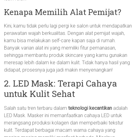
Kenapa Memilih Alat Pemijat?
Kini, kamu tidak perlu lagi pergi ke salon untuk mendapatkan
perawatan wajah berkualitas. Dengan alat pemijat wajah,
kamu bisa melakukan self-care kapan saja di rumah.
Banyak varian alat ini yang memiliki fitur pemanasan,
sehingga membantu produk skincare yang kamu gunakan
meresap lebih dalam ke dalam kulit. Tidak hanya hasil yang
didapat, prosesnya juga jadi makin menyenangkan!
2. LED Mask: Terapi Cahaya
untuk Kulit Sehat
Salah satu tren terbaru dalam
teknologi kecantikan
adalah
LED Mask. Masker ini memanfaatkan cahaya LED untuk
merangsang produksi kolagen dan memperbaiki tekstur
kulit. Terdapat berbagai macam warna cahaya yang