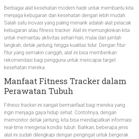
Berbagai alat kesehatan modern hadir untuk membantu kita
menjaga kebugaran dan kesehatan dengan lebih mudah.
Salah satu inovasi yang paling menarik adalah alat pelacak
kebugaran atau fitness tracker. Alat ini memungkinkan kita
untuk memantau aktivitas sehari-hari, mulai dari jumlah
langkah, detak jantung, hingga kualitas tidur. Dengan fitur-
fitur yang semakin canggih, alat ini bisa memberikan
rekomendasi bagi pengguna untuk mencapai target
kesehatan mereka.
Manfaat Fitness Tracker dalam
Perawatan Tubuh
Fitness tracker ini sangat bermanfaat bagi mereka yang
ingin menjaga gaya hidup sehat. Contohnya, dengan
memonitor detak jantung, kita bisa mendapatkan informasi
real-time mengenai kondisi tubuh. Bahkan, beberapa jenis
alat ini sudah dilengkapi dengan pengingat untuk bergerak