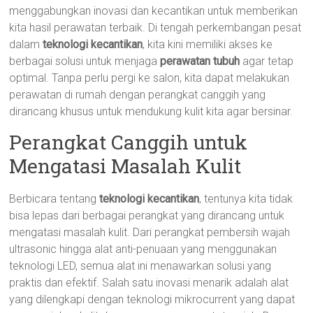
menggabungkan inovasi dan kecantikan untuk memberikan
kita hasil perawatan terbaik. Di tengah perkembangan pesat
dalam
teknologi kecantikan
, kita kini memiliki akses ke
berbagai solusi untuk menjaga
perawatan tubuh
agar tetap
optimal. Tanpa perlu pergi ke salon, kita dapat melakukan
perawatan di rumah dengan perangkat canggih yang
dirancang khusus untuk mendukung kulit kita agar bersinar.
Perangkat Canggih untuk
Mengatasi Masalah Kulit
Berbicara tentang
teknologi kecantikan
, tentunya kita tidak
bisa lepas dari berbagai perangkat yang dirancang untuk
mengatasi masalah kulit. Dari perangkat pembersih wajah
ultrasonic hingga alat anti-penuaan yang menggunakan
teknologi LED, semua alat ini menawarkan solusi yang
praktis dan efektif. Salah satu inovasi menarik adalah alat
yang dilengkapi dengan teknologi mikrocurrent yang dapat