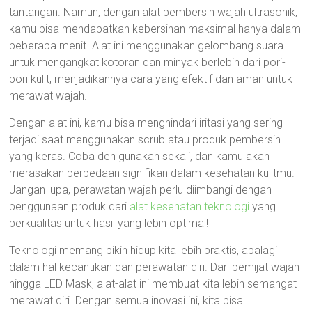
tantangan. Namun, dengan alat pembersih wajah ultrasonik,
kamu bisa mendapatkan kebersihan maksimal hanya dalam
beberapa menit. Alat ini menggunakan gelombang suara
untuk mengangkat kotoran dan minyak berlebih dari pori-
pori kulit, menjadikannya cara yang efektif dan aman untuk
merawat wajah.
Dengan alat ini, kamu bisa menghindari iritasi yang sering
terjadi saat menggunakan scrub atau produk pembersih
yang keras. Coba deh gunakan sekali, dan kamu akan
merasakan perbedaan signifikan dalam kesehatan kulitmu.
Jangan lupa, perawatan wajah perlu diimbangi dengan
penggunaan produk dari
alat kesehatan teknologi
yang
berkualitas untuk hasil yang lebih optimal!
Teknologi memang bikin hidup kita lebih praktis, apalagi
dalam hal kecantikan dan perawatan diri. Dari pemijat wajah
hingga LED Mask, alat-alat ini membuat kita lebih semangat
merawat diri. Dengan semua inovasi ini, kita bisa