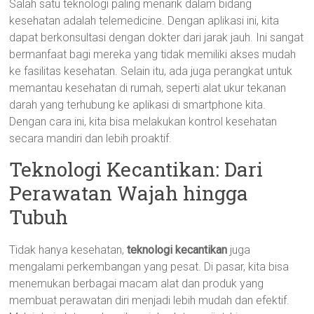
Salah satu teknologi paling menarik dalam bidang
kesehatan adalah telemedicine. Dengan aplikasi ini, kita
dapat berkonsultasi dengan dokter dari jarak jauh. Ini sangat
bermanfaat bagi mereka yang tidak memiliki akses mudah
ke fasilitas kesehatan. Selain itu, ada juga perangkat untuk
memantau kesehatan di rumah, seperti alat ukur tekanan
darah yang terhubung ke aplikasi di smartphone kita.
Dengan cara ini, kita bisa melakukan kontrol kesehatan
secara mandiri dan lebih proaktif.
Teknologi Kecantikan: Dari
Perawatan Wajah hingga
Tubuh
Tidak hanya kesehatan,
teknologi kecantikan
juga
mengalami perkembangan yang pesat. Di pasar, kita bisa
menemukan berbagai macam alat dan produk yang
membuat perawatan diri menjadi lebih mudah dan efektif.