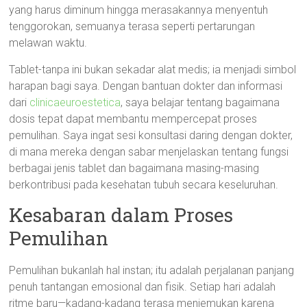
yang harus diminum hingga merasakannya menyentuh
tenggorokan, semuanya terasa seperti pertarungan
melawan waktu.
Tablet-tanpa ini bukan sekadar alat medis; ia menjadi simbol
harapan bagi saya. Dengan bantuan dokter dan informasi
dari
clinicaeuroestetica
, saya belajar tentang bagaimana
dosis tepat dapat membantu mempercepat proses
pemulihan. Saya ingat sesi konsultasi daring dengan dokter,
di mana mereka dengan sabar menjelaskan tentang fungsi
berbagai jenis tablet dan bagaimana masing-masing
berkontribusi pada kesehatan tubuh secara keseluruhan.
Kesabaran dalam Proses
Pemulihan
Pemulihan bukanlah hal instan; itu adalah perjalanan panjang
penuh tantangan emosional dan fisik. Setiap hari adalah
ritme baru—kadang-kadang terasa menjemukan karena