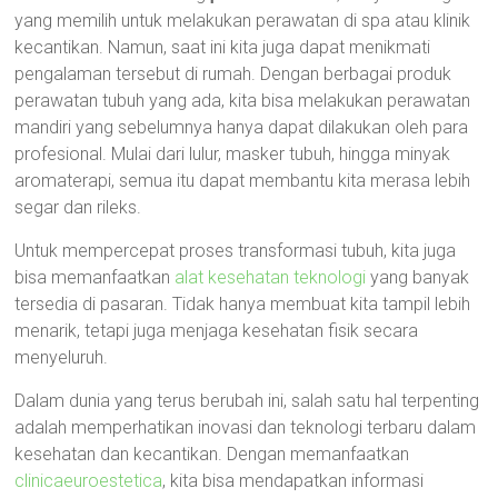
yang memilih untuk melakukan perawatan di spa atau klinik
kecantikan. Namun, saat ini kita juga dapat menikmati
pengalaman tersebut di rumah. Dengan berbagai produk
perawatan tubuh yang ada, kita bisa melakukan perawatan
mandiri yang sebelumnya hanya dapat dilakukan oleh para
profesional. Mulai dari lulur, masker tubuh, hingga minyak
aromaterapi, semua itu dapat membantu kita merasa lebih
segar dan rileks.
Untuk mempercepat proses transformasi tubuh, kita juga
bisa memanfaatkan
alat kesehatan teknologi
yang banyak
tersedia di pasaran. Tidak hanya membuat kita tampil lebih
menarik, tetapi juga menjaga kesehatan fisik secara
menyeluruh.
Dalam dunia yang terus berubah ini, salah satu hal terpenting
adalah memperhatikan inovasi dan teknologi terbaru dalam
kesehatan dan kecantikan. Dengan memanfaatkan
clinicaeuroestetica
, kita bisa mendapatkan informasi