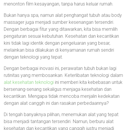
menonton film kesayangan, tanpa harus keluar rumah.
Bukan hanya spa, namun alat penghangat tubuh atau body
massager juga menjadi sumber kesenangan tersendiri.
Dengan berbagai fitur yang ditawarkan, kita bisa memilih
pengaturan sesuai kebutuhan. Kesehatan dan kecantikan
kini tidak lagi identik dengan pengeluaran yang besar,
melainkan bisa dilakukan di kenyamanan rumah sendiri
dengan teknologi yang tepat.
Dengan berbagai inovasi ini, perawatan tubuh bukan lagi
rutinitas yang membosankan. Keterlibatan teknologi dalam
alat kesehatan teknologi
ini memberi kita kebebasan untuk
bersenang-senang sekaligus menjaga kesehatan dan
kecantikan. Mengapa tidak mencoba menjalin kedekatan
dengan alat canggih ini dan rasakan perbedaannya?
Di tengah banyaknya pilihan, menemukan alat yang tepat
bisa menjadi tantangan tersendiri. Namun, berburu alat
kesehatan dan kecantikan yang canggih justru menjadi