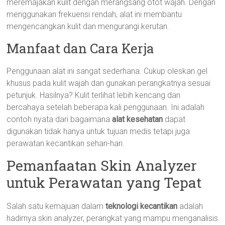
meremajakan kulit dengan merangsang otot wajah. Dengan
menggunakan frekuensi rendah, alat ini membantu
mengencangkan kulit dan mengurangi kerutan.
Manfaat dan Cara Kerja
Penggunaan alat ini sangat sederhana. Cukup oleskan gel
khusus pada kulit wajah dan gunakan perangkatnya sesuai
petunjuk. Hasilnya? Kulit terlihat lebih kencang dan
bercahaya setelah beberapa kali penggunaan. Ini adalah
contoh nyata dari bagaimana
alat kesehatan
dapat
digunakan tidak hanya untuk tujuan medis tetapi juga
perawatan kecantikan sehari-hari.
Pemanfaatan Skin Analyzer
untuk Perawatan yang Tepat
Salah satu kemajuan dalam
teknologi kecantikan
adalah
hadirnya skin analyzer, perangkat yang mampu menganalisis