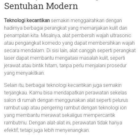
Sentuhan Modern
Teknologi kecantikan
semakin menggairahkan dengan
hadirnya berbagai perangkat yang memanjakan kulit dan
penampilan kita. Misalnya, alat pembersih wajah ultrasonic
atau pengangkat komedo yang dapat membersihkan wajah
secara mendalam. Di sisi lain, alat canggih seperti perangkat
laser dapat membantu mengatasi masalah kulit, seperti
jerawat atau bintik hitam, tanpa perlu menjalani prosedur
yang menyakitkan.
Selain itu, berbagai teknologi kecantikan juga semakin
terjangkau. Kamu bisa mendapatkan perawatan sekelas
salon di rumah dengan menggunakan alat seperti pelurus
rambut uap atau pengering rambut dengan teknologi ion
yang membantu merawat sekaligus mempercantik
rambutmu. Dengan alat-alat ini, perawatan tidak hanya
efektif, tetapi juga lebih menyenangkan.