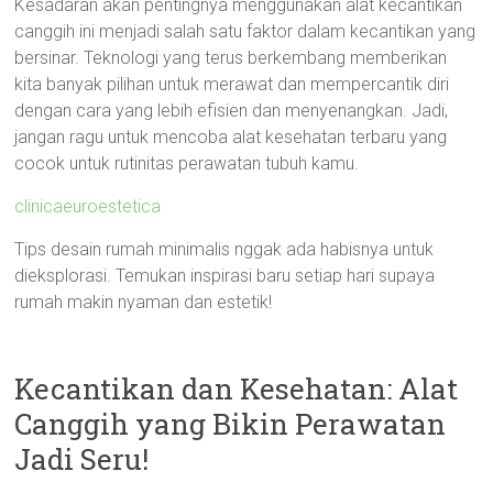
Kesadaran akan pentingnya menggunakan alat kecantikan
canggih ini menjadi salah satu faktor dalam kecantikan yang
bersinar. Teknologi yang terus berkembang memberikan
kita banyak pilihan untuk merawat dan mempercantik diri
dengan cara yang lebih efisien dan menyenangkan. Jadi,
jangan ragu untuk mencoba alat kesehatan terbaru yang
cocok untuk rutinitas perawatan tubuh kamu.
clinicaeuroestetica
Tips desain rumah minimalis nggak ada habisnya untuk
dieksplorasi. Temukan inspirasi baru setiap hari supaya
rumah makin nyaman dan estetik!
Kecantikan dan Kesehatan: Alat
Canggih yang Bikin Perawatan
Jadi Seru!