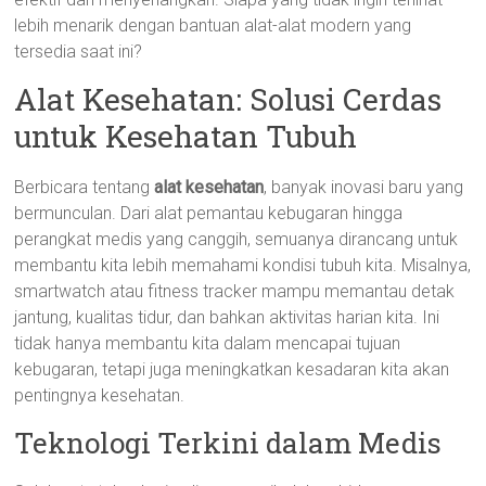
lebih menarik dengan bantuan alat-alat modern yang
tersedia saat ini?
Alat Kesehatan: Solusi Cerdas
untuk Kesehatan Tubuh
Berbicara tentang
alat kesehatan
, banyak inovasi baru yang
bermunculan. Dari alat pemantau kebugaran hingga
perangkat medis yang canggih, semuanya dirancang untuk
membantu kita lebih memahami kondisi tubuh kita. Misalnya,
smartwatch atau fitness tracker mampu memantau detak
jantung, kualitas tidur, dan bahkan aktivitas harian kita. Ini
tidak hanya membantu kita dalam mencapai tujuan
kebugaran, tetapi juga meningkatkan kesadaran kita akan
pentingnya kesehatan.
Teknologi Terkini dalam Medis