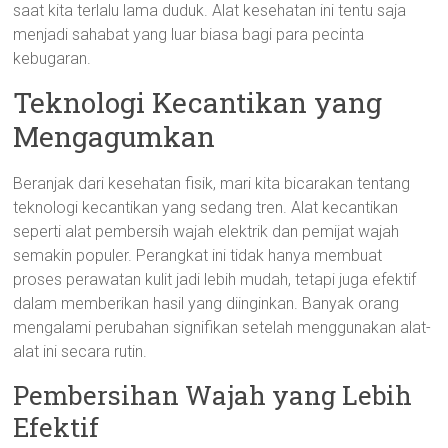
saat kita terlalu lama duduk. Alat kesehatan ini tentu saja
menjadi sahabat yang luar biasa bagi para pecinta
kebugaran.
Teknologi Kecantikan yang
Mengagumkan
Beranjak dari kesehatan fisik, mari kita bicarakan tentang
teknologi kecantikan yang sedang tren. Alat kecantikan
seperti alat pembersih wajah elektrik dan pemijat wajah
semakin populer. Perangkat ini tidak hanya membuat
proses perawatan kulit jadi lebih mudah, tetapi juga efektif
dalam memberikan hasil yang diinginkan. Banyak orang
mengalami perubahan signifikan setelah menggunakan alat-
alat ini secara rutin.
Pembersihan Wajah yang Lebih
Efektif