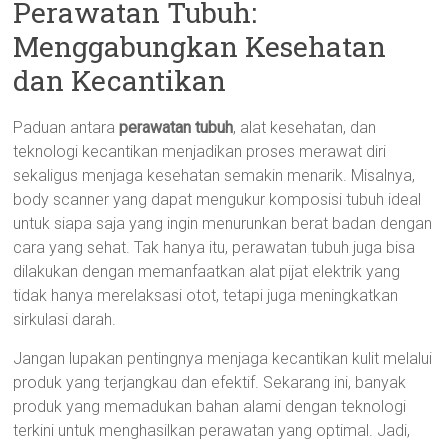
Perawatan Tubuh:
Menggabungkan Kesehatan
dan Kecantikan
Paduan antara
perawatan tubuh
, alat kesehatan, dan
teknologi kecantikan menjadikan proses merawat diri
sekaligus menjaga kesehatan semakin menarik. Misalnya,
body scanner yang dapat mengukur komposisi tubuh ideal
untuk siapa saja yang ingin menurunkan berat badan dengan
cara yang sehat. Tak hanya itu, perawatan tubuh juga bisa
dilakukan dengan memanfaatkan alat pijat elektrik yang
tidak hanya merelaksasi otot, tetapi juga meningkatkan
sirkulasi darah.
Jangan lupakan pentingnya menjaga kecantikan kulit melalui
produk yang terjangkau dan efektif. Sekarang ini, banyak
produk yang memadukan bahan alami dengan teknologi
terkini untuk menghasilkan perawatan yang optimal. Jadi,