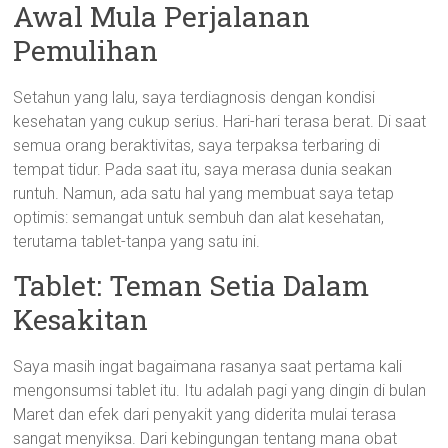
Awal Mula Perjalanan
Pemulihan
Setahun yang lalu, saya terdiagnosis dengan kondisi
kesehatan yang cukup serius. Hari-hari terasa berat. Di saat
semua orang beraktivitas, saya terpaksa terbaring di
tempat tidur. Pada saat itu, saya merasa dunia seakan
runtuh. Namun, ada satu hal yang membuat saya tetap
optimis: semangat untuk sembuh dan alat kesehatan,
terutama tablet-tanpa yang satu ini.
Tablet: Teman Setia Dalam
Kesakitan
Saya masih ingat bagaimana rasanya saat pertama kali
mengonsumsi tablet itu. Itu adalah pagi yang dingin di bulan
Maret dan efek dari penyakit yang diderita mulai terasa
sangat menyiksa. Dari kebingungan tentang mana obat