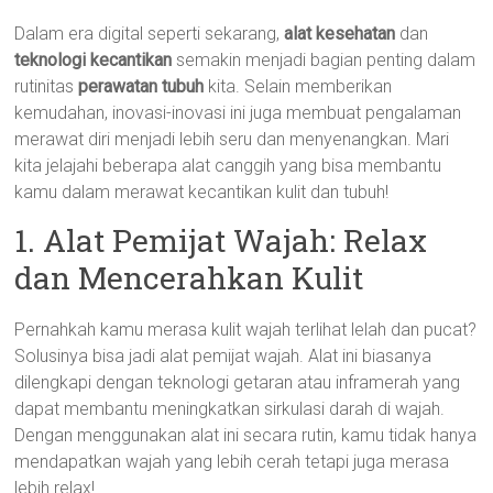
Dalam era digital seperti sekarang,
alat kesehatan
dan
teknologi kecantikan
semakin menjadi bagian penting dalam
rutinitas
perawatan tubuh
kita. Selain memberikan
kemudahan, inovasi-inovasi ini juga membuat pengalaman
merawat diri menjadi lebih seru dan menyenangkan. Mari
kita jelajahi beberapa alat canggih yang bisa membantu
kamu dalam merawat kecantikan kulit dan tubuh!
1. Alat Pemijat Wajah: Relax
dan Mencerahkan Kulit
Pernahkah kamu merasa kulit wajah terlihat lelah dan pucat?
Solusinya bisa jadi alat pemijat wajah. Alat ini biasanya
dilengkapi dengan teknologi getaran atau inframerah yang
dapat membantu meningkatkan sirkulasi darah di wajah.
Dengan menggunakan alat ini secara rutin, kamu tidak hanya
mendapatkan wajah yang lebih cerah tetapi juga merasa
lebih relax!