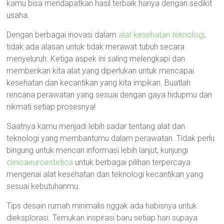
kamu bisa mendapatkan hasil terbaik hanya dengan sedikit
usaha.
Dengan berbagai inovasi dalam
alat kesehatan teknologi
,
tidak ada alasan untuk tidak merawat tubuh secara
menyeluruh. Ketiga aspek ini saling melengkapi dan
memberikan kita alat yang diperlukan untuk mencapai
kesehatan dan kecantikan yang kita impikan. Buatlah
rencana perawatan yang sesuai dengan gaya hidupmu dan
nikmati setiap prosesnya!
Saatnya kamu menjadi lebih sadar tentang alat dan
teknologi yang membantumu dalam perawatan. Tidak perlu
bingung untuk mencari informasi lebih lanjut, kunjungi
clinicaeuroestetica
untuk berbagai pilihan terpercaya
mengenai alat kesehatan dan teknologi kecantikan yang
sesuai kebutuhanmu.
Tips desain rumah minimalis nggak ada habisnya untuk
dieksplorasi. Temukan inspirasi baru setiap hari supaya