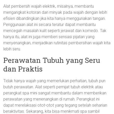
Alat pembersih wajah elektrik, misalnya, membantu
mengangkat kotoran dan minyak pada wajah dengan lebih
efisien dibandingkan jika kita hanya menggunakan tangan.
Penggunaan alat ini secara teratur dapat membantu
mencegah masalah kulit seperti jerawat dan komedo. Tak
hanya itu, alat ini juga memberi sensasi pijatan yang
menyenangkan, menjadikan rutinitas pembersihan wajah kita
lebih seru.
Perawatan Tubuh yang Seru
dan Praktis
Tidak hanya wajah yang memerlukan perhatian, tubuh pun
butuh perawatan. Alat seperti pemijat tubuh elektrik atau
perangkat spa mini sangat membantu dalam memberikan
perawatan yang menenangkan di rumah. Perangkat ini
dapat merelaksasi otot-otot yang tegang setelah seharian
beraktivitas. Sekarang, kita bisa menikmati spa sambil