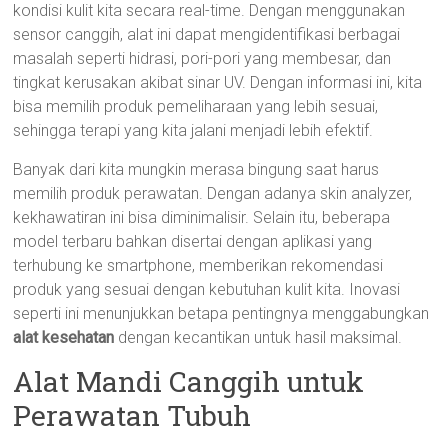
kondisi kulit kita secara real-time. Dengan menggunakan
sensor canggih, alat ini dapat mengidentifikasi berbagai
masalah seperti hidrasi, pori-pori yang membesar, dan
tingkat kerusakan akibat sinar UV. Dengan informasi ini, kita
bisa memilih produk pemeliharaan yang lebih sesuai,
sehingga terapi yang kita jalani menjadi lebih efektif.
Banyak dari kita mungkin merasa bingung saat harus
memilih produk perawatan. Dengan adanya skin analyzer,
kekhawatiran ini bisa diminimalisir. Selain itu, beberapa
model terbaru bahkan disertai dengan aplikasi yang
terhubung ke smartphone, memberikan rekomendasi
produk yang sesuai dengan kebutuhan kulit kita. Inovasi
seperti ini menunjukkan betapa pentingnya menggabungkan
alat kesehatan
dengan kecantikan untuk hasil maksimal.
Alat Mandi Canggih untuk
Perawatan Tubuh