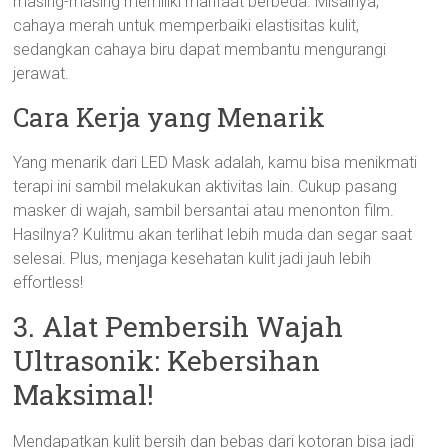
masing-masing memiliki manfaat berbeda. Misalnya,
cahaya merah untuk memperbaiki elastisitas kulit,
sedangkan cahaya biru dapat membantu mengurangi
jerawat.
Cara Kerja yang Menarik
Yang menarik dari LED Mask adalah, kamu bisa menikmati
terapi ini sambil melakukan aktivitas lain. Cukup pasang
masker di wajah, sambil bersantai atau menonton film.
Hasilnya? Kulitmu akan terlihat lebih muda dan segar saat
selesai. Plus, menjaga kesehatan kulit jadi jauh lebih
effortless!
3. Alat Pembersih Wajah
Ultrasonik: Kebersihan
Maksimal!
Mendapatkan kulit bersih dan bebas dari kotoran bisa jadi