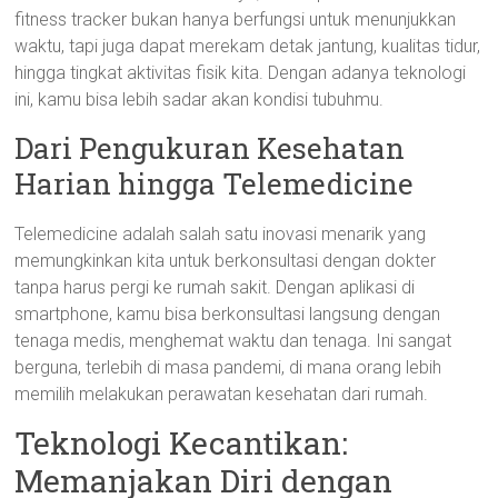
fitness tracker bukan hanya berfungsi untuk menunjukkan
waktu, tapi juga dapat merekam detak jantung, kualitas tidur,
hingga tingkat aktivitas fisik kita. Dengan adanya teknologi
ini, kamu bisa lebih sadar akan kondisi tubuhmu.
Dari Pengukuran Kesehatan
Harian hingga Telemedicine
Telemedicine adalah salah satu inovasi menarik yang
memungkinkan kita untuk berkonsultasi dengan dokter
tanpa harus pergi ke rumah sakit. Dengan aplikasi di
smartphone, kamu bisa berkonsultasi langsung dengan
tenaga medis, menghemat waktu dan tenaga. Ini sangat
berguna, terlebih di masa pandemi, di mana orang lebih
memilih melakukan perawatan kesehatan dari rumah.
Teknologi Kecantikan:
Memanjakan Diri dengan