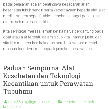
bagai pelajaran adalah pentingnya kesadaran akan
kesehatan tubuh sendiri serta kepercayaan kepada alat-alat
medis modern seperti tablet tersebut sebagai pendukung
utama selama masa sulit ini.
Kita seringkali merasa lemah ketika harus bergantung pada
obat atau alat tertentu dalam hidup kita—namun justru dari
situ kita menemukan kekuatan baru baik secara mental
maupun fisik demi mencapai tujuan bersama yaitu sehat!
Paduan Sempurna: Alat
Kesehatan dan Teknologi
Kecantikan untuk Perawatan
Tubuhmu
okto88blog@gmail.com
kesehatan teknologi
kecantikan