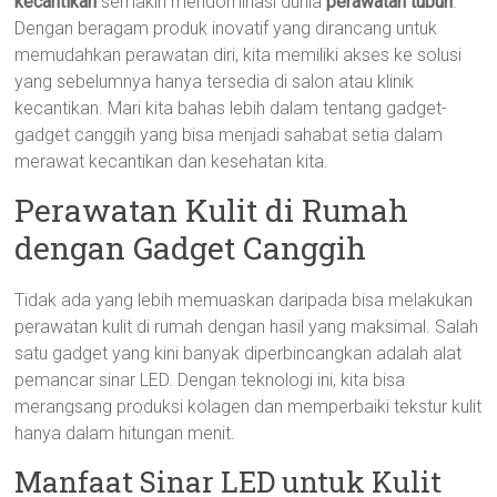
kecantikan
semakin mendominasi dunia
perawatan tubuh
.
Dengan beragam produk inovatif yang dirancang untuk
memudahkan perawatan diri, kita memiliki akses ke solusi
yang sebelumnya hanya tersedia di salon atau klinik
kecantikan. Mari kita bahas lebih dalam tentang gadget-
gadget canggih yang bisa menjadi sahabat setia dalam
merawat kecantikan dan kesehatan kita.
Perawatan Kulit di Rumah
dengan Gadget Canggih
Tidak ada yang lebih memuaskan daripada bisa melakukan
perawatan kulit di rumah dengan hasil yang maksimal. Salah
satu gadget yang kini banyak diperbincangkan adalah alat
pemancar sinar LED. Dengan teknologi ini, kita bisa
merangsang produksi kolagen dan memperbaiki tekstur kulit
hanya dalam hitungan menit.
Manfaat Sinar LED untuk Kulit