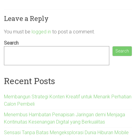
Leave a Reply
You must be
logged in
to post a comment.
Search
Search
Recent Posts
Membangun Strategi Konten Kreatif untuk Menarik Perhatian
Calon Pembeli
Menembus Hambatan Penapisan Jaringan demi Menjaga
Kontinuitas Kesenangan Digital yang Berkualitas
Sensasi Tanpa Batas Mengeksplorasi Dunia Hiburan Mobile