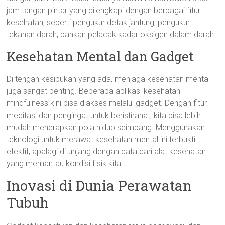
jam tangan pintar yang dilengkapi dengan berbagai fitur
kesehatan, seperti pengukur detak jantung, pengukur
tekanan darah, bahkan pelacak kadar oksigen dalam darah.
Kesehatan Mental dan Gadget
Di tengah kesibukan yang ada, menjaga kesehatan mental
juga sangat penting. Beberapa aplikasi kesehatan
mindfulness kini bisa diakses melalui gadget. Dengan fitur
meditasi dan pengingat untuk beristirahat, kita bisa lebih
mudah menerapkan pola hidup seimbang. Menggunakan
teknologi untuk merawat kesehatan mental ini terbukti
efektif, apalagi ditunjang dengan data dari alat kesehatan
yang memantau kondisi fisik kita.
Inovasi di Dunia Perawatan
Tubuh