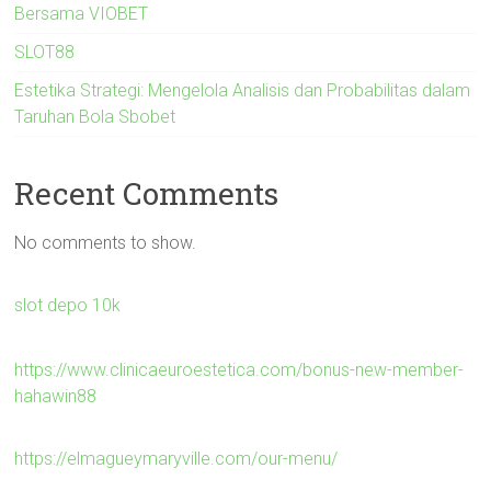
Bersama VIOBET
SLOT88
Estetika Strategi: Mengelola Analisis dan Probabilitas dalam
Taruhan Bola Sbobet
Recent Comments
No comments to show.
slot depo 10k
https://www.clinicaeuroestetica.com/bonus-new-member-
hahawin88
https://elmagueymaryville.com/our-menu/