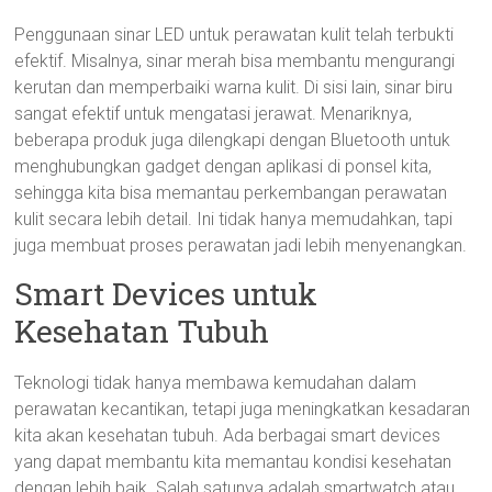
Penggunaan sinar LED untuk perawatan kulit telah terbukti
efektif. Misalnya, sinar merah bisa membantu mengurangi
kerutan dan memperbaiki warna kulit. Di sisi lain, sinar biru
sangat efektif untuk mengatasi jerawat. Menariknya,
beberapa produk juga dilengkapi dengan Bluetooth untuk
menghubungkan gadget dengan aplikasi di ponsel kita,
sehingga kita bisa memantau perkembangan perawatan
kulit secara lebih detail. Ini tidak hanya memudahkan, tapi
juga membuat proses perawatan jadi lebih menyenangkan.
Smart Devices untuk
Kesehatan Tubuh
Teknologi tidak hanya membawa kemudahan dalam
perawatan kecantikan, tetapi juga meningkatkan kesadaran
kita akan kesehatan tubuh. Ada berbagai smart devices
yang dapat membantu kita memantau kondisi kesehatan
dengan lebih baik. Salah satunya adalah smartwatch atau