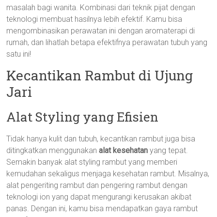
masalah bagi wanita. Kombinasi dari teknik pijat dengan
teknologi membuat hasilnya lebih efektif. Kamu bisa
mengombinasikan perawatan ini dengan aromaterapi di
rumah, dan lihatlah betapa efektifnya perawatan tubuh yang
satu ini!
Kecantikan Rambut di Ujung
Jari
Alat Styling yang Efisien
Tidak hanya kulit dan tubuh, kecantikan rambut juga bisa
ditingkatkan menggunakan
alat kesehatan
yang tepat.
Semakin banyak alat styling rambut yang memberi
kemudahan sekaligus menjaga kesehatan rambut. Misalnya,
alat pengeriting rambut dan pengering rambut dengan
teknologi ion yang dapat mengurangi kerusakan akibat
panas. Dengan ini, kamu bisa mendapatkan gaya rambut