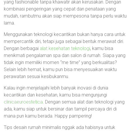
yang fashionable tanpa khawatir akan kerusakan. Dengan
kombinasi pengeringan yang cepat dan penataan yang
mudah, rambutmu akan siap mempesona tanpa perlu waktu
lama.
Menggunakan teknologi kecantikan bukan hanya cara untuk
mempercantik diri, tetapi juga sebagai bentuk merawat diri.
Dengan berbagai
alat kesehatan teknologi
, kamu bisa
menikmati pengalaman spa dan salon di rumah. Siapa yang
tidak ingin memiliki momen “me time” yang berkualitas?
Selain lebih hemat, kamu pun bisa menyesuaikan waktu
perawatan sesuai kesibukanmu.
Kalau ingin menjelajahi lebih banyak inovasi di dunia
kecantikan dan kesehatan, kamu bisa mengunjungi
clinicaeuroestetica
. Dengan semua alat dan teknologi yang
ada, kamu siap untuk bersinar dan tampil percaya diri di
mana pun kamu berada. Happy pampering!
Tips desain rumah minimalis nggak ada habisnya untuk