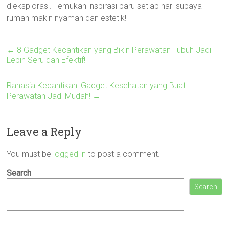
dieksplorasi. Temukan inspirasi baru setiap hari supaya
rumah makin nyaman dan estetik!
←
8 Gadget Kecantikan yang Bikin Perawatan Tubuh Jadi
Lebih Seru dan Efektif!
Rahasia Kecantikan: Gadget Kesehatan yang Buat
Perawatan Jadi Mudah!
→
Leave a Reply
You must be
logged in
to post a comment.
Search
Search