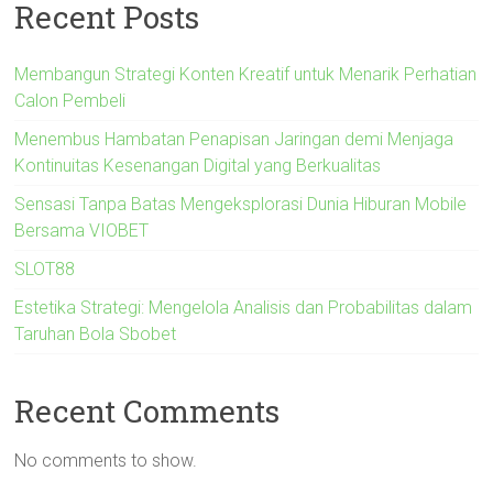
Recent Posts
Membangun Strategi Konten Kreatif untuk Menarik Perhatian
Calon Pembeli
Menembus Hambatan Penapisan Jaringan demi Menjaga
Kontinuitas Kesenangan Digital yang Berkualitas
Sensasi Tanpa Batas Mengeksplorasi Dunia Hiburan Mobile
Bersama VIOBET
SLOT88
Estetika Strategi: Mengelola Analisis dan Probabilitas dalam
Taruhan Bola Sbobet
Recent Comments
No comments to show.