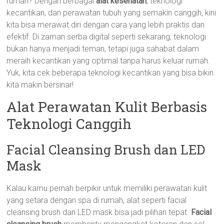
rumah? Dengan berbagai
alat kesehatan
, teknologi
kecantikan, dan perawatan tubuh yang semakin canggih, kini
kita bisa merawat diri dengan cara yang lebih praktis dan
efektif. Di zaman serba digital seperti sekarang, teknologi
bukan hanya menjadi teman, tetapi juga sahabat dalam
meraih kecantikan yang optimal tanpa harus keluar rumah.
Yuk, kita cek beberapa teknologi kecantikan yang bisa bikin
kita makin bersinar!
Alat Perawatan Kulit Berbasis
Teknologi Canggih
Facial Cleansing Brush dan LED
Mask
Kalau kamu pernah berpikir untuk memiliki perawatan kulit
yang setara dengan spa di rumah, alat seperti facial
cleansing brush dan LED mask bisa jadi pilihan tepat.
Facial