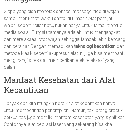
Siapa yang bisa menolak sensasi massage nice di wajah
sambil menikmati waktu santai di rumah? Alat pemijat
wajah, seperti roller batu, bukan hanya untuk tampil trendi di
media sosial. Fungsi utamanya adalah untuk mengangkat
dan merelaksasi otot wajah sehingga tampak lebih kencang
dan bersinar. Dengan memadukan
teknologi kecantikan
dan
metode klasik seperti akupresur, alat ini juga bisa membantu
mengurangi stres dan memberikan efek relaksasi yang
dalam.
Manfaat Kesehatan dari Alat
Kecantikan
Banyak dari kita mungkin berpikir alat kecantikan hanya
untuk memperindah penampilan. Namun, tak jarang produk
berkualitas juga memiliki manfaat kesehatan yang signifikan.
Contohnya, alat depilasi laser yang sekarang bisa kita