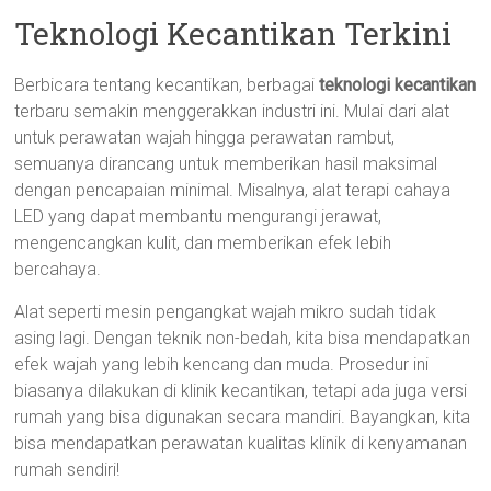
Teknologi Kecantikan Terkini
Berbicara tentang kecantikan, berbagai
teknologi kecantikan
terbaru semakin menggerakkan industri ini. Mulai dari alat
untuk perawatan wajah hingga perawatan rambut,
semuanya dirancang untuk memberikan hasil maksimal
dengan pencapaian minimal. Misalnya, alat terapi cahaya
LED yang dapat membantu mengurangi jerawat,
mengencangkan kulit, dan memberikan efek lebih
bercahaya.
Alat seperti mesin pengangkat wajah mikro sudah tidak
asing lagi. Dengan teknik non-bedah, kita bisa mendapatkan
efek wajah yang lebih kencang dan muda. Prosedur ini
biasanya dilakukan di klinik kecantikan, tetapi ada juga versi
rumah yang bisa digunakan secara mandiri. Bayangkan, kita
bisa mendapatkan perawatan kualitas klinik di kenyamanan
rumah sendiri!