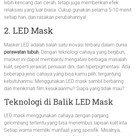
lebih kencang dan cerah, tetapi juga memberikan efek
relaksasi yang luar biasa. Cukup gunakan selama 5-10 menit
setiap hari, dan rasakan perubahannya!
2. LED Mask
Masker LED adalah salah satu inovasi terbaru dalam dunia
perawatan tubuh
. Dengan teknologi cahaya yang berjibun,
masker ini dapat membantu mengatasi berbagai masalah
kulit, seperti jerawat, penuaan dini, dan hiperpigmentasi. Ada
beberapa jenis cahaya yang bisa kamu pilih, tergantung
kebutuhanmu. Menggunakan LED mask sambil berbaring
dan menikmati film kesukaanmu? Siapa yang tidak mau?
Teknologi di Balik LED Mask
LED mask menggunakan cahaya dengan panjang
gelombang tertentu yang bisa menembus lapisan kulit kita.
Setiap warna memiliki manfaat yang spesifik. Misalnya,