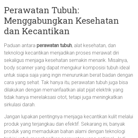
Perawatan Tubuh:
Menggabungkan Kesehatan
dan Kecantikan
Paduan antara
perawatan tubuh
, alat kesehatan, dan
teknologi kecantikan menjadikan proses merawat diri
sekaligus menjaga kesehatan semakin menarik. Misalnya,
body scanner yang dapat mengukur komposisi tubuh ideal
untuk siapa saja yang ingin menurunkan berat badan dengan
cara yang sehat. Tak hanya itu, perawatan tubuh juga bisa
dilakukan dengan memanfaatkan alat pijat elektrik yang
tidak hanya merelaksasi otot, tetapi juga meningkatkan
sirkulasi darah.
Jangan lupakan pentingnya menjaga kecantikan kulit melalui
produk yang terjangkau dan efektif. Sekarang ini, banyak
produk yang memadukan bahan alami dengan teknologi