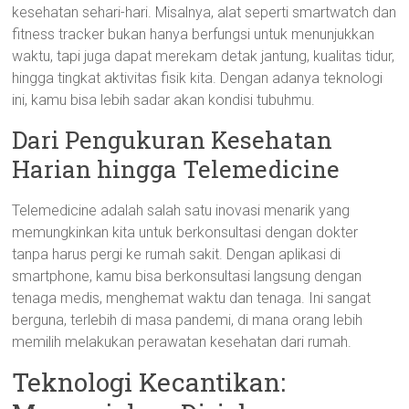
kesehatan sehari-hari. Misalnya, alat seperti smartwatch dan
fitness tracker bukan hanya berfungsi untuk menunjukkan
waktu, tapi juga dapat merekam detak jantung, kualitas tidur,
hingga tingkat aktivitas fisik kita. Dengan adanya teknologi
ini, kamu bisa lebih sadar akan kondisi tubuhmu.
Dari Pengukuran Kesehatan
Harian hingga Telemedicine
Telemedicine adalah salah satu inovasi menarik yang
memungkinkan kita untuk berkonsultasi dengan dokter
tanpa harus pergi ke rumah sakit. Dengan aplikasi di
smartphone, kamu bisa berkonsultasi langsung dengan
tenaga medis, menghemat waktu dan tenaga. Ini sangat
berguna, terlebih di masa pandemi, di mana orang lebih
memilih melakukan perawatan kesehatan dari rumah.
Teknologi Kecantikan: