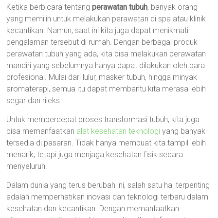
Ketika berbicara tentang
perawatan tubuh
, banyak orang
yang memilih untuk melakukan perawatan di spa atau klinik
kecantikan. Namun, saat ini kita juga dapat menikmati
pengalaman tersebut di rumah. Dengan berbagai produk
perawatan tubuh yang ada, kita bisa melakukan perawatan
mandiri yang sebelumnya hanya dapat dilakukan oleh para
profesional. Mulai dari lulur, masker tubuh, hingga minyak
aromaterapi, semua itu dapat membantu kita merasa lebih
segar dan rileks.
Untuk mempercepat proses transformasi tubuh, kita juga
bisa memanfaatkan
alat kesehatan teknologi
yang banyak
tersedia di pasaran. Tidak hanya membuat kita tampil lebih
menarik, tetapi juga menjaga kesehatan fisik secara
menyeluruh.
Dalam dunia yang terus berubah ini, salah satu hal terpenting
adalah memperhatikan inovasi dan teknologi terbaru dalam
kesehatan dan kecantikan. Dengan memanfaatkan