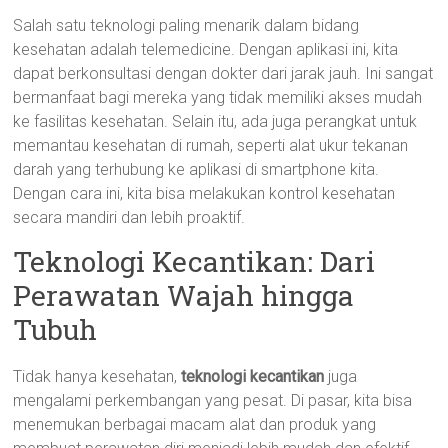
Salah satu teknologi paling menarik dalam bidang
kesehatan adalah telemedicine. Dengan aplikasi ini, kita
dapat berkonsultasi dengan dokter dari jarak jauh. Ini sangat
bermanfaat bagi mereka yang tidak memiliki akses mudah
ke fasilitas kesehatan. Selain itu, ada juga perangkat untuk
memantau kesehatan di rumah, seperti alat ukur tekanan
darah yang terhubung ke aplikasi di smartphone kita.
Dengan cara ini, kita bisa melakukan kontrol kesehatan
secara mandiri dan lebih proaktif.
Teknologi Kecantikan: Dari
Perawatan Wajah hingga
Tubuh
Tidak hanya kesehatan,
teknologi kecantikan
juga
mengalami perkembangan yang pesat. Di pasar, kita bisa
menemukan berbagai macam alat dan produk yang