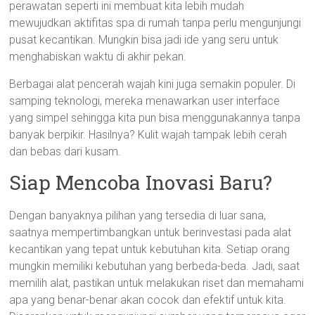
perawatan seperti ini membuat kita lebih mudah
mewujudkan aktifitas spa di rumah tanpa perlu mengunjungi
pusat kecantikan. Mungkin bisa jadi ide yang seru untuk
menghabiskan waktu di akhir pekan.
Berbagai alat pencerah wajah kini juga semakin populer. Di
samping teknologi, mereka menawarkan user interface
yang simpel sehingga kita pun bisa menggunakannya tanpa
banyak berpikir. Hasilnya? Kulit wajah tampak lebih cerah
dan bebas dari kusam.
Siap Mencoba Inovasi Baru?
Dengan banyaknya pilihan yang tersedia di luar sana,
saatnya mempertimbangkan untuk berinvestasi pada alat
kecantikan yang tepat untuk kebutuhan kita. Setiap orang
mungkin memiliki kebutuhan yang berbeda-beda. Jadi, saat
memilih alat, pastikan untuk melakukan riset dan memahami
apa yang benar-benar akan cocok dan efektif untuk kita.