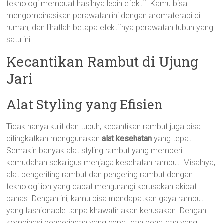
teknologi membuat hasilnya lebih efektif. Kamu bisa
mengombinasikan perawatan ini dengan aromaterapi di
rumah, dan lihatlah betapa efektifnya perawatan tubuh yang
satu ini!
Kecantikan Rambut di Ujung
Jari
Alat Styling yang Efisien
Tidak hanya kulit dan tubuh, kecantikan rambut juga bisa
ditingkatkan menggunakan
alat kesehatan
yang tepat.
Semakin banyak alat styling rambut yang memberi
kemudahan sekaligus menjaga kesehatan rambut. Misalnya,
alat pengeriting rambut dan pengering rambut dengan
teknologi ion yang dapat mengurangi kerusakan akibat
panas. Dengan ini, kamu bisa mendapatkan gaya rambut
yang fashionable tanpa khawatir akan kerusakan. Dengan
kombinasi pengeringan yang cepat dan penataan yang