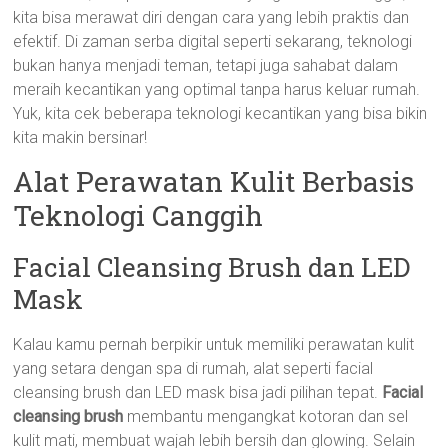
kita bisa merawat diri dengan cara yang lebih praktis dan
efektif. Di zaman serba digital seperti sekarang, teknologi
bukan hanya menjadi teman, tetapi juga sahabat dalam
meraih kecantikan yang optimal tanpa harus keluar rumah.
Yuk, kita cek beberapa teknologi kecantikan yang bisa bikin
kita makin bersinar!
Alat Perawatan Kulit Berbasis
Teknologi Canggih
Facial Cleansing Brush dan LED
Mask
Kalau kamu pernah berpikir untuk memiliki perawatan kulit
yang setara dengan spa di rumah, alat seperti facial
cleansing brush dan LED mask bisa jadi pilihan tepat.
Facial
cleansing brush
membantu mengangkat kotoran dan sel
kulit mati, membuat wajah lebih bersih dan glowing. Selain