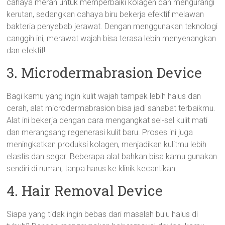
cahaya merah untuk memperbaiki kolagen dan mengurangi
kerutan, sedangkan cahaya biru bekerja efektif melawan
bakteria penyebab jerawat. Dengan menggunakan teknologi
canggih ini, merawat wajah bisa terasa lebih menyenangkan
dan efektif!
3. Microdermabrasion Device
Bagi kamu yang ingin kulit wajah tampak lebih halus dan
cerah, alat microdermabrasion bisa jadi sahabat terbaikmu.
Alat ini bekerja dengan cara mengangkat sel-sel kulit mati
dan merangsang regenerasi kulit baru. Proses ini juga
meningkatkan produksi kolagen, menjadikan kulitmu lebih
elastis dan segar. Beberapa alat bahkan bisa kamu gunakan
sendiri di rumah, tanpa harus ke klinik kecantikan.
4. Hair Removal Device
Siapa yang tidak ingin bebas dari masalah bulu halus di