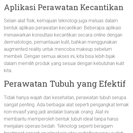
Aplikasi Perawatan Kecantikan
Selain alat fisik, kemajuan teknologi juga meluas dalam
bentuk aplikasi perawatan kecantikan. Beberapa aplikasi
menawarkan konsultasi kecantikan secara online dengan
dermatologis, pemantauan kulit, bahkan menggunakan
augmented reality untuk mencoba makeup sebelum
membeli. Dengan semua akses ini, kita bisa lebih bijak
dalam memilih produk yang sesuai dengan kebutuhan kulit
kita.
Perawatan Tubuh yang Efektif
Tidak hanya wajah dan kesehatan, perawatan tubuh serupa
sangat penting. Ada berbagai alat seperti pengangkat lemak
non-invasif yang jadi andalan banyak orang. Alat ini
membantu memperoleh bentuk tubuh ideal tanpa harus
menjalani operasi bedah. Teknologi seperti beragam