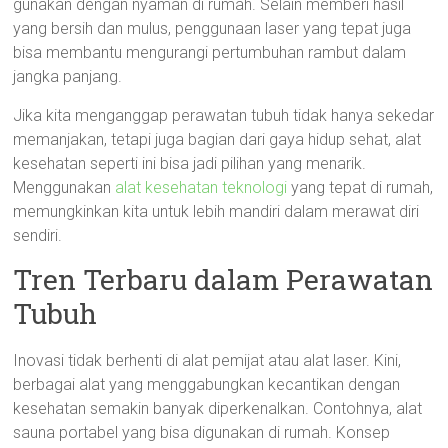
gunakan dengan nyaman di rumah. Selain memberi hasil
yang bersih dan mulus, penggunaan laser yang tepat juga
bisa membantu mengurangi pertumbuhan rambut dalam
jangka panjang.
Jika kita menganggap perawatan tubuh tidak hanya sekedar
memanjakan, tetapi juga bagian dari gaya hidup sehat, alat
kesehatan seperti ini bisa jadi pilihan yang menarik.
Menggunakan
alat kesehatan teknologi
yang tepat di rumah,
memungkinkan kita untuk lebih mandiri dalam merawat diri
sendiri.
Tren Terbaru dalam Perawatan
Tubuh
Inovasi tidak berhenti di alat pemijat atau alat laser. Kini,
berbagai alat yang menggabungkan kecantikan dengan
kesehatan semakin banyak diperkenalkan. Contohnya, alat
sauna portabel yang bisa digunakan di rumah. Konsep