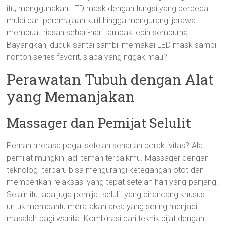
itu, menggunakan LED mask dengan fungsi yang berbeda –
mulai dari peremajaan kulit hingga mengurangi jerawat –
membuat riasan sehari-hari tampak lebih sempurna.
Bayangkan, duduk santai sambil memakai LED mask sambil
nonton series favorit, siapa yang nggak mau?
Perawatan Tubuh dengan Alat
yang Memanjakan
Massager dan Pemijat Selulit
Pernah merasa pegal setelah seharian beraktivitas? Alat
pemijat mungkin jadi teman terbaikmu. Massager dengan
teknologi terbaru bisa mengurangi ketegangan otot dan
memberikan relaksasi yang tepat setelah hari yang panjang.
Selain itu, ada juga pemijat selulit yang dirancang khusus
untuk membantu meratakan area yang sering menjadi
masalah bagi wanita. Kombinasi dari teknik pijat dengan