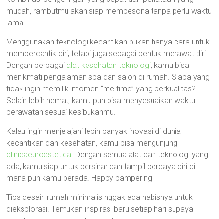
mudah, rambutmu akan siap mempesona tanpa perlu waktu
lama.
Menggunakan teknologi kecantikan bukan hanya cara untuk
mempercantik diri, tetapi juga sebagai bentuk merawat diri.
Dengan berbagai
alat kesehatan teknologi
, kamu bisa
menikmati pengalaman spa dan salon di rumah. Siapa yang
tidak ingin memiliki momen “me time” yang berkualitas?
Selain lebih hemat, kamu pun bisa menyesuaikan waktu
perawatan sesuai kesibukanmu.
Kalau ingin menjelajahi lebih banyak inovasi di dunia
kecantikan dan kesehatan, kamu bisa mengunjungi
clinicaeuroestetica
. Dengan semua alat dan teknologi yang
ada, kamu siap untuk bersinar dan tampil percaya diri di
mana pun kamu berada. Happy pampering!
Tips desain rumah minimalis nggak ada habisnya untuk
dieksplorasi. Temukan inspirasi baru setiap hari supaya