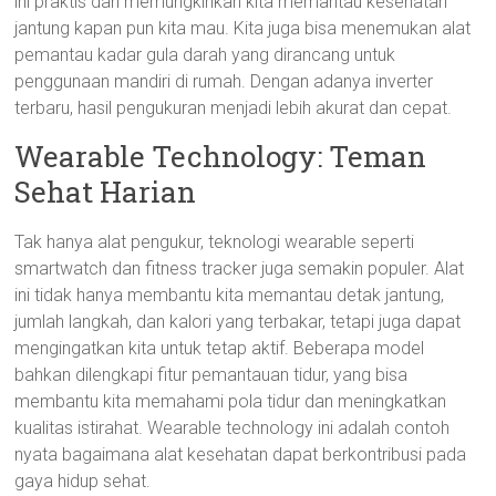
ini praktis dan memungkinkan kita memantau kesehatan
jantung kapan pun kita mau. Kita juga bisa menemukan alat
pemantau kadar gula darah yang dirancang untuk
penggunaan mandiri di rumah. Dengan adanya inverter
terbaru, hasil pengukuran menjadi lebih akurat dan cepat.
Wearable Technology: Teman
Sehat Harian
Tak hanya alat pengukur, teknologi wearable seperti
smartwatch dan fitness tracker juga semakin populer. Alat
ini tidak hanya membantu kita memantau detak jantung,
jumlah langkah, dan kalori yang terbakar, tetapi juga dapat
mengingatkan kita untuk tetap aktif. Beberapa model
bahkan dilengkapi fitur pemantauan tidur, yang bisa
membantu kita memahami pola tidur dan meningkatkan
kualitas istirahat. Wearable technology ini adalah contoh
nyata bagaimana alat kesehatan dapat berkontribusi pada
gaya hidup sehat.