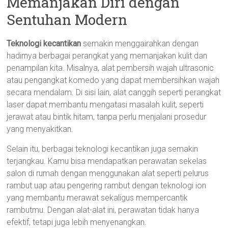
Memanjakan Diri dengan
Sentuhan Modern
Teknologi kecantikan
semakin menggairahkan dengan
hadirnya berbagai perangkat yang memanjakan kulit dan
penampilan kita. Misalnya, alat pembersih wajah ultrasonic
atau pengangkat komedo yang dapat membersihkan wajah
secara mendalam. Di sisi lain, alat canggih seperti perangkat
laser dapat membantu mengatasi masalah kulit, seperti
jerawat atau bintik hitam, tanpa perlu menjalani prosedur
yang menyakitkan.
Selain itu, berbagai teknologi kecantikan juga semakin
terjangkau. Kamu bisa mendapatkan perawatan sekelas
salon di rumah dengan menggunakan alat seperti pelurus
rambut uap atau pengering rambut dengan teknologi ion
yang membantu merawat sekaligus mempercantik
rambutmu. Dengan alat-alat ini, perawatan tidak hanya
efektif, tetapi juga lebih menyenangkan.