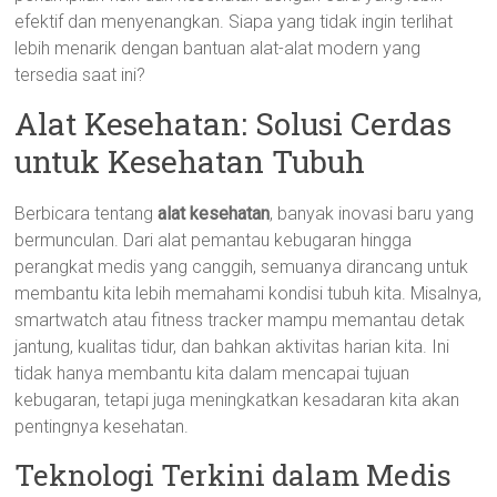
efektif dan menyenangkan. Siapa yang tidak ingin terlihat
lebih menarik dengan bantuan alat-alat modern yang
tersedia saat ini?
Alat Kesehatan: Solusi Cerdas
untuk Kesehatan Tubuh
Berbicara tentang
alat kesehatan
, banyak inovasi baru yang
bermunculan. Dari alat pemantau kebugaran hingga
perangkat medis yang canggih, semuanya dirancang untuk
membantu kita lebih memahami kondisi tubuh kita. Misalnya,
smartwatch atau fitness tracker mampu memantau detak
jantung, kualitas tidur, dan bahkan aktivitas harian kita. Ini
tidak hanya membantu kita dalam mencapai tujuan
kebugaran, tetapi juga meningkatkan kesadaran kita akan
pentingnya kesehatan.
Teknologi Terkini dalam Medis