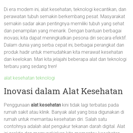
Di era modern ini, alat kesehatan, teknologi kecantikan, dan
perawatan tubuh semakin berkembang pesat. Masyarakat
semakin sadar akan pentingnya memiliki tubuh yang sehat
dan penampilan yang menarik. Dengan bantuan berbagai
inovasi, kita dapat meningkatkan pesona diri secara efektif.
Dalam dunia yang serba cepat ini, berbagai perangkat dan
produk hadir untuk memudahkan kita merawat kesehatan
dan keelokan. Mari kita jelajahi beberapa alat dan teknologi
terbaru yang sedang tren!
alat kesehatan teknologi
Inovasi dalam Alat Kesehatan
Penggunaan
alat kesehatan
kini tidak lagi terbatas pada
rumah sakit atau klinik. Banyak alat yang bisa digunakan di
rumah untuk memantau kesehatan diri. Salah satu
contohnya adalah alat pengukur tekanan darah digital. Alat