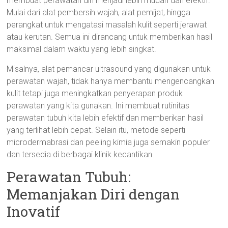
membuat perawatan diri menjadi lebih mudah dan efektif.
Mulai dari alat pembersih wajah, alat pemijat, hingga
perangkat untuk mengatasi masalah kulit seperti jerawat
atau kerutan. Semua ini dirancang untuk memberikan hasil
maksimal dalam waktu yang lebih singkat.
Misalnya, alat pemancar ultrasound yang digunakan untuk
perawatan wajah, tidak hanya membantu mengencangkan
kulit tetapi juga meningkatkan penyerapan produk
perawatan yang kita gunakan. Ini membuat rutinitas
perawatan tubuh kita lebih efektif dan memberikan hasil
yang terlihat lebih cepat. Selain itu, metode seperti
microdermabrasi dan peeling kimia juga semakin populer
dan tersedia di berbagai klinik kecantikan.
Perawatan Tubuh:
Memanjakan Diri dengan
Inovatif