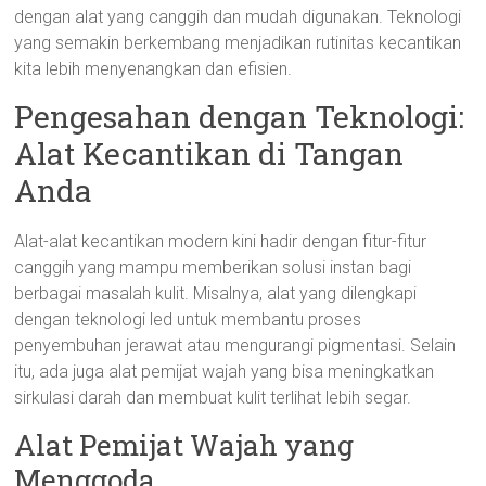
dengan alat yang canggih dan mudah digunakan. Teknologi
yang semakin berkembang menjadikan rutinitas kecantikan
kita lebih menyenangkan dan efisien.
Pengesahan dengan Teknologi:
Alat Kecantikan di Tangan
Anda
Alat-alat kecantikan modern kini hadir dengan fitur-fitur
canggih yang mampu memberikan solusi instan bagi
berbagai masalah kulit. Misalnya, alat yang dilengkapi
dengan teknologi led untuk membantu proses
penyembuhan jerawat atau mengurangi pigmentasi. Selain
itu, ada juga alat pemijat wajah yang bisa meningkatkan
sirkulasi darah dan membuat kulit terlihat lebih segar.
Alat Pemijat Wajah yang
Menggoda