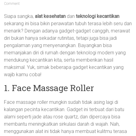
Comment
Siapa sangka,
alat kesehatan
dan
teknologi kecantikan
sekarang ini bisa bikin perawatan tubuh terasa lebih seru dan
menarik? Dengan adanya gadget-gadget canggih, merawat
diri bukan hanya sekadar rutinitas, tetapi juga bisa jadi
pengalaman yang menyenangkan. Bayangkan bisa
memanjakan diri di rumah dengan teknologi modern yang
mendukung kecantikan kita, serta memberikan hasil
maksimal. Yuk, simak beberapa gadget kecantikan yang
wajib kamu coba!
1. Face Massage Roller
Face massage roller mungkin sudah tidak asing lagi di
kalangan pecinta kecantikan. Gadget ini terbuat dari batu
alami seperti jade atau rose quartz, dan dipercaya bisa
membantu meningkatkan sirkulasi darah di wajah. Nah,
menggunakan alat ini tidak hanya membuat kulitmu terasa