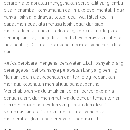
beraroma terapi atau menggunakan scrub kulit yang lembut
bisa menambah kenyamanan dan make over mental. Tidak
hanya fisik yang dirawat, tetapi juga jiwa. Ritual kecil ini
dapat membuat kita merasa lebih segar dan siap
menghadapi tantangan. Terkadang, sefokus itu kita pada
penampilan luar, hingga kita lupa bahwa perawatan internal
juga penting. Di sinilah letak keseimbangan yang harus kita
cari.
Ketika berbicara mengenai perawatan tubuh, banyak orang
beranggapan bahwa hanya perawatan luar yang penting.
Namun, selain alat kesehatan dan teknologi kecantikan,
menjaga kesehatan mental juga sangat penting.
Menghabiskan waktu untuk diri sendiri, bercengkerama
dengan alam, dan menikmati waktu dengan teman-teman
pun merupakan perawatan yang tidak kalah efektif.
Kombinasi antara fisik dan mental inilah yang bisa
mengembangkan rasa percaya diri secara utuh.