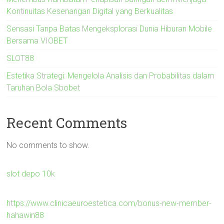
Kontinuitas Kesenangan Digital yang Berkualitas
Sensasi Tanpa Batas Mengeksplorasi Dunia Hiburan Mobile
Bersama VIOBET
SLOT88
Estetika Strategi: Mengelola Analisis dan Probabilitas dalam
Taruhan Bola Sbobet
Recent Comments
No comments to show.
slot depo 10k
https://www.clinicaeuroestetica.com/bonus-new-member-
hahawin88