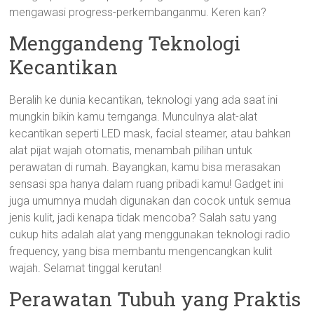
mengawasi progress-perkembanganmu. Keren kan?
Menggandeng Teknologi
Kecantikan
Beralih ke dunia kecantikan, teknologi yang ada saat ini
mungkin bikin kamu ternganga. Munculnya alat-alat
kecantikan seperti LED mask, facial steamer, atau bahkan
alat pijat wajah otomatis, menambah pilihan untuk
perawatan di rumah. Bayangkan, kamu bisa merasakan
sensasi spa hanya dalam ruang pribadi kamu! Gadget ini
juga umumnya mudah digunakan dan cocok untuk semua
jenis kulit, jadi kenapa tidak mencoba? Salah satu yang
cukup hits adalah alat yang menggunakan teknologi radio
frequency, yang bisa membantu mengencangkan kulit
wajah. Selamat tinggal kerutan!
Perawatan Tubuh yang Praktis