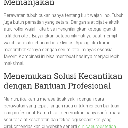
Memanjakan
Perawatan tubuh bukan hanya tentang kulit wajah, lho! Tubuh
juga butuh perhatian yang setara. Dengan alat pijat elektrik
atau roller wajah, kita bisa menghilangkan ketegangan di
kulit dan otot. Bayangkan betapa nikmatnya saat memijit
wajah setelah seharian beraktivitas! Apalagi jika kamu
menambahkannya dengan serum atau minyak esensial
favorit. Kombinasi ini bisa membuat hasilnya menjadi lebih
maksimal.
Menemukan Solusi Kecantikan
dengan Bantuan Profesional
Namun, jika kamu merasa tidak yakin dengan cara
perawatan yang tepat, jangan ragu untuk mencari bantuan
dari profesional. Kamu bisa menemukan banyak informasi
seputar alat kesehatan dan teknologi kecantikan yang
direkomendasikan di website seperti
clinicaeuroestetica
.