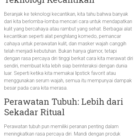
Beranjak ke teknologi kecantikan, kita tahu bahwa banyak
dari kita berlomba-lomba mencari cara untuk mendapatkan
kulit yang bercahaya atau rambut yang sehat. Berbagai alat
kecantikan seperti alat penghilang komedo, pemancar
cahaya untuk perawatan kulit, dan masker wajah canggih
telah menjadi kebutuhan. Bukan hanya glamor, tetapi
dengan rasa percaya diri tinggi berkat cara kita merawat diri
sendiri, membuat kita lebih siap berinteraksi dengan dunia
luar. Seperti ketika kita memakai lipstick favorit atau
menggunakan serum wajah, semua itu mempunyai dampak
besar pada cara kita merasa.
Perawatan Tubuh: Lebih dari
Sekadar Ritual
Perawatan tubuh pun memiliki peranan penting dalam
meningkatkan rasa percaya diri. Mandi dengan produk