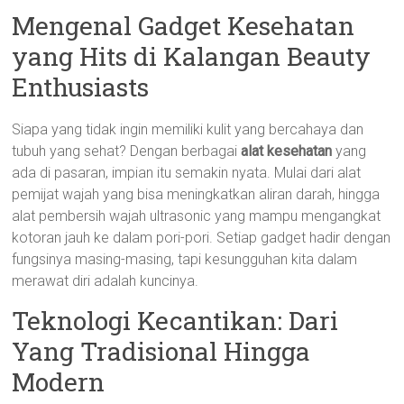
Mengenal Gadget Kesehatan
yang Hits di Kalangan Beauty
Enthusiasts
Siapa yang tidak ingin memiliki kulit yang bercahaya dan
tubuh yang sehat? Dengan berbagai
alat kesehatan
yang
ada di pasaran, impian itu semakin nyata. Mulai dari alat
pemijat wajah yang bisa meningkatkan aliran darah, hingga
alat pembersih wajah ultrasonic yang mampu mengangkat
kotoran jauh ke dalam pori-pori. Setiap gadget hadir dengan
fungsinya masing-masing, tapi kesungguhan kita dalam
merawat diri adalah kuncinya.
Teknologi Kecantikan: Dari
Yang Tradisional Hingga
Modern