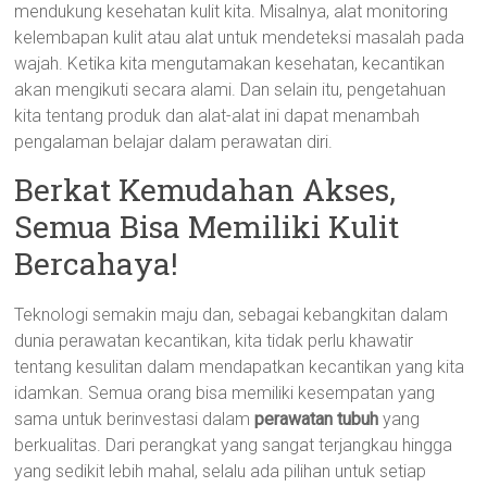
mendukung kesehatan kulit kita. Misalnya, alat monitoring
kelembapan kulit atau alat untuk mendeteksi masalah pada
wajah. Ketika kita mengutamakan kesehatan, kecantikan
akan mengikuti secara alami. Dan selain itu, pengetahuan
kita tentang produk dan alat-alat ini dapat menambah
pengalaman belajar dalam perawatan diri.
Berkat Kemudahan Akses,
Semua Bisa Memiliki Kulit
Bercahaya!
Teknologi semakin maju dan, sebagai kebangkitan dalam
dunia perawatan kecantikan, kita tidak perlu khawatir
tentang kesulitan dalam mendapatkan kecantikan yang kita
idamkan. Semua orang bisa memiliki kesempatan yang
sama untuk berinvestasi dalam
perawatan tubuh
yang
berkualitas. Dari perangkat yang sangat terjangkau hingga
yang sedikit lebih mahal, selalu ada pilihan untuk setiap