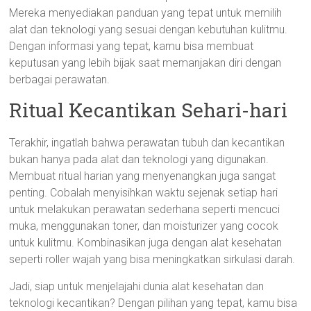
Mereka menyediakan panduan yang tepat untuk memilih
alat dan teknologi yang sesuai dengan kebutuhan kulitmu.
Dengan informasi yang tepat, kamu bisa membuat
keputusan yang lebih bijak saat memanjakan diri dengan
berbagai perawatan.
Ritual Kecantikan Sehari-hari
Terakhir, ingatlah bahwa perawatan tubuh dan kecantikan
bukan hanya pada alat dan teknologi yang digunakan.
Membuat ritual harian yang menyenangkan juga sangat
penting. Cobalah menyisihkan waktu sejenak setiap hari
untuk melakukan perawatan sederhana seperti mencuci
muka, menggunakan toner, dan moisturizer yang cocok
untuk kulitmu. Kombinasikan juga dengan alat kesehatan
seperti roller wajah yang bisa meningkatkan sirkulasi darah.
Jadi, siap untuk menjelajahi dunia alat kesehatan dan
teknologi kecantikan? Dengan pilihan yang tepat, kamu bisa