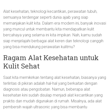
Alat kesehatan, teknologi kecantikan, perawatan tubuh,
semuanya terdengar seperti dunia ajaib yang siap
memanjakan kulit kita. Dalam era modern ini, banyak inovasi
yang muncul untuk membantu kita mendapatkan kulit
bercahaya yang selama ini kita impikan. Nah, kamu sudah
siap menjelajahi berbagai alat keren dan teknologi canggih
yang bisa mendukung perawatan kulitmu?
Ragam Alat Kesehatan untuk
Kulit Sehat
Saat kita memikirkan tentang alat kesehatan, biasanya yang
terlintas di pikiran adalah hal-hal yang berkaitan dengan
diagnosis atau pengobatan. Namun, beberapa alat
kesehatan kini sudah disulap menjadi alat kecantikan yang
praktis dan mudah digunakan di rumah. Misalnya, ada alat
pembersih wajah ultrasonic yang bisa membantu