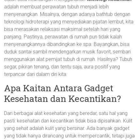
adalah membuat perawatan tubuh menjadi lebih
menyenangkan. Misalnya, dengan adanya bathtub dengan
teknologi hidroterapi yang menyediakan pijatan lembut, kita
bisa merasakan relaksasi maksimal setelah hari yang
panjang. Pastinya, perawatan di rumah pun tidak kalah
menyenangkannya dibandingkan ke spa. Bayangkan, bisa
duduk santai sambil mendengarkan musik favorit, sembari
menggunakan alat pemijat tubuh di rumah. Hasilnya? Tubuh
segar, pikiran tenang, dan tentu saja, aura positif yang
terpancar dari dalam diri kita.
Apa Kaitan Antara Gadget
Kesehatan dan Kecantikan?
Dari berbagai alat kesehatan yang beredar, satu hal yang
pasti: kesehatan dan kecantikan tidak bisa dipisahkan. Kulit
yang sehat adalah kulit yang bersinar. Ada banyak gadget
yang tidak hanya dirancang untuk mempercantik, tetapi juga