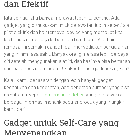
dan Efektif
Kita semua tahu bahwa merawat tubuh itu penting. Ada
gadget yang dikhususkan untuk perawatan tubuh seperti alat
pijat elektrik dan hair removal device yang membuat kita
lebih mudah menjaga kebersihan bulu tubuh. Alat hair
removal ini semakin canggih dan menyediakan pengalaman
yang minim rasa sakit. Banyak orang merasa lebih percaya
diri setelah menggunakan alat ini, dan hasilnya bisa bertahan
sampai beberapa minggu. Betul-betul menguntungkan, kan?
Kalau kamu penasaran dengan lebih banyak gadget
kecantikan dan kesehatan, ada beberapa sumber yang bisa
membantu, seperti
clinicaeuroestetica
yang menawarkan
berbagai informasi menarik seputar produk yang mungkin
kamu cari.
Gadget untuk Self-Care yang
Menyenangkan