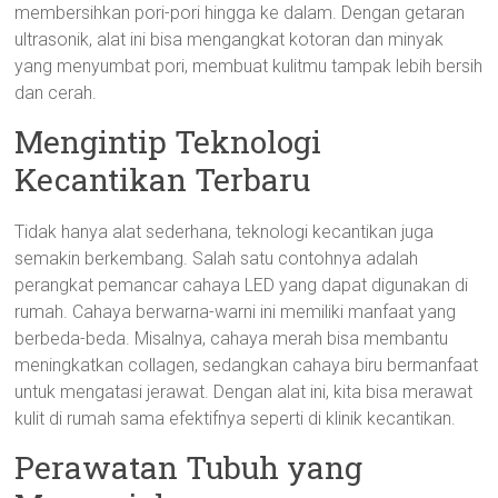
membersihkan pori-pori hingga ke dalam. Dengan getaran
ultrasonik, alat ini bisa mengangkat kotoran dan minyak
yang menyumbat pori, membuat kulitmu tampak lebih bersih
dan cerah.
Mengintip Teknologi
Kecantikan Terbaru
Tidak hanya alat sederhana, teknologi kecantikan juga
semakin berkembang. Salah satu contohnya adalah
perangkat pemancar cahaya LED yang dapat digunakan di
rumah. Cahaya berwarna-warni ini memiliki manfaat yang
berbeda-beda. Misalnya, cahaya merah bisa membantu
meningkatkan collagen, sedangkan cahaya biru bermanfaat
untuk mengatasi jerawat. Dengan alat ini, kita bisa merawat
kulit di rumah sama efektifnya seperti di klinik kecantikan.
Perawatan Tubuh yang