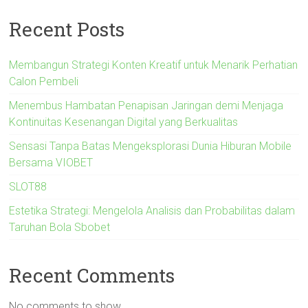
Recent Posts
Membangun Strategi Konten Kreatif untuk Menarik Perhatian
Calon Pembeli
Menembus Hambatan Penapisan Jaringan demi Menjaga
Kontinuitas Kesenangan Digital yang Berkualitas
Sensasi Tanpa Batas Mengeksplorasi Dunia Hiburan Mobile
Bersama VIOBET
SLOT88
Estetika Strategi: Mengelola Analisis dan Probabilitas dalam
Taruhan Bola Sbobet
Recent Comments
No comments to show.