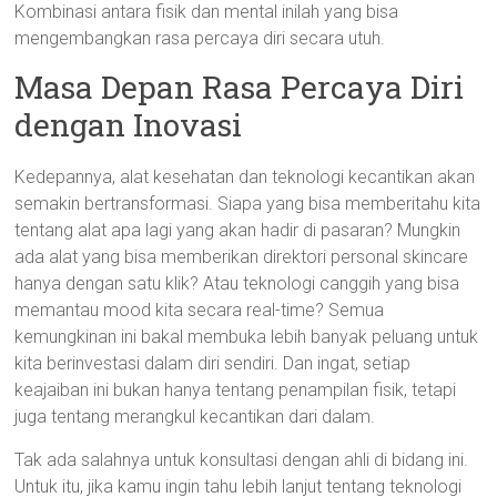
Kombinasi antara fisik dan mental inilah yang bisa
mengembangkan rasa percaya diri secara utuh.
Masa Depan Rasa Percaya Diri
dengan Inovasi
Kedepannya, alat kesehatan dan teknologi kecantikan akan
semakin bertransformasi. Siapa yang bisa memberitahu kita
tentang alat apa lagi yang akan hadir di pasaran? Mungkin
ada alat yang bisa memberikan direktori personal skincare
hanya dengan satu klik? Atau teknologi canggih yang bisa
memantau mood kita secara real-time? Semua
kemungkinan ini bakal membuka lebih banyak peluang untuk
kita berinvestasi dalam diri sendiri. Dan ingat, setiap
keajaiban ini bukan hanya tentang penampilan fisik, tetapi
juga tentang merangkul kecantikan dari dalam.
Tak ada salahnya untuk konsultasi dengan ahli di bidang ini.
Untuk itu, jika kamu ingin tahu lebih lanjut tentang teknologi