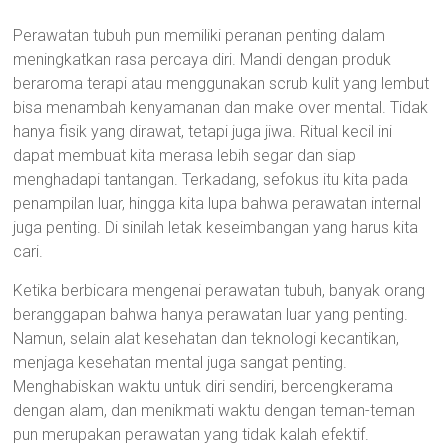
Perawatan tubuh pun memiliki peranan penting dalam
meningkatkan rasa percaya diri. Mandi dengan produk
beraroma terapi atau menggunakan scrub kulit yang lembut
bisa menambah kenyamanan dan make over mental. Tidak
hanya fisik yang dirawat, tetapi juga jiwa. Ritual kecil ini
dapat membuat kita merasa lebih segar dan siap
menghadapi tantangan. Terkadang, sefokus itu kita pada
penampilan luar, hingga kita lupa bahwa perawatan internal
juga penting. Di sinilah letak keseimbangan yang harus kita
cari.
Ketika berbicara mengenai perawatan tubuh, banyak orang
beranggapan bahwa hanya perawatan luar yang penting.
Namun, selain alat kesehatan dan teknologi kecantikan,
menjaga kesehatan mental juga sangat penting.
Menghabiskan waktu untuk diri sendiri, bercengkerama
dengan alam, dan menikmati waktu dengan teman-teman
pun merupakan perawatan yang tidak kalah efektif.