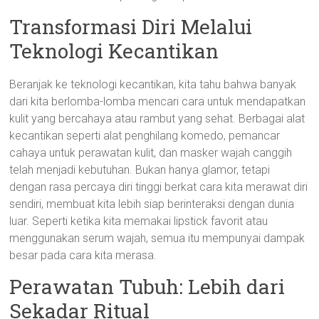
Transformasi Diri Melalui
Teknologi Kecantikan
Beranjak ke teknologi kecantikan, kita tahu bahwa banyak
dari kita berlomba-lomba mencari cara untuk mendapatkan
kulit yang bercahaya atau rambut yang sehat. Berbagai alat
kecantikan seperti alat penghilang komedo, pemancar
cahaya untuk perawatan kulit, dan masker wajah canggih
telah menjadi kebutuhan. Bukan hanya glamor, tetapi
dengan rasa percaya diri tinggi berkat cara kita merawat diri
sendiri, membuat kita lebih siap berinteraksi dengan dunia
luar. Seperti ketika kita memakai lipstick favorit atau
menggunakan serum wajah, semua itu mempunyai dampak
besar pada cara kita merasa.
Perawatan Tubuh: Lebih dari
Sekadar Ritual