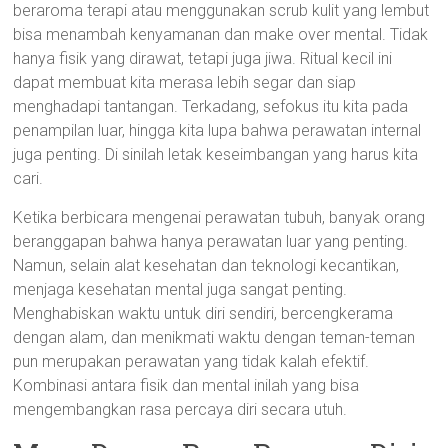
beraroma terapi atau menggunakan scrub kulit yang lembut
bisa menambah kenyamanan dan make over mental. Tidak
hanya fisik yang dirawat, tetapi juga jiwa. Ritual kecil ini
dapat membuat kita merasa lebih segar dan siap
menghadapi tantangan. Terkadang, sefokus itu kita pada
penampilan luar, hingga kita lupa bahwa perawatan internal
juga penting. Di sinilah letak keseimbangan yang harus kita
cari.
Ketika berbicara mengenai perawatan tubuh, banyak orang
beranggapan bahwa hanya perawatan luar yang penting.
Namun, selain alat kesehatan dan teknologi kecantikan,
menjaga kesehatan mental juga sangat penting.
Menghabiskan waktu untuk diri sendiri, bercengkerama
dengan alam, dan menikmati waktu dengan teman-teman
pun merupakan perawatan yang tidak kalah efektif.
Kombinasi antara fisik dan mental inilah yang bisa
mengembangkan rasa percaya diri secara utuh.