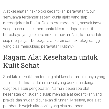
Alat kesehatan, teknologi kecantikan, perawatan tubuh,
semuanya terdengar seperti dunia ajaib yang siap
memanjakan kulit kita. Dalam era modern ini, banyak inovasi
yang muncul untuk membantu kita mendapatkan kulit
bercahaya yang selama ini kita impikan. Nah, kamu sudah
siap menjelajahi berbagai alat keren dan teknologi canggih
yang bisa mendukung perawatan kulitmu?
Ragam Alat Kesehatan untuk
Kulit Sehat
Saat kita memikirkan tentang alat kesehatan, biasanya yang
terlintas di pikiran adalah hal-hal yang berkaitan dengan
diagnosis atau pengobatan. Namun, beberapa alat
kesehatan kini sudah disulap menjadi alat kecantikan yang
praktis dan mudah digunakan di rumah. Misalnya, ada alat
pembersih wajah ultrasonic yang bisa membantu