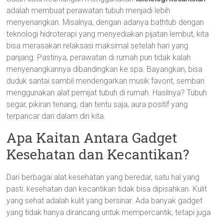
adalah membuat perawatan tubuh menjadi lebih
menyenangkan. Misalnya, dengan adanya bathtub dengan
teknologi hidroterapi yang menyediakan pijatan lembut, kita
bisa merasakan relaksasi maksimal setelah hari yang
panjang. Pastinya, perawatan di rumah pun tidak kalah
menyenangkannya dibandingkan ke spa. Bayangkan, bisa
duduk santai sambil mendengarkan musik favorit, sembari
menggunakan alat pemijat tubuh di rumah. Hasilnya? Tubuh
segar, pikiran tenang, dan tentu saja, aura positif yang
terpancar dari dalam diri kita.
Apa Kaitan Antara Gadget
Kesehatan dan Kecantikan?
Dari berbagai alat kesehatan yang beredar, satu hal yang
pasti: kesehatan dan kecantikan tidak bisa dipisahkan. Kulit
yang sehat adalah kulit yang bersinar. Ada banyak gadget
yang tidak hanya dirancang untuk mempercantik, tetapi juga