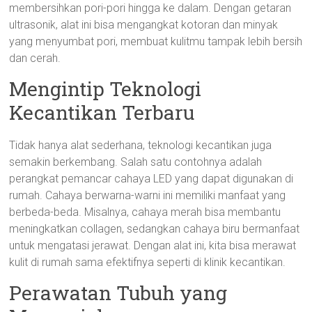
membersihkan pori-pori hingga ke dalam. Dengan getaran
ultrasonik, alat ini bisa mengangkat kotoran dan minyak
yang menyumbat pori, membuat kulitmu tampak lebih bersih
dan cerah.
Mengintip Teknologi
Kecantikan Terbaru
Tidak hanya alat sederhana, teknologi kecantikan juga
semakin berkembang. Salah satu contohnya adalah
perangkat pemancar cahaya LED yang dapat digunakan di
rumah. Cahaya berwarna-warni ini memiliki manfaat yang
berbeda-beda. Misalnya, cahaya merah bisa membantu
meningkatkan collagen, sedangkan cahaya biru bermanfaat
untuk mengatasi jerawat. Dengan alat ini, kita bisa merawat
kulit di rumah sama efektifnya seperti di klinik kecantikan.
Perawatan Tubuh yang