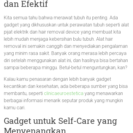
dan Efektif
Kita semua tahu bahwa merawat tubuh itu penting. Ada
gadget yang dikhususkan untuk perawatan tubuh seperti alat
pijat elektrik dan hair removal device yang membuat kita
lebih mudah menjaga kebersihan bulu tubuh. Alat hair
removal ini semakin canggih dan menyediakan pengalaman
yang minim rasa sakit. Banyak orang merasa lebih percaya
diri setelah menggunakan alat ini, dan hasilnya bisa bertahan
sampai beberapa minggu. Betul-betul menguntungkan, kan?
Kalau kamu penasaran dengan lebih banyak gadget
kecantikan dan kesehatan, ada beberapa sumber yang bisa
membantu, seperti
clinicaeuroestetica
yang menawarkan
berbagai informasi menarik seputar produk yang mungkin
kamu cari.
Gadget untuk Self-Care yang
Menyenangkan