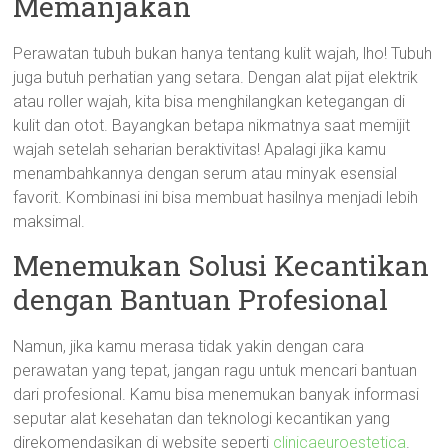
Memanjakan
Perawatan tubuh bukan hanya tentang kulit wajah, lho! Tubuh
juga butuh perhatian yang setara. Dengan alat pijat elektrik
atau roller wajah, kita bisa menghilangkan ketegangan di
kulit dan otot. Bayangkan betapa nikmatnya saat memijit
wajah setelah seharian beraktivitas! Apalagi jika kamu
menambahkannya dengan serum atau minyak esensial
favorit. Kombinasi ini bisa membuat hasilnya menjadi lebih
maksimal.
Menemukan Solusi Kecantikan
dengan Bantuan Profesional
Namun, jika kamu merasa tidak yakin dengan cara
perawatan yang tepat, jangan ragu untuk mencari bantuan
dari profesional. Kamu bisa menemukan banyak informasi
seputar alat kesehatan dan teknologi kecantikan yang
direkomendasikan di website seperti
clinicaeuroestetica
.