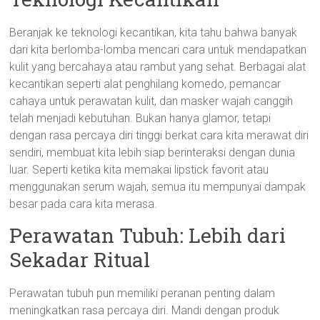
Beranjak ke teknologi kecantikan, kita tahu bahwa banyak
dari kita berlomba-lomba mencari cara untuk mendapatkan
kulit yang bercahaya atau rambut yang sehat. Berbagai alat
kecantikan seperti alat penghilang komedo, pemancar
cahaya untuk perawatan kulit, dan masker wajah canggih
telah menjadi kebutuhan. Bukan hanya glamor, tetapi
dengan rasa percaya diri tinggi berkat cara kita merawat diri
sendiri, membuat kita lebih siap berinteraksi dengan dunia
luar. Seperti ketika kita memakai lipstick favorit atau
menggunakan serum wajah, semua itu mempunyai dampak
besar pada cara kita merasa.
Perawatan Tubuh: Lebih dari
Sekadar Ritual
Perawatan tubuh pun memiliki peranan penting dalam
meningkatkan rasa percaya diri. Mandi dengan produk