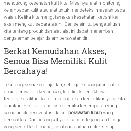
mendukung kesehatan kulit kita. Misalnya, alat monitoring
kelembapan kulit atau alat untuk mendeteksi masalah pada
wajah. Ketika kita mengutamakan kesehatan, kecantikan
akan mengikuti secara alami. Dan selain itu, pengetahuan
kita tentang produk dan alat-alat ini dapat menambah
pengalaman belajar dalam perawatan diri.
Berkat Kemudahan Akses,
Semua Bisa Memiliki Kulit
Bercahaya!
Teknologi semakin maju dan, sebagai kebangkitan dalam
dunia perawatan kecantikan, kita tidak perlu khawatir
tentang kesulitan dalam mendapatkan kecantikan yang kita
idamkan. Semua orang bisa memiliki kesempatan yang
sama untuk berinvestasi dalam
perawatan tubuh
yang
berkualitas. Dari perangkat yang sangat terjangkau hingga
yang sedikit lebih mahal, selalu ada pilihan untuk setiap