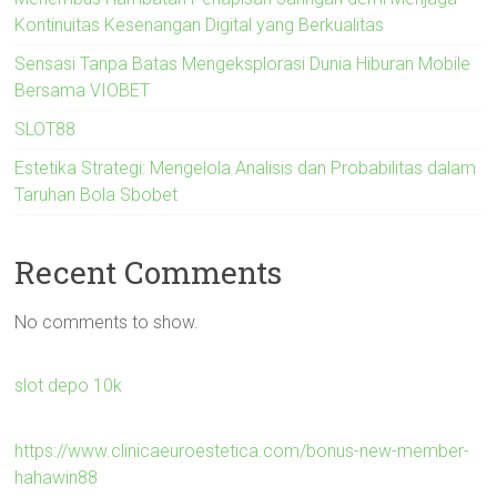
Kontinuitas Kesenangan Digital yang Berkualitas
Sensasi Tanpa Batas Mengeksplorasi Dunia Hiburan Mobile
Bersama VIOBET
SLOT88
Estetika Strategi: Mengelola Analisis dan Probabilitas dalam
Taruhan Bola Sbobet
Recent Comments
No comments to show.
slot depo 10k
https://www.clinicaeuroestetica.com/bonus-new-member-
hahawin88