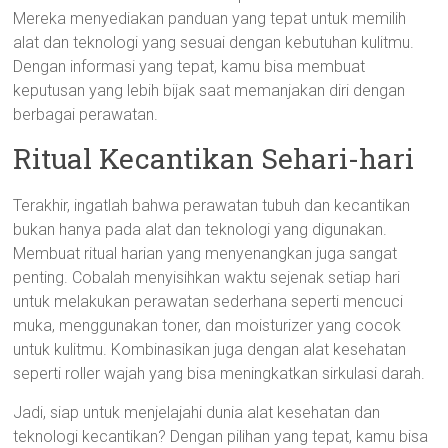
Mereka menyediakan panduan yang tepat untuk memilih
alat dan teknologi yang sesuai dengan kebutuhan kulitmu.
Dengan informasi yang tepat, kamu bisa membuat
keputusan yang lebih bijak saat memanjakan diri dengan
berbagai perawatan.
Ritual Kecantikan Sehari-hari
Terakhir, ingatlah bahwa perawatan tubuh dan kecantikan
bukan hanya pada alat dan teknologi yang digunakan.
Membuat ritual harian yang menyenangkan juga sangat
penting. Cobalah menyisihkan waktu sejenak setiap hari
untuk melakukan perawatan sederhana seperti mencuci
muka, menggunakan toner, dan moisturizer yang cocok
untuk kulitmu. Kombinasikan juga dengan alat kesehatan
seperti roller wajah yang bisa meningkatkan sirkulasi darah.
Jadi, siap untuk menjelajahi dunia alat kesehatan dan
teknologi kecantikan? Dengan pilihan yang tepat, kamu bisa