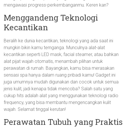
mengawasi progress-perkembanganmu. Keren kan?
Menggandeng Teknologi
Kecantikan
Beralih ke dunia kecantikan, teknologi yang ada saat ini
mungkin bikin kamu ternganga. Munculnya alat-alat
kecantikan seperti LED mask, facial steamer, atau bahkan
alat pijat wajah otomatis, menambah pilihan untuk
perawatan di rumah. Bayangkan, kamu bisa merasakan
sensasi spa hanya dalam ruang pribadi kamu! Gadget ini
juga umumnya mudah digunakan dan cocok untuk semua
jenis kulit, jadi kenapa tidak mencoba? Salah satu yang
cukup hits adalah alat yang menggunakan teknologi radio
frequency, yang bisa membantu mengencangkan kulit
wajah. Selamat tinggal kerutan!
Perawatan Tubuh yang Praktis