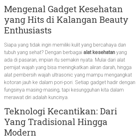
Mengenal Gadget Kesehatan
yang Hits di Kalangan Beauty
Enthusiasts
Siapa yang tidak ingin memiliki kulit yang bercahaya dan
tubuh yang sehat? Dengan berbagai
alat kesehatan
yang
ada di pasaran, impian itu semakin nyata. Mulai dari alat
pemijat wajah yang bisa meningkatkan aliran darah, hingga
alat pembersih wajah ultrasonic yang mampu mengangkat
kotoran jauh ke dalam pori-pori. Setiap gadget hadir dengan
fungsinya masing-masing, tapi kesungguhan kita dalam
merawat diri adalah kuncinya.
Teknologi Kecantikan: Dari
Yang Tradisional Hingga
Modern