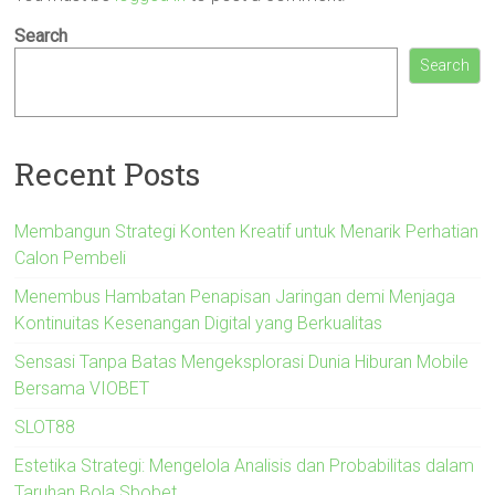
Search
Search
Recent Posts
Membangun Strategi Konten Kreatif untuk Menarik Perhatian
Calon Pembeli
Menembus Hambatan Penapisan Jaringan demi Menjaga
Kontinuitas Kesenangan Digital yang Berkualitas
Sensasi Tanpa Batas Mengeksplorasi Dunia Hiburan Mobile
Bersama VIOBET
SLOT88
Estetika Strategi: Mengelola Analisis dan Probabilitas dalam
Taruhan Bola Sbobet