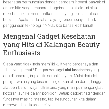
kesehatan bermunculan dengan beragam inovasi, banyak di
antara kita yang penasaran bagaimana alat-alat ini bisa
membantu kita mendapatkan tubuh yang lebih sehat dan
bersinar. Apakah ada rahasia yang tersembunyi di balik
penggunaan teknologi ini? Yuk, kita bahas lebih lanjut!
Mengenal Gadget Kesehatan
yang Hits di Kalangan Beauty
Enthusiasts
Siapa yang tidak ingin memiliki kulit yang bercahaya dan
tubuh yang sehat? Dengan berbagai
alat kesehatan
yang
ada di pasaran, impian itu semakin nyata. Mulai dari alat
pemijat wajah yang bisa meningkatkan aliran darah, hingga
alat pembersih wajah ultrasonic yang mampu mengangkat
kotoran jauh ke dalam pori-pori. Setiap gadget hadir dengan
fungsinya masing-masing, tapi kesungguhan kita dalam
merawat diri adalah kuncinya.