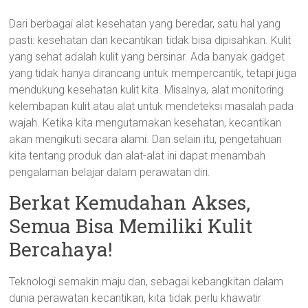
Dari berbagai alat kesehatan yang beredar, satu hal yang
pasti: kesehatan dan kecantikan tidak bisa dipisahkan. Kulit
yang sehat adalah kulit yang bersinar. Ada banyak gadget
yang tidak hanya dirancang untuk mempercantik, tetapi juga
mendukung kesehatan kulit kita. Misalnya, alat monitoring
kelembapan kulit atau alat untuk mendeteksi masalah pada
wajah. Ketika kita mengutamakan kesehatan, kecantikan
akan mengikuti secara alami. Dan selain itu, pengetahuan
kita tentang produk dan alat-alat ini dapat menambah
pengalaman belajar dalam perawatan diri.
Berkat Kemudahan Akses,
Semua Bisa Memiliki Kulit
Bercahaya!
Teknologi semakin maju dan, sebagai kebangkitan dalam
dunia perawatan kecantikan, kita tidak perlu khawatir