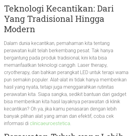
Teknologi Kecantikan: Dari
Yang Tradisional Hingga
Modern
Dalam dunia kecantikan, pemahaman kita tentang
perawatan kulit telah berkembang pesat. Tak hanya
bergantung pada produk tradisional, kini kita bisa
memanfaatkan teknologi canggih. Laser therapy,
cryotherapy, dan bahkan perangkat LED untuk terapi warna
pun semakin populer. Alat-alat ini tidak hanya memberikan
hasil yang nyata, tetapi juga menggairahkan rutinitas
perawatan kita. Siapa sangka, sedikit bantuan dari gadget
bisa memberikan kita hasil layaknya perawatan di klinik
kecantikan? Oh ya, jika kamu penasaran dengan lebih
banyak pilihan alat yang aman dan efektif, coba cek
informasi di
clinicaeuroestetica
.