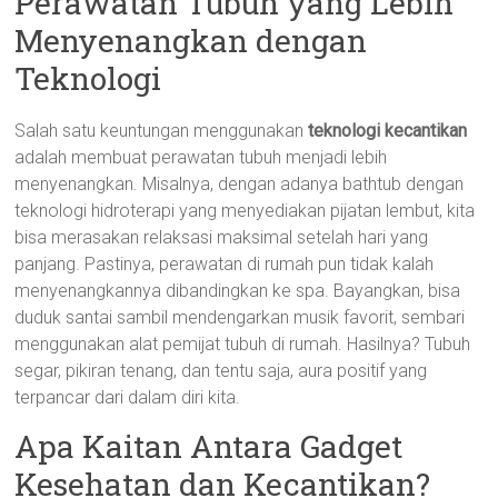
Perawatan Tubuh yang Lebih
Menyenangkan dengan
Teknologi
Salah satu keuntungan menggunakan
teknologi kecantikan
adalah membuat perawatan tubuh menjadi lebih
menyenangkan. Misalnya, dengan adanya bathtub dengan
teknologi hidroterapi yang menyediakan pijatan lembut, kita
bisa merasakan relaksasi maksimal setelah hari yang
panjang. Pastinya, perawatan di rumah pun tidak kalah
menyenangkannya dibandingkan ke spa. Bayangkan, bisa
duduk santai sambil mendengarkan musik favorit, sembari
menggunakan alat pemijat tubuh di rumah. Hasilnya? Tubuh
segar, pikiran tenang, dan tentu saja, aura positif yang
terpancar dari dalam diri kita.
Apa Kaitan Antara Gadget
Kesehatan dan Kecantikan?