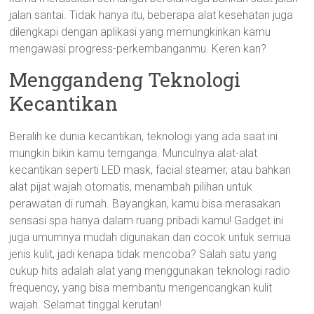
jalan santai. Tidak hanya itu, beberapa alat kesehatan juga
dilengkapi dengan aplikasi yang memungkinkan kamu
mengawasi progress-perkembanganmu. Keren kan?
Menggandeng Teknologi
Kecantikan
Beralih ke dunia kecantikan, teknologi yang ada saat ini
mungkin bikin kamu ternganga. Munculnya alat-alat
kecantikan seperti LED mask, facial steamer, atau bahkan
alat pijat wajah otomatis, menambah pilihan untuk
perawatan di rumah. Bayangkan, kamu bisa merasakan
sensasi spa hanya dalam ruang pribadi kamu! Gadget ini
juga umumnya mudah digunakan dan cocok untuk semua
jenis kulit, jadi kenapa tidak mencoba? Salah satu yang
cukup hits adalah alat yang menggunakan teknologi radio
frequency, yang bisa membantu mengencangkan kulit
wajah. Selamat tinggal kerutan!