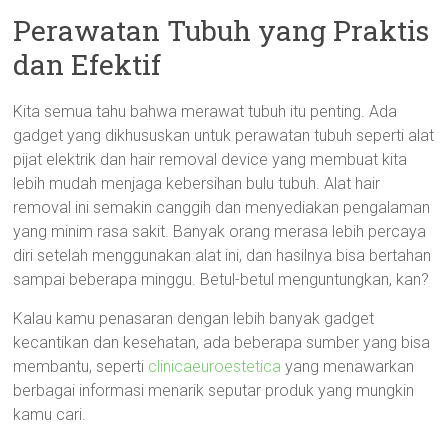
Perawatan Tubuh yang Praktis
dan Efektif
Kita semua tahu bahwa merawat tubuh itu penting. Ada
gadget yang dikhususkan untuk perawatan tubuh seperti alat
pijat elektrik dan hair removal device yang membuat kita
lebih mudah menjaga kebersihan bulu tubuh. Alat hair
removal ini semakin canggih dan menyediakan pengalaman
yang minim rasa sakit. Banyak orang merasa lebih percaya
diri setelah menggunakan alat ini, dan hasilnya bisa bertahan
sampai beberapa minggu. Betul-betul menguntungkan, kan?
Kalau kamu penasaran dengan lebih banyak gadget
kecantikan dan kesehatan, ada beberapa sumber yang bisa
membantu, seperti
clinicaeuroestetica
yang menawarkan
berbagai informasi menarik seputar produk yang mungkin
kamu cari.