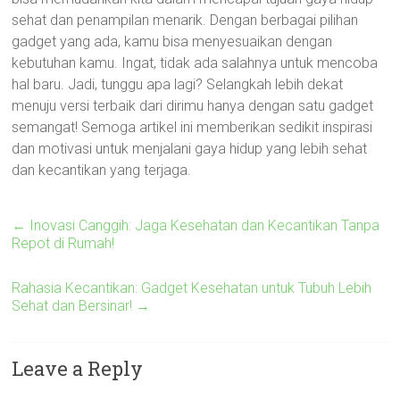
sehat dan penampilan menarik. Dengan berbagai pilihan
gadget yang ada, kamu bisa menyesuaikan dengan
kebutuhan kamu. Ingat, tidak ada salahnya untuk mencoba
hal baru. Jadi, tunggu apa lagi? Selangkah lebih dekat
menuju versi terbaik dari dirimu hanya dengan satu gadget
semangat! Semoga artikel ini memberikan sedikit inspirasi
dan motivasi untuk menjalani gaya hidup yang lebih sehat
dan kecantikan yang terjaga.
←
Inovasi Canggih: Jaga Kesehatan dan Kecantikan Tanpa
Repot di Rumah!
Rahasia Kecantikan: Gadget Kesehatan untuk Tubuh Lebih
Sehat dan Bersinar!
→
Leave a Reply