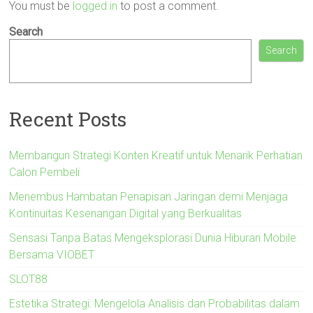
You must be
logged in
to post a comment.
Search
Search
Recent Posts
Membangun Strategi Konten Kreatif untuk Menarik Perhatian
Calon Pembeli
Menembus Hambatan Penapisan Jaringan demi Menjaga
Kontinuitas Kesenangan Digital yang Berkualitas
Sensasi Tanpa Batas Mengeksplorasi Dunia Hiburan Mobile
Bersama VIOBET
SLOT88
Estetika Strategi: Mengelola Analisis dan Probabilitas dalam