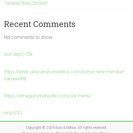
Taruhan Bola Sbobet
Recent Comments
No comments to show.
slot depo 10k
https://www.clinicaeuroestetica.com/bonus-new-member-
hahawin88
https://elmagueymaryville.com/our-menu/
virgo222
Copyright © 2026
Euro Estetica
. All rights reserved.