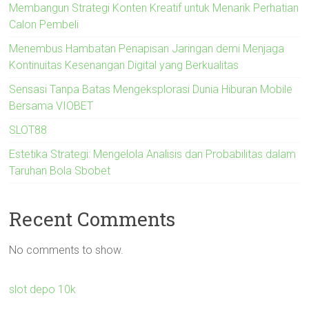
Membangun Strategi Konten Kreatif untuk Menarik Perhatian
Calon Pembeli
Menembus Hambatan Penapisan Jaringan demi Menjaga
Kontinuitas Kesenangan Digital yang Berkualitas
Sensasi Tanpa Batas Mengeksplorasi Dunia Hiburan Mobile
Bersama VIOBET
SLOT88
Estetika Strategi: Mengelola Analisis dan Probabilitas dalam
Taruhan Bola Sbobet
Recent Comments
No comments to show.
slot depo 10k