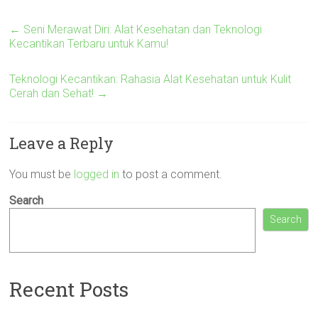
←
Seni Merawat Diri: Alat Kesehatan dan Teknologi
Kecantikan Terbaru untuk Kamu!
Teknologi Kecantikan: Rahasia Alat Kesehatan untuk Kulit
Cerah dan Sehat!
→
Leave a Reply
You must be
logged in
to post a comment.
Search
Search
Recent Posts