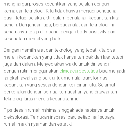
menghargai proses kecantikan yang sejalan dengan
kemajuan teknologi. Kita tidak hanya menjadi pengguna
pasif, tetapi pelaku aktif dalam perjalanan kecantikan kita
sendiri. Dan jangan lupa, berbagai alat dan teknologi ini
seharusnya tetap diimbangi dengan body positivity dan
kesehatan mental yang baik.
Dengan memilih alat dan teknologi yang tepat, kita bisa
meraih kecantikan yang tidak hanya tampak dari luar tetapi
juga dari dalam. Menyediakan waktu untuk diri sendiri
dengan rutin menggunakan
clinicaeuroestetica
bisa menjadi
langkah awal yang baik untuk memulai transformasi
kecantikan yang sesuai dengan keinginan kita. Selamat
berkenalan dengan semua kemudahan yang ditawarkan
teknologi lurus menuju kecantikanmu!
Tips desain rumah minimalis nggak ada habisnya untuk
dieksplorasi. Temukan inspirasi baru setiap hari supaya
rumah makin nyaman dan estetik!