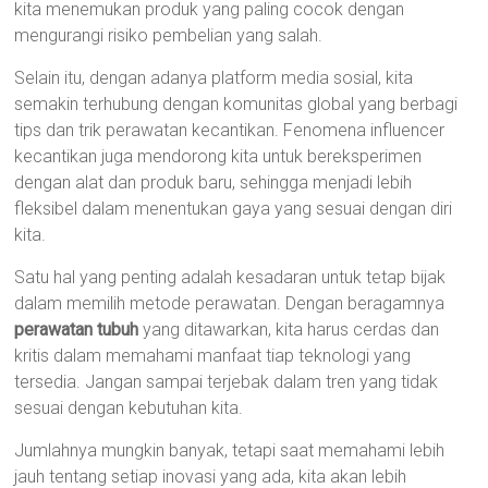
kita menemukan produk yang paling cocok dengan
mengurangi risiko pembelian yang salah.
Selain itu, dengan adanya platform media sosial, kita
semakin terhubung dengan komunitas global yang berbagi
tips dan trik perawatan kecantikan. Fenomena influencer
kecantikan juga mendorong kita untuk bereksperimen
dengan alat dan produk baru, sehingga menjadi lebih
fleksibel dalam menentukan gaya yang sesuai dengan diri
kita.
Satu hal yang penting adalah kesadaran untuk tetap bijak
dalam memilih metode perawatan. Dengan beragamnya
perawatan tubuh
yang ditawarkan, kita harus cerdas dan
kritis dalam memahami manfaat tiap teknologi yang
tersedia. Jangan sampai terjebak dalam tren yang tidak
sesuai dengan kebutuhan kita.
Jumlahnya mungkin banyak, tetapi saat memahami lebih
jauh tentang setiap inovasi yang ada, kita akan lebih