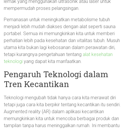
lemak yang menggunakan ultrasonik atau laser untuk
mempermudah proses pelangsingan.
Pemanasan untuk meningkatkan metabolisme tubuh
menjadi lebih mudah diakses dengan alat seperti sauna
portabel. Semua ini memungkinkan kita untuk memberi
perhatian lebih pada kesehatan dan vitalitas tubuh. Musuh
utama kita bukan lagi kebosanan dalam perawatan diri,
tetapi kurangnya pengetahuan tentang
alat kesehatan
teknologi
yang dapat kita manfaatkan.
Pengaruh Teknologi dalam
Tren Kecantikan
Teknologi mengubah tidak hanya cara kita merawat diri
tetapi juga cara kita berpikir tentang kecantikan itu sendiri.
Augmented reality (AR) dalam aplikasi kecantikan
memungkinkan kita untuk mencoba berbagai produk dan
tampilan tanpa harus meninggalkan rumah. Ini membantu