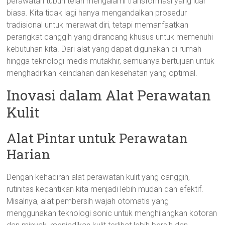
perawatan tubuh telah mengalami transformasi yang luar
biasa. Kita tidak lagi hanya mengandalkan prosedur
tradisional untuk merawat diri, tetapi memanfaatkan
perangkat canggih yang dirancang khusus untuk memenuhi
kebutuhan kita. Dari alat yang dapat digunakan di rumah
hingga teknologi medis mutakhir, semuanya bertujuan untuk
menghadirkan keindahan dan kesehatan yang optimal.
Inovasi dalam Alat Perawatan
Kulit
Alat Pintar untuk Perawatan
Harian
Dengan kehadiran alat perawatan kulit yang canggih,
rutinitas kecantikan kita menjadi lebih mudah dan efektif.
Misalnya, alat pembersih wajah otomatis yang
menggunakan teknologi sonic untuk menghilangkan kotoran