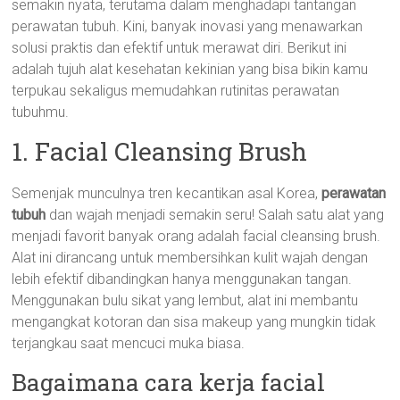
semakin nyata, terutama dalam menghadapi tantangan
perawatan tubuh. Kini, banyak inovasi yang menawarkan
solusi praktis dan efektif untuk merawat diri. Berikut ini
adalah tujuh alat kesehatan kekinian yang bisa bikin kamu
terpukau sekaligus memudahkan rutinitas perawatan
tubuhmu.
1. Facial Cleansing Brush
Semenjak munculnya tren kecantikan asal Korea,
perawatan
tubuh
dan wajah menjadi semakin seru! Salah satu alat yang
menjadi favorit banyak orang adalah facial cleansing brush.
Alat ini dirancang untuk membersihkan kulit wajah dengan
lebih efektif dibandingkan hanya menggunakan tangan.
Menggunakan bulu sikat yang lembut, alat ini membantu
mengangkat kotoran dan sisa makeup yang mungkin tidak
terjangkau saat mencuci muka biasa.
Bagaimana cara kerja facial