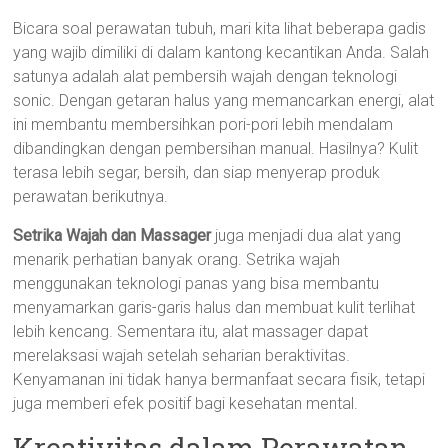
Bicara soal perawatan tubuh, mari kita lihat beberapa gadis
yang wajib dimiliki di dalam kantong kecantikan Anda. Salah
satunya adalah alat pembersih wajah dengan teknologi
sonic. Dengan getaran halus yang memancarkan energi, alat
ini membantu membersihkan pori-pori lebih mendalam
dibandingkan dengan pembersihan manual. Hasilnya? Kulit
terasa lebih segar, bersih, dan siap menyerap produk
perawatan berikutnya.
Setrika Wajah dan Massager
juga menjadi dua alat yang
menarik perhatian banyak orang. Setrika wajah
menggunakan teknologi panas yang bisa membantu
menyamarkan garis-garis halus dan membuat kulit terlihat
lebih kencang. Sementara itu, alat massager dapat
merelaksasi wajah setelah seharian beraktivitas.
Kenyamanan ini tidak hanya bermanfaat secara fisik, tetapi
juga memberi efek positif bagi kesehatan mental.
Kreativitas dalam Perawatan