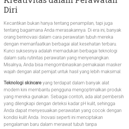
Diri
Kecantikan bukan hanya tentang penampilan, tapi juga
tentang bagaimana Anda merasakannya. Di era ini, banyak
orang berinovasi dalam cara perawatan tubuh mereka
dengan memanfaatkan berbagai alat kesehatan terbaru.
Kunci suksesnya adalah memadukan berbagai teknologi
dalam satu rutinitas perawatan yang menyenangkan.
Misalnya, Anda bisa mengombinasikan pemakaian masker
wajah dengan alat pemijat untuk hasil yang lebih maksimal.
Teknologi skincare
yang terdapat dalam banyak alat
modern kini membantu pengguna mengoptimalkan produk
yang mereka gunakan. Sebagai contoh, ada alat pembersih
yang dilengkapi dengan deteksi kadar pH kulit, sehingga
Anda dapat menyesuaikan perawatan yang cocok dengan
kondisi kulit Anda. Inovasi seperti ini menciptakan
pengalaman baru dalam merawat tubuh tanpa