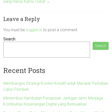
yang Harus Kamu Coba!
→
Leave a Reply
You must be
logged in
to post a comment.
Search
Search
Recent Posts
Membangun Strategi Konten Kreatif untuk Menarik Perhatian
Calon Pembeli
Menembus Hambatan Penapisan Jaringan demi Menjaga
Kontinuitas Kesenangan Digital yang Berkualitas