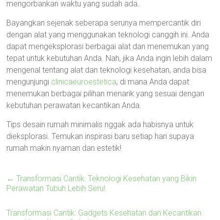
mengorbankan waktu yang sudah ada.
Bayangkan sejenak seberapa serunya mempercantik diri
dengan alat yang menggunakan teknologi canggih ini. Anda
dapat mengeksplorasi berbagai alat dan menemukan yang
tepat untuk kebutuhan Anda. Nah, jika Anda ingin lebih dalam
mengenal tentang alat dan teknologi kesehatan, anda bisa
mengunjungi
clinicaeuroestetica
, di mana Anda dapat
menemukan berbagai pilihan menarik yang sesuai dengan
kebutuhan perawatan kecantikan Anda.
Tips desain rumah minimalis nggak ada habisnya untuk
dieksplorasi. Temukan inspirasi baru setiap hari supaya
rumah makin nyaman dan estetik!
←
Transformasi Cantik: Teknologi Kesehatan yang Bikin
Perawatan Tubuh Lebih Seru!
Transformasi Cantik: Gadgets Kesehatan dan Kecantikan