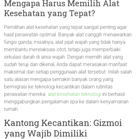
Mengapa Harus Memilih Alat
Kesehatan yang Tepat?
Pemilihan alat kesehatan yang tepat sangat penting agar
hasil perawatan optimal. Banyak alat canggih menawarkan
fungsi ganda; misalnya, alat pijat wajah yang tidak hanya
membantu merelaksasi otot, tetapi juga memperbaiki
sirkulasi darah di area wajah. Dengan memilih alat yang
sudah teruji dan dikenal, Anda dapat merasakan manfaat
maksimal dari setiap penggunaan alat tersebut. Inilah salah
satu alasan mengapa semakin banyak orang yang
bermigrasi ke teknologi kecantikan dalam rutinitas
perawatan mereka.
alat kesehatan teknologi
ini berhasil
menggabungkan pengalaman spa ke dalam kenyamanan
rumah.
Kantong Kecantikan: Gizmoi
yang Wajib Dimiliki