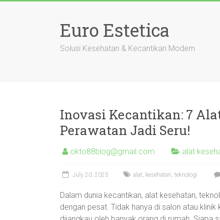
Skip
to
Euro Estetica
content
Solusi Kesehatan & Kecantikan Modern
Inovasi Kecantikan: 7 Al
Perawatan Jadi Seru!
okto88blog@gmail.com
alat keseh
July 20, 2025
alat
,
kesehatan
,
teknologi
Dalam dunia kecantikan, alat kesehatan, tekn
dengan pesat. Tidak hanya di salon atau klinik 
dijangkau oleh banyak orang di rumah. Siapa s