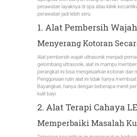
perawatan layaknya di spa atau klinik kecantik
perawatan jadi lebih seru.
1. Alat Pembersih Wajah
Menyerang Kotoran Seca
Alat pembersih wajah ultrasonik menjadi prima
gelombang ultrasonik, alat ini mampu members
perangkat ini bisa mengeluarkan kotoran dan mi
Penggunaan rutin alat ini tidak hanya membuat 
Bayangkan, hanya dengan beberapa menit per
kulit bayi.
2. Alat Terapi Cahaya L
Memperbaiki Masalah Ku
Teknologi kecantikan ini menggunakan berbag