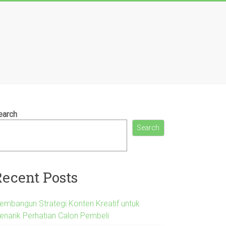
earch
Search
Recent Posts
embangun Strategi Konten Kreatif untuk
enarik Perhatian Calon Pembeli