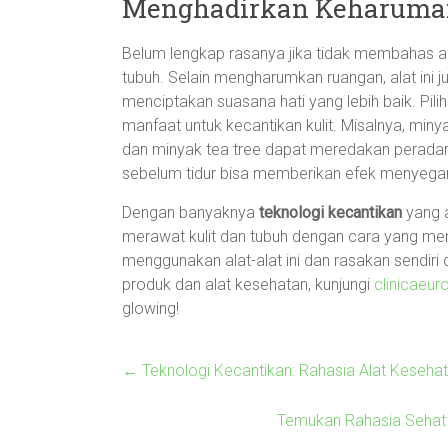
Menghadirkan Keharuma
Belum lengkap rasanya jika tidak membahas ala
tubuh. Selain mengharumkan ruangan, alat ini
menciptakan suasana hati yang lebih baik. Pilih
manfaat untuk kecantikan kulit. Misalnya, min
dan minyak tea tree dapat meredakan peradanga
sebelum tidur bisa memberikan efek menyegark
Dengan banyaknya
teknologi kecantikan
yang a
merawat kulit dan tubuh dengan cara yang men
menggunakan alat-alat ini dan rasakan sendiri
produk dan alat kesehatan, kunjungi
clinicaeur
glowing!
←
Teknologi Kecantikan: Rahasia Alat Kesehata
Temukan Rahasia Sehat d