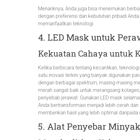
Menariknya, Anda juga bisa menemukan berb
dengan preferensi dan kebutuhan pribadi Anda
memanfaatkan teknologi.
4. LED Mask untuk Pera
Kekuatan Cahaya untuk 
Ketika berbicara tentang kecantikan, teknolog
satu inovasi terkini yang banyak digunakan pa
dengan berbagai spektrum, masing-masing me
merah sangat baik untuk merangsang kolagen,
penyebab jerawat. Gunakan LED mask selama 1
Anda bertransformasi menjadi lebih cerah dan s
memberikan hasil yang lebih optimal daripada 
5. Alat Penyebar Minyak