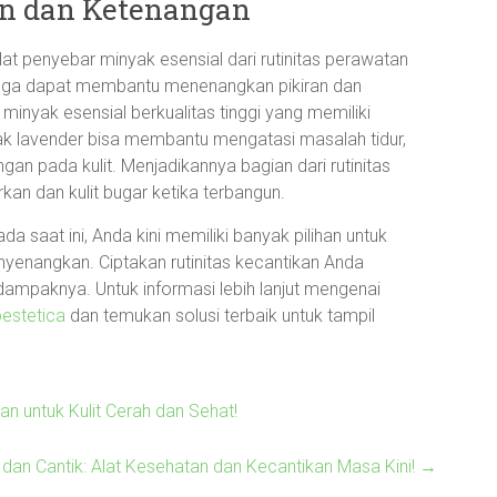
n dan Ketenangan
t penyebar minyak esensial dari rutinitas perawatan
 juga dapat membantu menenangkan pikiran dan
 minyak esensial berkualitas tinggi yang memiliki
yak lavender bisa membantu mengatasi masalah tidur,
n pada kulit. Menjadikannya bagian dari rutinitas
an dan kulit bugar ketika terbangun.
da saat ini, Anda kini memiliki banyak pilihan untuk
yenangkan. Ciptakan rutinitas kecantikan Anda
 dampaknya. Untuk informasi lebih lanjut mengenai
oestetica
dan temukan solusi terbaik untuk tampil
n untuk Kulit Cerah dan Sehat!
an Cantik: Alat Kesehatan dan Kecantikan Masa Kini!
→