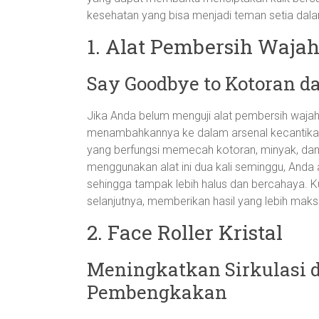
kesehatan yang bisa menjadi teman setia dala
1. Alat Pembersih Wajah
Say Goodbye to Kotoran 
Jika Anda belum menguji alat pembersih waja
menambahkannya ke dalam arsenal kecantikan 
yang berfungsi memecah kotoran, minyak, dan
menggunakan alat ini dua kali seminggu, Anda 
sehingga tampak lebih halus dan bercahaya. K
selanjutnya, memberikan hasil yang lebih maks
2. Face Roller Kristal
Meningkatkan Sirkulasi 
Pembengkakan