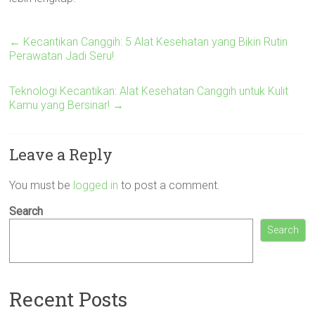
←
Kecantikan Canggih: 5 Alat Kesehatan yang Bikin Rutin
Perawatan Jadi Seru!
Teknologi Kecantikan: Alat Kesehatan Canggih untuk Kulit
Kamu yang Bersinar!
→
Leave a Reply
You must be
logged in
to post a comment.
Search
Search
Recent Posts