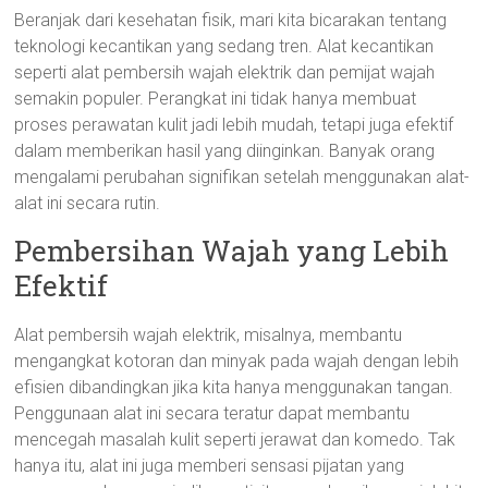
Beranjak dari kesehatan fisik, mari kita bicarakan tentang
teknologi kecantikan yang sedang tren. Alat kecantikan
seperti alat pembersih wajah elektrik dan pemijat wajah
semakin populer. Perangkat ini tidak hanya membuat
proses perawatan kulit jadi lebih mudah, tetapi juga efektif
dalam memberikan hasil yang diinginkan. Banyak orang
mengalami perubahan signifikan setelah menggunakan alat-
alat ini secara rutin.
Pembersihan Wajah yang Lebih
Efektif
Alat pembersih wajah elektrik, misalnya, membantu
mengangkat kotoran dan minyak pada wajah dengan lebih
efisien dibandingkan jika kita hanya menggunakan tangan.
Penggunaan alat ini secara teratur dapat membantu
mencegah masalah kulit seperti jerawat dan komedo. Tak
hanya itu, alat ini juga memberi sensasi pijatan yang