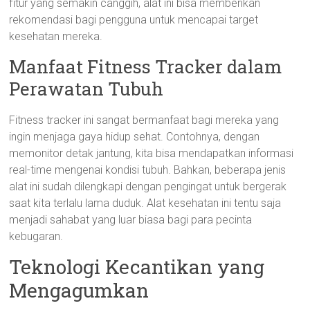
fitur yang semakin canggih, alat ini bisa memberikan
rekomendasi bagi pengguna untuk mencapai target
kesehatan mereka.
Manfaat Fitness Tracker dalam
Perawatan Tubuh
Fitness tracker ini sangat bermanfaat bagi mereka yang
ingin menjaga gaya hidup sehat. Contohnya, dengan
memonitor detak jantung, kita bisa mendapatkan informasi
real-time mengenai kondisi tubuh. Bahkan, beberapa jenis
alat ini sudah dilengkapi dengan pengingat untuk bergerak
saat kita terlalu lama duduk. Alat kesehatan ini tentu saja
menjadi sahabat yang luar biasa bagi para pecinta
kebugaran.
Teknologi Kecantikan yang
Mengagumkan