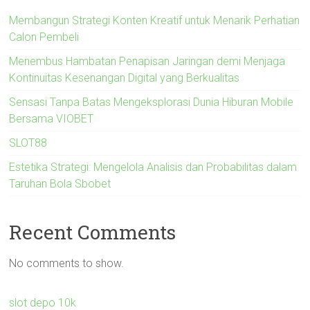
Membangun Strategi Konten Kreatif untuk Menarik Perhatian
Calon Pembeli
Menembus Hambatan Penapisan Jaringan demi Menjaga
Kontinuitas Kesenangan Digital yang Berkualitas
Sensasi Tanpa Batas Mengeksplorasi Dunia Hiburan Mobile
Bersama VIOBET
SLOT88
Estetika Strategi: Mengelola Analisis dan Probabilitas dalam
Taruhan Bola Sbobet
Recent Comments
No comments to show.
slot depo 10k