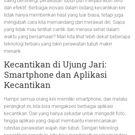
saling bersinergi, perawatan tubuh pun menjadi lebih seru
dan efektif. Berbagai inovasi dalam bidang kecantikan kini
tidak hanya memberikan hasil yang luar biasa, tetapi juga
mengubah cara kita memandang dan merawat diri. Siapa
yang tidak mau terlihat cantik dan merasa sehat dalam
waktu yang bersamaan? Mari kita lihat lebih dekat beberapa
teknologi terbaru yang bikin perawatan tubuh makin
menarik.
Kecantikan di Ujung Jari:
Smartphone dan Aplikasi
Kecantikan
Hampir semua orang kini memiliki smartphone, dan melalui
perangkat ini, kita bisa mengakses berbagai aplikasi
kecantikan. Dari yang hanya sekadar untuk mengedit foto,
hingga aplikasi yang dapat membantu merencanakan
rutinitas perawatan wajah dan tubuh. Dengan teknologi