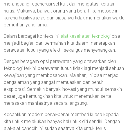
merangsang regenerasi sel kulit dan mengatasi kerutan
halus. Makanya, banyak orang yang beralih ke metode ini
karena hasilnya jelas dan biasanya tidak memerlukan waktu
pemulihan yang lama.
Dalam berbagai konteks ini,
alat kesehatan teknologi
bisa
menjadi bagian dari permainan kita dalam menerapkan
perawatan tubuh yang efektif sekaligus menyenangkan.
Dengan beragam opsi perawatan yang ditawarkan oleh
teknologi terkini, perawatan tubuh tidak lagi menjadi sebuah
kewajiban yang membosankan. Malahan, ini bisa menjadi
pengalaman yang sangat memuaskan dan penuh
eksplorasi. Semakin banyak inovasi yang muncul, semakin
besar juga kemungkinan kita untuk menemukan serta
merasakan manfaatnya secara langsung.
Kecantikan modern benar-benar memberi kuasa kepada
kita untuk melakukan banyak hal untuk diri sendiri. Dengan
alat-alat canggih ini, sudah saatnya kita untuk terus