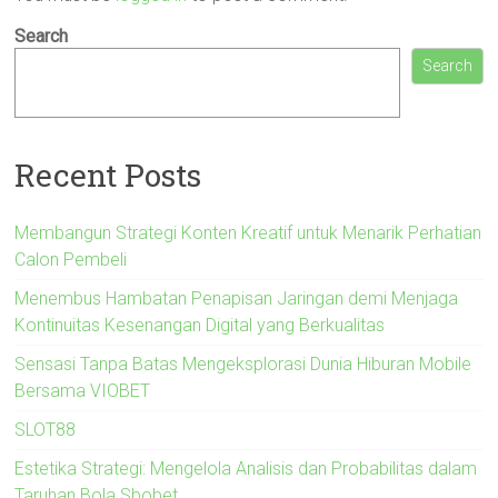
Search
Search
Recent Posts
Membangun Strategi Konten Kreatif untuk Menarik Perhatian
Calon Pembeli
Menembus Hambatan Penapisan Jaringan demi Menjaga
Kontinuitas Kesenangan Digital yang Berkualitas
Sensasi Tanpa Batas Mengeksplorasi Dunia Hiburan Mobile
Bersama VIOBET
SLOT88
Estetika Strategi: Mengelola Analisis dan Probabilitas dalam
Taruhan Bola Sbobet