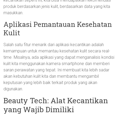
kecantikan seperti ini, kita bisa mendapatkan rekomendasi
produk berdasarkan jenis kulit, berdasarkan data yang kita
masukkan.
Aplikasi Pemantauan Kesehatan
Kulit
Salah satu fitur menarik dari aplikasi kecantikan adalah
kemampuan untuk memantau kesehatan kulit secara real-
time. Misalnya, ada aplikasi yang dapat menganalisis kondisi
kulit kita menggunakan kamera smartphone dan memberi
saran perawatan yang tepat. Ini membuat kita lebih sadar
akan kebutuhan kulit kita dan membantu mengambil
keputusan yang lebih baik terkait produk yang akan
digunakan.
Beauty Tech: Alat Kecantikan
yang Wajib Dimiliki