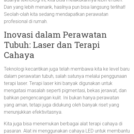
Dan yang lebih menarik, hasilnya pun bisa langsung terlihat!
Seolah-olah kita sedang mendapatkan perawatan
profesional di rumah.
Inovasi dalam Perawatan
Tubuh: Laser dan Terapi
Cahaya
Teknologi kecantikan juga telah membawa kita ke level baru
dalam perawatan tubuh, salah satunya melalui penggunaan
terapi laser. Terapi laser kini banyak digunakan untuk
mengatasi masalah seperti pigmentasi, bekas jerawat, dan
bahkan pengencangan kulit. Ini bukan hanya perawatan
yang aman, tetapi juga didukung oleh banyak riset yang
menunjukkan efektivitasnya.
Kita juga bisa menemukan berbagai alat terapi cahaya di
pasaran. Alat ini menggunakan cahaya LED untuk membantu