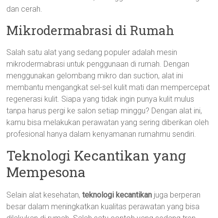
dan cerah.
Mikrodermabrasi di Rumah
Salah satu alat yang sedang populer adalah mesin
mikrodermabrasi untuk penggunaan di rumah. Dengan
menggunakan gelombang mikro dan suction, alat ini
membantu mengangkat sel-sel kulit mati dan mempercepat
regenerasi kulit. Siapa yang tidak ingin punya kulit mulus
tanpa harus pergi ke salon setiap minggu? Dengan alat ini,
kamu bisa melakukan perawatan yang sering diberikan oleh
profesional hanya dalam kenyamanan rumahmu sendiri.
Teknologi Kecantikan yang
Mempesona
Selain alat kesehatan,
teknologi kecantikan
juga berperan
besar dalam meningkatkan kualitas perawatan yang bisa