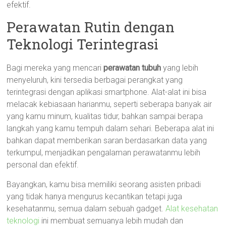
efektif.
Perawatan Rutin dengan
Teknologi Terintegrasi
Bagi mereka yang mencari
perawatan tubuh
yang lebih
menyeluruh, kini tersedia berbagai perangkat yang
terintegrasi dengan aplikasi smartphone. Alat-alat ini bisa
melacak kebiasaan harianmu, seperti seberapa banyak air
yang kamu minum, kualitas tidur, bahkan sampai berapa
langkah yang kamu tempuh dalam sehari. Beberapa alat ini
bahkan dapat memberikan saran berdasarkan data yang
terkumpul, menjadikan pengalaman perawatanmu lebih
personal dan efektif.
Bayangkan, kamu bisa memiliki seorang asisten pribadi
yang tidak hanya mengurus kecantikan tetapi juga
kesehatanmu, semua dalam sebuah gadget.
Alat kesehatan
teknologi
ini membuat semuanya lebih mudah dan