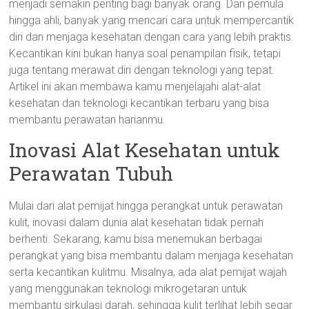
menjadi semakin penting bagi banyak orang. Dari pemula
hingga ahli, banyak yang mencari cara untuk mempercantik
diri dan menjaga kesehatan dengan cara yang lebih praktis.
Kecantikan kini bukan hanya soal penampilan fisik, tetapi
juga tentang merawat diri dengan teknologi yang tepat.
Artikel ini akan membawa kamu menjelajahi alat-alat
kesehatan dan teknologi kecantikan terbaru yang bisa
membantu perawatan harianmu.
Inovasi Alat Kesehatan untuk
Perawatan Tubuh
Mulai dari alat pemijat hingga perangkat untuk perawatan
kulit, inovasi dalam dunia alat kesehatan tidak pernah
berhenti. Sekarang, kamu bisa menemukan berbagai
perangkat yang bisa membantu dalam menjaga kesehatan
serta kecantikan kulitmu. Misalnya, ada alat pemijat wajah
yang menggunakan teknologi mikrogetaran untuk
membantu sirkulasi darah, sehingga kulit terlihat lebih segar