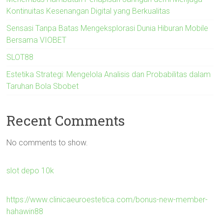
Kontinuitas Kesenangan Digital yang Berkualitas
Sensasi Tanpa Batas Mengeksplorasi Dunia Hiburan Mobile
Bersama VIOBET
SLOT88
Estetika Strategi: Mengelola Analisis dan Probabilitas dalam
Taruhan Bola Sbobet
Recent Comments
No comments to show.
slot depo 10k
https://www.clinicaeuroestetica.com/bonus-new-member-
hahawin88