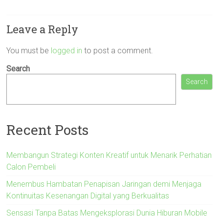
Leave a Reply
You must be
logged in
to post a comment.
Search
Search
Recent Posts
Membangun Strategi Konten Kreatif untuk Menarik Perhatian
Calon Pembeli
Menembus Hambatan Penapisan Jaringan demi Menjaga
Kontinuitas Kesenangan Digital yang Berkualitas
Sensasi Tanpa Batas Mengeksplorasi Dunia Hiburan Mobile