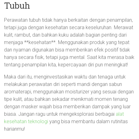
Tubuh
Perawatan tubuh tidak hanya berkaitan dengan penampilan,
tetapi juga dengan kesehatan secara keseluruhan. Merawat
kulit, rambut, dan bahkan kuku adalah bagian penting dari
menjaga **kesehatan**. Menggunakan produk yang tepat
dan nyaman digunakan bisa memberikan efek positif tidak
hanya secara fisik, tetapi juga mental. Saat kita merasa baik
tentang penampilan kita, kepercayaan diri pun meningkat!
Maka dari itu, menginvestasikan waktu dan tenaga untuk
melakukan perawatan diri seperti mandi dengan sabun
aromaterapi, menggunakan moisturizer yang sesuai dengan
tipe kulit, atau bahkan sekadar menikmati momen tenang
dengan masker wajah bisa memberikan dampak yang luar
biasa. Jangan ragu untuk mengeksplorasi berbagai
alat
kesehatan teknologi
yang bisa membantu dalam rutinitas
harianmu!