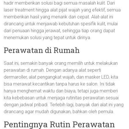
hadir memberikan solusi bagi semua masalah kulit. Dari
laser treatment hingga alat pijat wajah yang efektif, semua
memberikan hasil yang menarik dan cepat. Alat-alat ini
dirancang untuk menjawab kebutuhan spesifik kulit, mulai
dari penuaan hingga jerawat, sehingga tiap orang dapat
menemukan solusi yang tepat untuk dirinya.
Perawatan di Rumah
Saat ini, semakin banyak orang memilih untuk melakukan
perawatan di rumah. Dengan adanya alat seperti
dermaroller, alat pengangkat wajah, dan masker LED, kita
bisa merawat kecantikan tanpa harus ke salon. Ini tidak
hanya menghemat waktu dan biaya, tetapi juga memberi
kita kebebasan untuk menjaga rutinitas perawatan sesuai
dengan jadwal pribadi. Terlebih lagi, banyak dari alat ini yang
dirancang agar mudah digunakan, bahkan oleh pemula.
Pentingnya Rutin Perawatan