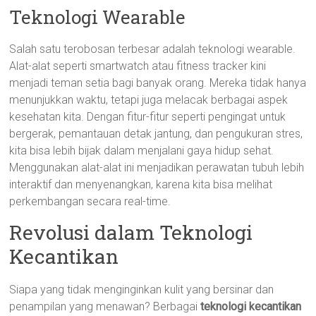
Teknologi Wearable
Salah satu terobosan terbesar adalah teknologi wearable.
Alat-alat seperti smartwatch atau fitness tracker kini
menjadi teman setia bagi banyak orang. Mereka tidak hanya
menunjukkan waktu, tetapi juga melacak berbagai aspek
kesehatan kita. Dengan fitur-fitur seperti pengingat untuk
bergerak, pemantauan detak jantung, dan pengukuran stres,
kita bisa lebih bijak dalam menjalani gaya hidup sehat.
Menggunakan alat-alat ini menjadikan perawatan tubuh lebih
interaktif dan menyenangkan, karena kita bisa melihat
perkembangan secara real-time.
Revolusi dalam Teknologi
Kecantikan
Siapa yang tidak menginginkan kulit yang bersinar dan
penampilan yang menawan? Berbagai
teknologi kecantikan