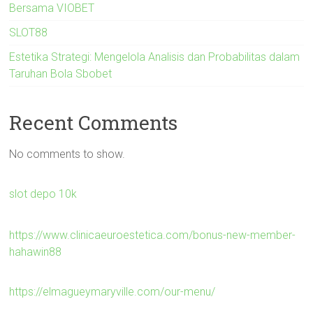
Bersama VIOBET
SLOT88
Estetika Strategi: Mengelola Analisis dan Probabilitas dalam
Taruhan Bola Sbobet
Recent Comments
No comments to show.
slot depo 10k
https://www.clinicaeuroestetica.com/bonus-new-member-
hahawin88
https://elmagueymaryville.com/our-menu/