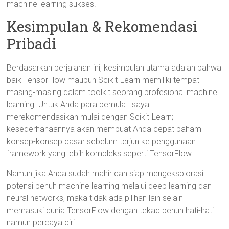
machine learning sukses.
Kesimpulan & Rekomendasi
Pribadi
Berdasarkan perjalanan ini, kesimpulan utama adalah bahwa
baik TensorFlow maupun Scikit-Learn memiliki tempat
masing-masing dalam toolkit seorang profesional machine
learning. Untuk Anda para pemula—saya
merekomendasikan mulai dengan Scikit-Learn;
kesederhanaannya akan membuat Anda cepat paham
konsep-konsep dasar sebelum terjun ke penggunaan
framework yang lebih kompleks seperti TensorFlow.
Namun jika Anda sudah mahir dan siap mengeksplorasi
potensi penuh machine learning melalui deep learning dan
neural networks, maka tidak ada pilihan lain selain
memasuki dunia TensorFlow dengan tekad penuh hati-hati
namun percaya diri.