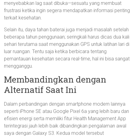
menyebabkan lag saat dibuka—sesuatu yang membuat
frustrasi ketika ingin segera mendapatkan informasi penting
terkait kesehatan.
Selain itu, daya tahan baterai juga menjadi masalah setelah
beberapa tahun penggunaan; seringkali harus dicas dua kali
sehari terutama saat menggunakan GPS untuk latihan lari di
luar ruangan. Tentu saja ketika berbicara tentang
pemantauan kesehatan secara real-time, hal ini bisa sangat
mengganggu.
Membandingkan dengan
Alternatif Saat Ini
Dalam perbandingan dengan smartphone modern lainnya
seperti iPhone SE atau Google Pixel 6a yang lebih baru dan
efisien energi serta memiliki fitur Health Management App
terintegrasi jauh lebih baik dibandingkan pengalaman awal
saya dengan Galaxy S3. Kedua model tersebut