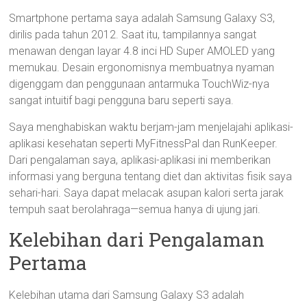
Smartphone pertama saya adalah Samsung Galaxy S3,
dirilis pada tahun 2012. Saat itu, tampilannya sangat
menawan dengan layar 4.8 inci HD Super AMOLED yang
memukau. Desain ergonomisnya membuatnya nyaman
digenggam dan penggunaan antarmuka TouchWiz-nya
sangat intuitif bagi pengguna baru seperti saya.
Saya menghabiskan waktu berjam-jam menjelajahi aplikasi-
aplikasi kesehatan seperti MyFitnessPal dan RunKeeper.
Dari pengalaman saya, aplikasi-aplikasi ini memberikan
informasi yang berguna tentang diet dan aktivitas fisik saya
sehari-hari. Saya dapat melacak asupan kalori serta jarak
tempuh saat berolahraga—semua hanya di ujung jari.
Kelebihan dari Pengalaman
Pertama
Kelebihan utama dari Samsung Galaxy S3 adalah