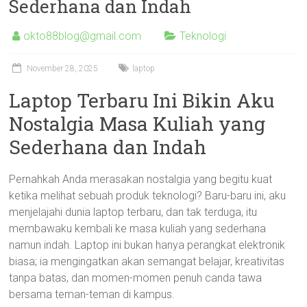
Sederhana dan Indah
okto88blog@gmail.com
Teknologi
November 28, 2025
laptop
Laptop Terbaru Ini Bikin Aku
Nostalgia Masa Kuliah yang
Sederhana dan Indah
Pernahkah Anda merasakan nostalgia yang begitu kuat
ketika melihat sebuah produk teknologi? Baru-baru ini, aku
menjelajahi dunia laptop terbaru, dan tak terduga, itu
membawaku kembali ke masa kuliah yang sederhana
namun indah. Laptop ini bukan hanya perangkat elektronik
biasa; ia mengingatkan akan semangat belajar, kreativitas
tanpa batas, dan momen-momen penuh canda tawa
bersama teman-teman di kampus.