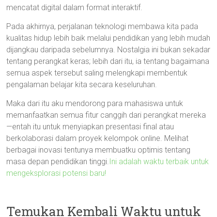
mencatat digital dalam format interaktif.
Pada akhirnya, perjalanan teknologi membawa kita pada
kualitas hidup lebih baik melalui pendidikan yang lebih mudah
dijangkau daripada sebelumnya. Nostalgia ini bukan sekadar
tentang perangkat keras; lebih dari itu, ia tentang bagaimana
semua aspek tersebut saling melengkapi membentuk
pengalaman belajar kita secara keseluruhan.
Maka dari itu aku mendorong para mahasiswa untuk
memanfaatkan semua fitur canggih dari perangkat mereka
—entah itu untuk menyiapkan presentasi final atau
berkolaborasi dalam proyek kelompok online. Melihat
berbagai inovasi tentunya membuatku optimis tentang
masa depan pendidikan tinggi.
Ini adalah waktu terbaik untuk
mengeksplorasi potensi baru!
Temukan Kembali Waktu untuk