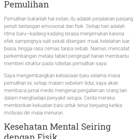
Pemulihan
Pemulihan bukanlah hal instan; itu adalah perjalanan panjang
penuh tantangan emosional dan fisik. Setiap hari adalah
ritme baru—kadang-kadang terasa menjemukan karena
efek sampingnya sulit sekali ditangani: mual, kelelahan luar
biasa, hingga rasa cemas tanpa sebab. Namun, mencatat
perkembangan melalui tablet pengingat harian membantu
memberi struktur pada rutinitas pemulihan saya.
Saya mengembangkan kebiasaan baru selama masa
pemulihan ini; setiap malam sebelum tidur, saya akan
membaca jurnal medis mengenai pengalaman orang lain
dalam menghadapi penyakit serupa. Cerita mereka
memberikan kekuatan baru untuk terus berjuang ketika
motivasi diri mulai menurun.
Kesehatan Mental Seiring
dengan Fisik