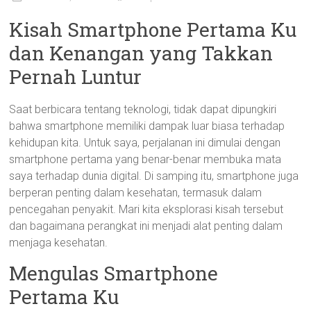
Kisah Smartphone Pertama Ku
dan Kenangan yang Takkan
Pernah Luntur
Saat berbicara tentang teknologi, tidak dapat dipungkiri
bahwa smartphone memiliki dampak luar biasa terhadap
kehidupan kita. Untuk saya, perjalanan ini dimulai dengan
smartphone pertama yang benar-benar membuka mata
saya terhadap dunia digital. Di samping itu, smartphone juga
berperan penting dalam kesehatan, termasuk dalam
pencegahan penyakit. Mari kita eksplorasi kisah tersebut
dan bagaimana perangkat ini menjadi alat penting dalam
menjaga kesehatan.
Mengulas Smartphone
Pertama Ku