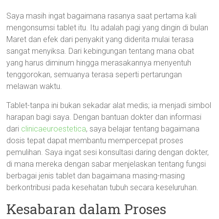
Saya masih ingat bagaimana rasanya saat pertama kali
mengonsumsi tablet itu. Itu adalah pagi yang dingin di bulan
Maret dan efek dari penyakit yang diderita mulai terasa
sangat menyiksa. Dari kebingungan tentang mana obat
yang harus diminum hingga merasakannya menyentuh
tenggorokan, semuanya terasa seperti pertarungan
melawan waktu.
Tablet-tanpa ini bukan sekadar alat medis; ia menjadi simbol
harapan bagi saya. Dengan bantuan dokter dan informasi
dari
clinicaeuroestetica
, saya belajar tentang bagaimana
dosis tepat dapat membantu mempercepat proses
pemulihan. Saya ingat sesi konsultasi daring dengan dokter,
di mana mereka dengan sabar menjelaskan tentang fungsi
berbagai jenis tablet dan bagaimana masing-masing
berkontribusi pada kesehatan tubuh secara keseluruhan.
Kesabaran dalam Proses