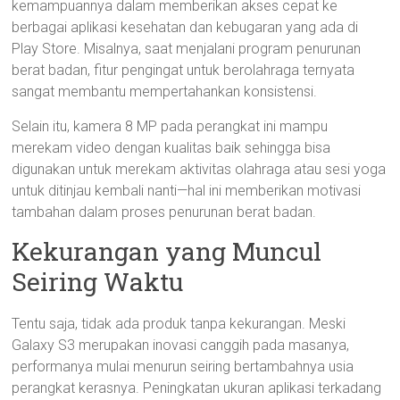
kemampuannya dalam memberikan akses cepat ke
berbagai aplikasi kesehatan dan kebugaran yang ada di
Play Store. Misalnya, saat menjalani program penurunan
berat badan, fitur pengingat untuk berolahraga ternyata
sangat membantu mempertahankan konsistensi.
Selain itu, kamera 8 MP pada perangkat ini mampu
merekam video dengan kualitas baik sehingga bisa
digunakan untuk merekam aktivitas olahraga atau sesi yoga
untuk ditinjau kembali nanti—hal ini memberikan motivasi
tambahan dalam proses penurunan berat badan.
Kekurangan yang Muncul
Seiring Waktu
Tentu saja, tidak ada produk tanpa kekurangan. Meski
Galaxy S3 merupakan inovasi canggih pada masanya,
performanya mulai menurun seiring bertambahnya usia
perangkat kerasnya. Peningkatan ukuran aplikasi terkadang