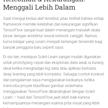
Menggali Lebih Dalam
Saat menguji kedua alat tersebut, jelas terlihat bahwa setiap
framework memiliki kelebihan dan kekurangan signifikan.
TensorFlow sangat kuat dalam menangani masalah skala
besar dengan arsitektur neural network canggih. Namun,
kurva belajar yang curam menjadi tantangan tersendiri bagi
banyak pengguna baru seperti saya.
Di sisi lain, meskipun Scikit-Learn sangat mudah digunakan
untuk prototyping cepat dan eksplorasi data awal, ia kurang
ideal ketika menghadapi big data atau aplikasi berbasis
deep learning yang lebih kompleks. Sebagai contoh konkret
dari pengalaman saya menggunakan keduanya: ketika
mencoba proyek klasifikasi gambar sederhana
menggunakan TensorFlow dibandingkan dengan Scikit-
Learn — hasil dari TensorFlow jauh lebih baik karena
kemampuannya menangani nuansa pola visual yang lebih