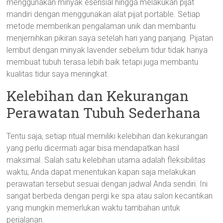
menggunakan minyak esensial hingga melakukan pijat
mandiri dengan menggunakan alat pijat portable. Setiap
metode memberikan pengalaman unik dan membantu
menjernihkan pikiran saya setelah hari yang panjang. Pijatan
lembut dengan minyak lavender sebelum tidur tidak hanya
membuat tubuh terasa lebih baik tetapi juga membantu
kualitas tidur saya meningkat.
Kelebihan dan Kekurangan
Perawatan Tubuh Sederhana
Tentu saja, setiap ritual memiliki kelebihan dan kekurangan
yang perlu dicermati agar bisa mendapatkan hasil
maksimal. Salah satu kelebihan utama adalah fleksibilitas
waktu; Anda dapat menentukan kapan saja melakukan
perawatan tersebut sesuai dengan jadwal Anda sendiri. Ini
sangat berbeda dengan pergi ke spa atau salon kecantikan
yang mungkin memerlukan waktu tambahan untuk
perjalanan.