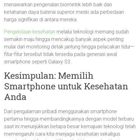
menawarkan pengenalan biometrik lebih baik dan
ketahanan daya baterai superior meski ada perbedaan
harga signifikan di antara mereka.
Pengelolaan kesehatan
melalui teknologi memang sudah
semakin maju hingga mencakup banyak aspek penting
mulai dari monitoring detak jantung hingga pelacakan tidur—
fitur-fitur tersebut tidak tersedia pada generasi awal
smartphone seperti Galaxy S3.
Kesimpulan: Memilih
Smartphone untuk Kesehatan
Anda
Dari pengalaman pribadi menggunakan smartphone
pertama hingga membandingkannya dengan model terbaru
saat ini menunjukkan betapa besar kemajuan teknologi telah
memengaruhi cara kita menjaga kesehatan sekaligus