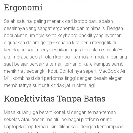
Ergonomi
Salah satu hal paling menarik dari laptop baru adalah
desainnya yang sangat ergonomis dan minimalis. Dengan
bodi aluminium tipis serta keyboard backlit yang nyaman
digunakan dalam gelap—kenapa kita perlu mengetik di
kegelapan saat menyelesaikan tugas semalam suntuk?—
aku merasa seolah-olah kembali ke malam-malam panjang
saat belajar bersama teman-teman di kafe kampus sambil
menikmati secangkir kopi. Contohnya seperti MacBook Air
M1; kombinasi dari performa tinggi dengan desain elegan
membuatnya sulit untuk tidak jatuh cinta lagi.
Konektivitas Tanpa Batas
Masa kuliah juga berarti koneksi dengan teman-teman
sekelas atau dosen melalui berbagai platform online.
Laptop-laptop terbaru kini dilengkapi dengan kemampuan