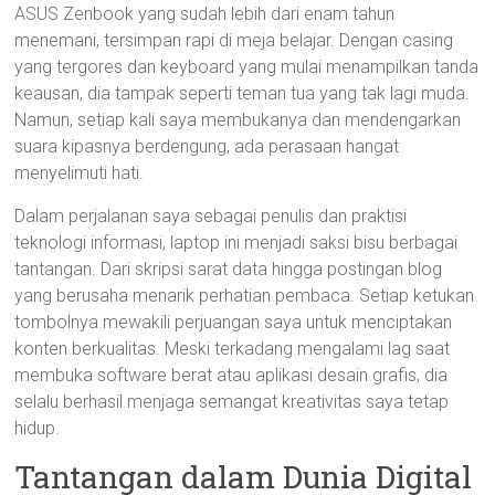
ASUS Zenbook yang sudah lebih dari enam tahun
menemani, tersimpan rapi di meja belajar. Dengan casing
yang tergores dan keyboard yang mulai menampilkan tanda
keausan, dia tampak seperti teman tua yang tak lagi muda.
Namun, setiap kali saya membukanya dan mendengarkan
suara kipasnya berdengung, ada perasaan hangat
menyelimuti hati.
Dalam perjalanan saya sebagai penulis dan praktisi
teknologi informasi, laptop ini menjadi saksi bisu berbagai
tantangan. Dari skripsi sarat data hingga postingan blog
yang berusaha menarik perhatian pembaca. Setiap ketukan
tombolnya mewakili perjuangan saya untuk menciptakan
konten berkualitas. Meski terkadang mengalami lag saat
membuka software berat atau aplikasi desain grafis, dia
selalu berhasil menjaga semangat kreativitas saya tetap
hidup.
Tantangan dalam Dunia Digital