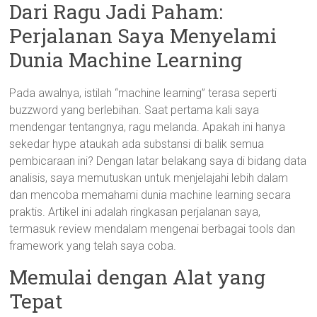
Dari Ragu Jadi Paham:
Perjalanan Saya Menyelami
Dunia Machine Learning
Pada awalnya, istilah “machine learning” terasa seperti
buzzword yang berlebihan. Saat pertama kali saya
mendengar tentangnya, ragu melanda. Apakah ini hanya
sekedar hype ataukah ada substansi di balik semua
pembicaraan ini? Dengan latar belakang saya di bidang data
analisis, saya memutuskan untuk menjelajahi lebih dalam
dan mencoba memahami dunia machine learning secara
praktis. Artikel ini adalah ringkasan perjalanan saya,
termasuk review mendalam mengenai berbagai tools dan
framework yang telah saya coba.
Memulai dengan Alat yang
Tepat