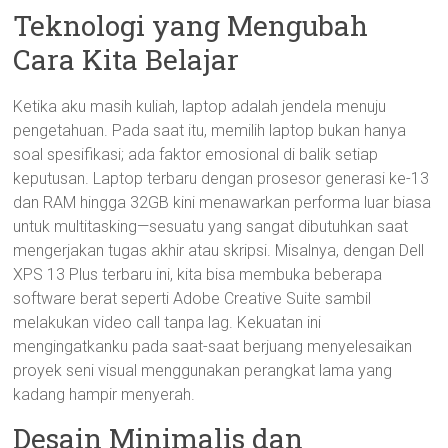
Teknologi yang Mengubah
Cara Kita Belajar
Ketika aku masih kuliah, laptop adalah jendela menuju
pengetahuan. Pada saat itu, memilih laptop bukan hanya
soal spesifikasi; ada faktor emosional di balik setiap
keputusan. Laptop terbaru dengan prosesor generasi ke-13
dan RAM hingga 32GB kini menawarkan performa luar biasa
untuk multitasking—sesuatu yang sangat dibutuhkan saat
mengerjakan tugas akhir atau skripsi. Misalnya, dengan Dell
XPS 13 Plus terbaru ini, kita bisa membuka beberapa
software berat seperti Adobe Creative Suite sambil
melakukan video call tanpa lag. Kekuatan ini
mengingatkanku pada saat-saat berjuang menyelesaikan
proyek seni visual menggunakan perangkat lama yang
kadang hampir menyerah.
Desain Minimalis dan