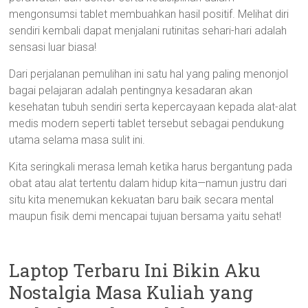
mengonsumsi tablet membuahkan hasil positif. Melihat diri
sendiri kembali dapat menjalani rutinitas sehari-hari adalah
sensasi luar biasa!
Dari perjalanan pemulihan ini satu hal yang paling menonjol
bagai pelajaran adalah pentingnya kesadaran akan
kesehatan tubuh sendiri serta kepercayaan kepada alat-alat
medis modern seperti tablet tersebut sebagai pendukung
utama selama masa sulit ini.
Kita seringkali merasa lemah ketika harus bergantung pada
obat atau alat tertentu dalam hidup kita—namun justru dari
situ kita menemukan kekuatan baru baik secara mental
maupun fisik demi mencapai tujuan bersama yaitu sehat!
Laptop Terbaru Ini Bikin Aku
Nostalgia Masa Kuliah yang