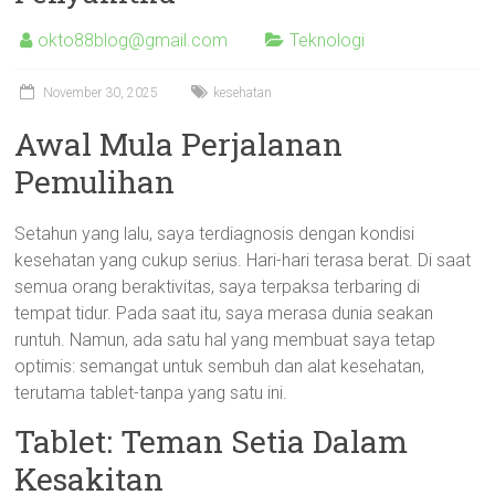
okto88blog@gmail.com
Teknologi
November 30, 2025
kesehatan
Awal Mula Perjalanan
Pemulihan
Setahun yang lalu, saya terdiagnosis dengan kondisi
kesehatan yang cukup serius. Hari-hari terasa berat. Di saat
semua orang beraktivitas, saya terpaksa terbaring di
tempat tidur. Pada saat itu, saya merasa dunia seakan
runtuh. Namun, ada satu hal yang membuat saya tetap
optimis: semangat untuk sembuh dan alat kesehatan,
terutama tablet-tanpa yang satu ini.
Tablet: Teman Setia Dalam
Kesakitan