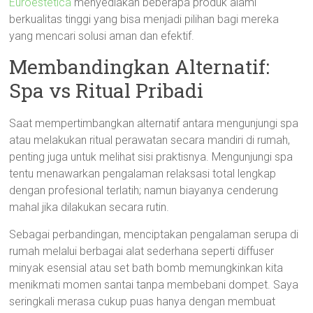
Euroestetica
menyediakan beberapa produk alami
berkualitas tinggi yang bisa menjadi pilihan bagi mereka
yang mencari solusi aman dan efektif.
Membandingkan Alternatif:
Spa vs Ritual Pribadi
Saat mempertimbangkan alternatif antara mengunjungi spa
atau melakukan ritual perawatan secara mandiri di rumah,
penting juga untuk melihat sisi praktisnya. Mengunjungi spa
tentu menawarkan pengalaman relaksasi total lengkap
dengan profesional terlatih; namun biayanya cenderung
mahal jika dilakukan secara rutin.
Sebagai perbandingan, menciptakan pengalaman serupa di
rumah melalui berbagai alat sederhana seperti diffuser
minyak esensial atau set bath bomb memungkinkan kita
menikmati momen santai tanpa membebani dompet. Saya
seringkali merasa cukup puas hanya dengan membuat