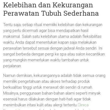
Kelebihan dan Kekurangan
Perawatan Tubuh Sederhana
Tentu saja, setiap ritual memiliki kelebihan dan kekurangan
yang perlu dicermati agar bisa mendapatkan hasil
maksimal. Salah satu kelebihan utama adalah fleksibilitas
waktu; Anda dapat menentukan kapan saja melakukan
perawatan tersebut sesuai dengan jadwal Anda sendiri. Ini
sangat berbeda dengan pergi ke spa atau salon kecantikan
yang mungkin memerlukan waktu tambahan untuk
perjalanan.
Namun demikian, kekurangannya adalah tidak semua orang
memiliki pengetahuan atau akses terhadap produk
berkualitas tinggi untuk merawat diri sendiri di rumah.
Misalnya, penggunaan bahan-bahan alami seperti minyak
esensial harus dilakukan dengan hati-hati agar tidak
menimbulkan iritasi kulit atau alergi tertentu.
Clinica