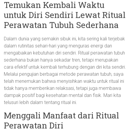
Temukan Kembali Waktu
untuk Diri Sendiri Lewat Ritual
Perawatan Tubuh Sederhana
Dalam dunia yang semakin sibuk ini, kita sering kali terjebak
dalam rutinitas sehari-hari yang menguras energi dan
mengabaikan kebutuhan diri sendiri. Ritual perawatan tubuh
sederhana bukan hanya sekadar tren, tetapi merupakan
cara efektif untuk kembali terhubung dengan diri kita sendiri.
Melalui pengujian berbagai metode perawatan tubuh, saya
telah menemukan bahwa menyisihkan waktu untuk ritual ini
tidak hanya memberikan relaksasi, tetapi juga membawa
dampak positif bagi kesehatan mental dan fisik. Mari kita
telusuri lebih dalam tentang ritual ini.
Menggali Manfaat dari Ritual
Perawatan Diri