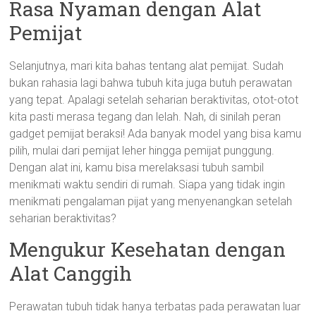
Rasa Nyaman dengan Alat
Pemijat
Selanjutnya, mari kita bahas tentang alat pemijat. Sudah
bukan rahasia lagi bahwa tubuh kita juga butuh perawatan
yang tepat. Apalagi setelah seharian beraktivitas, otot-otot
kita pasti merasa tegang dan lelah. Nah, di sinilah peran
gadget pemijat beraksi! Ada banyak model yang bisa kamu
pilih, mulai dari pemijat leher hingga pemijat punggung.
Dengan alat ini, kamu bisa merelaksasi tubuh sambil
menikmati waktu sendiri di rumah. Siapa yang tidak ingin
menikmati pengalaman pijat yang menyenangkan setelah
seharian beraktivitas?
Mengukur Kesehatan dengan
Alat Canggih
Perawatan tubuh tidak hanya terbatas pada perawatan luar