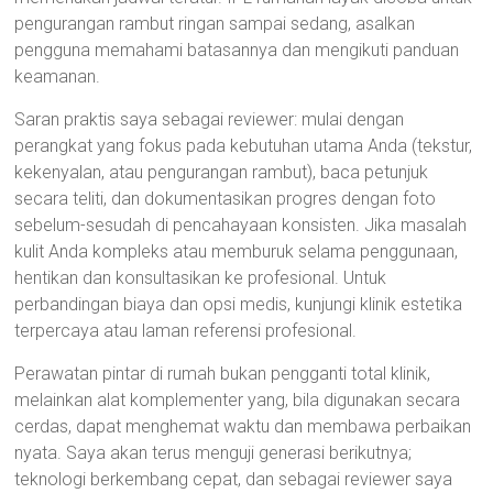
pengurangan rambut ringan sampai sedang, asalkan
pengguna memahami batasannya dan mengikuti panduan
keamanan.
Saran praktis saya sebagai reviewer: mulai dengan
perangkat yang fokus pada kebutuhan utama Anda (tekstur,
kekenyalan, atau pengurangan rambut), baca petunjuk
secara teliti, dan dokumentasikan progres dengan foto
sebelum-sesudah di pencahayaan konsisten. Jika masalah
kulit Anda kompleks atau memburuk selama penggunaan,
hentikan dan konsultasikan ke profesional. Untuk
perbandingan biaya dan opsi medis, kunjungi klinik estetika
terpercaya atau laman referensi profesional.
Perawatan pintar di rumah bukan pengganti total klinik,
melainkan alat komplementer yang, bila digunakan secara
cerdas, dapat menghemat waktu dan membawa perbaikan
nyata. Saya akan terus menguji generasi berikutnya;
teknologi berkembang cepat, dan sebagai reviewer saya