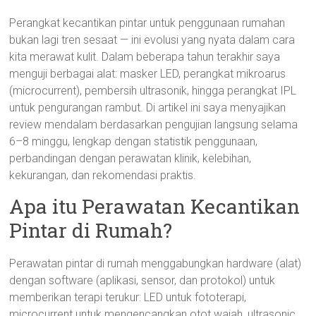
Perangkat kecantikan pintar untuk penggunaan rumahan
bukan lagi tren sesaat — ini evolusi yang nyata dalam cara
kita merawat kulit. Dalam beberapa tahun terakhir saya
menguji berbagai alat: masker LED, perangkat mikroarus
(microcurrent), pembersih ultrasonik, hingga perangkat IPL
untuk pengurangan rambut. Di artikel ini saya menyajikan
review mendalam berdasarkan pengujian langsung selama
6–8 minggu, lengkap dengan statistik penggunaan,
perbandingan dengan perawatan klinik, kelebihan,
kekurangan, dan rekomendasi praktis.
Apa itu Perawatan Kecantikan
Pintar di Rumah?
Perawatan pintar di rumah menggabungkan hardware (alat)
dengan software (aplikasi, sensor, dan protokol) untuk
memberikan terapi terukur: LED untuk fototerapi,
microcurrent untuk mengencangkan otot wajah, ultrasonic