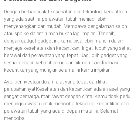
Dengan berbagai alat kesehatan dan teknologi kecantikan
yang ada saat ini, perawatan tubuh menjadi lebih
menyenangkan dan mudah. Membawa pengalaman salon
atau spa ke dalam rumah bukan lagi impian. Terlebih,
dengan gadget-gadget ini, kamu bisa lebih mandiri dalam
menjaga kesehatan dan kecantikan. Ingat, tubuh yang sehat
berawal dari perawatan yang tepat. Jadi, pilih gadget yang
sesuai dengan kebutuhanmu dan nikmati transformasi
kecantikan yang mungkin selama ini kamu impikan!
Ayo, berinvestasi dalam alat yang tepat dan lihat
perubahannya! Kesehatan dan kecantikan adalah aset yang
sangat berharga, mari rawat dengan cinta. Kamu tidak perlu
menunggu waktu untuk mencoba teknologi kecantikan dan
perawatan tubuh yang ada di depan mata ini. Selamat
mencoba!