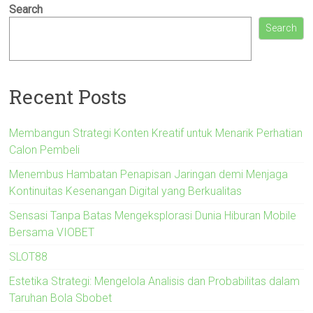
Search
Search
Recent Posts
Membangun Strategi Konten Kreatif untuk Menarik Perhatian
Calon Pembeli
Menembus Hambatan Penapisan Jaringan demi Menjaga
Kontinuitas Kesenangan Digital yang Berkualitas
Sensasi Tanpa Batas Mengeksplorasi Dunia Hiburan Mobile
Bersama VIOBET
SLOT88
Estetika Strategi: Mengelola Analisis dan Probabilitas dalam
Taruhan Bola Sbobet