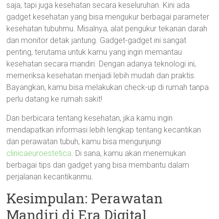
saja, tapi juga kesehatan secara keseluruhan. Kini ada
gadget kesehatan yang bisa mengukur berbagai parameter
kesehatan tubuhmu. Misalnya, alat pengukur tekanan darah
dan monitor detak jantung. Gadget-gadget ini sangat
penting, terutama untuk kamu yang ingin memantau
kesehatan secara mandiri. Dengan adanya teknologi ini,
memeriksa kesehatan menjadi lebih mudah dan praktis.
Bayangkan, kamu bisa melakukan check-up di rumah tanpa
perlu datang ke rumah sakit!
Dan berbicara tentang kesehatan, jika kamu ingin
mendapatkan informasi lebih lengkap tentang kecantikan
dan perawatan tubuh, kamu bisa mengunjungi
clinicaeuroestetica
. Di sana, kamu akan menemukan
berbagai tips dan gadget yang bisa membantu dalam
perjalanan kecantikanmu.
Kesimpulan: Perawatan
Mandiri di Era Digital