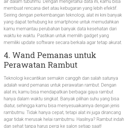
air dalam tubuhmu. Dengan mengetahui data ini, kamu bisa
membuat rencana diet atau kebugaran yang lebih efektif.
Seiring dengan perkembangan teknologi, alat ini kini banyak
yang dapat terhubung ke smartphone untuk memudahkan
kamu memantau perubahan banyak data kesehatan dari
waktu ke waktu. Pastikan untuk memilih gadget yang
memiliki update software secara berkala agar tetap akurat.
4. Wand Pemanas untuk
Perawatan Rambut
Teknologi kecantikan semakin canggih dan salah satunya
adalah wand pemanas untuk perawatan rambut. Dengan
alat ini, kamu bisa mendapatkan berbagai gaya rambut
hanya dalam waktu singkat. Banyak pilihan suhu yang bisa
diatur, sehingga kamu bisa menyesuaikannya dengan jenis
rambutmu. Tidak hanya cepat, tetapi alat ini juga dirancang
agar tidak merusak helai rambutmu. Hasilnya? Rambut indah
dan sehat tanpa harus pergi ke salon setiap saat!