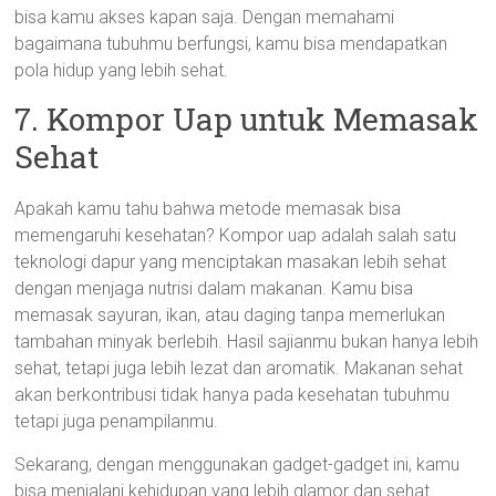
bisa kamu akses kapan saja. Dengan memahami
bagaimana tubuhmu berfungsi, kamu bisa mendapatkan
pola hidup yang lebih sehat.
7. Kompor Uap untuk Memasak
Sehat
Apakah kamu tahu bahwa metode memasak bisa
memengaruhi kesehatan? Kompor uap adalah salah satu
teknologi dapur yang menciptakan masakan lebih sehat
dengan menjaga nutrisi dalam makanan. Kamu bisa
memasak sayuran, ikan, atau daging tanpa memerlukan
tambahan minyak berlebih. Hasil sajianmu bukan hanya lebih
sehat, tetapi juga lebih lezat dan aromatik. Makanan sehat
akan berkontribusi tidak hanya pada kesehatan tubuhmu
tetapi juga penampilanmu.
Sekarang, dengan menggunakan gadget-gadget ini, kamu
bisa menjalani kehidupan yang lebih glamor dan sehat.