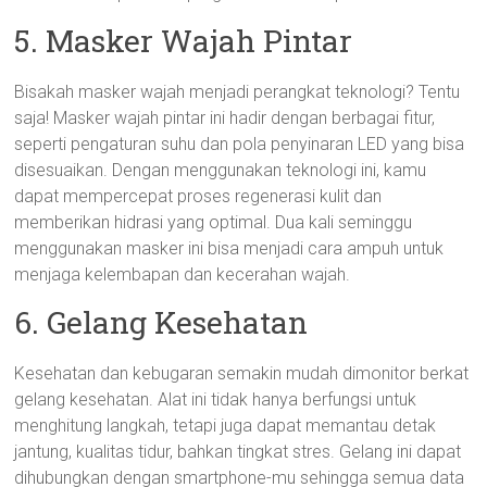
5. Masker Wajah Pintar
Bisakah masker wajah menjadi perangkat teknologi? Tentu
saja! Masker wajah pintar ini hadir dengan berbagai fitur,
seperti pengaturan suhu dan pola penyinaran LED yang bisa
disesuaikan. Dengan menggunakan teknologi ini, kamu
dapat mempercepat proses regenerasi kulit dan
memberikan hidrasi yang optimal. Dua kali seminggu
menggunakan masker ini bisa menjadi cara ampuh untuk
menjaga kelembapan dan kecerahan wajah.
6. Gelang Kesehatan
Kesehatan dan kebugaran semakin mudah dimonitor berkat
gelang kesehatan. Alat ini tidak hanya berfungsi untuk
menghitung langkah, tetapi juga dapat memantau detak
jantung, kualitas tidur, bahkan tingkat stres. Gelang ini dapat
dihubungkan dengan smartphone-mu sehingga semua data