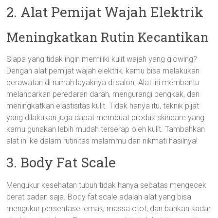
2. Alat Pemijat Wajah Elektrik
Meningkatkan Rutin Kecantikan
Siapa yang tidak ingin memiliki kulit wajah yang glowing?
Dengan alat pemijat wajah elektrik, kamu bisa melakukan
perawatan di rumah layaknya di salon. Alat ini membantu
melancarkan peredaran darah, mengurangi bengkak, dan
meningkatkan elastisitas kulit. Tidak hanya itu, teknik pijat
yang dilakukan juga dapat membuat produk skincare yang
kamu gunakan lebih mudah terserap oleh kulit. Tambahkan
alat ini ke dalam rutinitas malammu dan nikmati hasilnya!
3. Body Fat Scale
Mengukur kesehatan tubuh tidak hanya sebatas mengecek
berat badan saja. Body fat scale adalah alat yang bisa
mengukur persentase lemak, massa otot, dan bahkan kadar