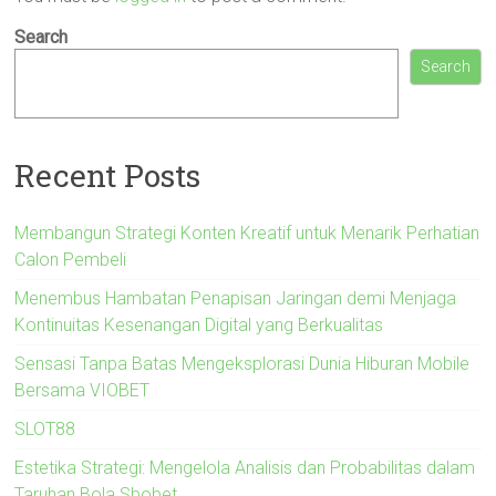
Search
Search
Recent Posts
Membangun Strategi Konten Kreatif untuk Menarik Perhatian
Calon Pembeli
Menembus Hambatan Penapisan Jaringan demi Menjaga
Kontinuitas Kesenangan Digital yang Berkualitas
Sensasi Tanpa Batas Mengeksplorasi Dunia Hiburan Mobile
Bersama VIOBET
SLOT88
Estetika Strategi: Mengelola Analisis dan Probabilitas dalam
Taruhan Bola Sbobet