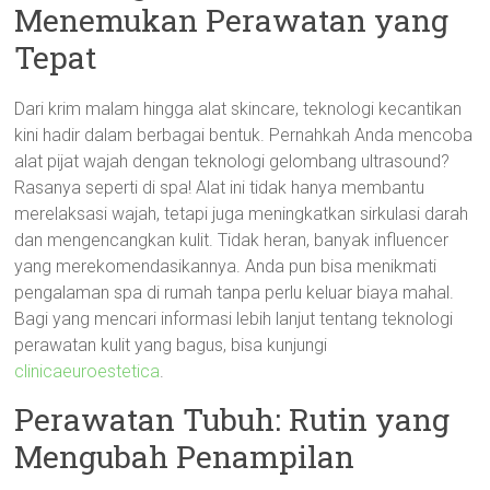
Menemukan Perawatan yang
Tepat
Dari krim malam hingga alat skincare, teknologi kecantikan
kini hadir dalam berbagai bentuk. Pernahkah Anda mencoba
alat pijat wajah dengan teknologi gelombang ultrasound?
Rasanya seperti di spa! Alat ini tidak hanya membantu
merelaksasi wajah, tetapi juga meningkatkan sirkulasi darah
dan mengencangkan kulit. Tidak heran, banyak influencer
yang merekomendasikannya. Anda pun bisa menikmati
pengalaman spa di rumah tanpa perlu keluar biaya mahal.
Bagi yang mencari informasi lebih lanjut tentang teknologi
perawatan kulit yang bagus, bisa kunjungi
clinicaeuroestetica
.
Perawatan Tubuh: Rutin yang
Mengubah Penampilan