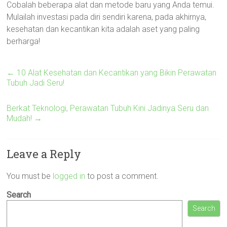
Cobalah beberapa alat dan metode baru yang Anda temui.
Mulailah investasi pada diri sendiri karena, pada akhirnya,
kesehatan dan kecantikan kita adalah aset yang paling
berharga!
←
10 Alat Kesehatan dan Kecantikan yang Bikin Perawatan
Tubuh Jadi Seru!
Berkat Teknologi, Perawatan Tubuh Kini Jadinya Seru dan
Mudah!
→
Leave a Reply
You must be
logged in
to post a comment.
Search
Search