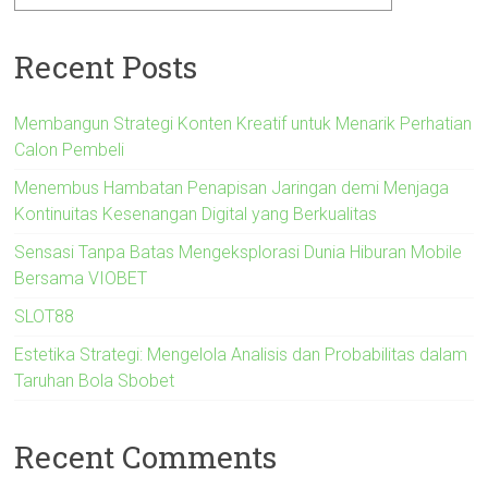
Recent Posts
Membangun Strategi Konten Kreatif untuk Menarik Perhatian
Calon Pembeli
Menembus Hambatan Penapisan Jaringan demi Menjaga
Kontinuitas Kesenangan Digital yang Berkualitas
Sensasi Tanpa Batas Mengeksplorasi Dunia Hiburan Mobile
Bersama VIOBET
SLOT88
Estetika Strategi: Mengelola Analisis dan Probabilitas dalam
Taruhan Bola Sbobet
Recent Comments