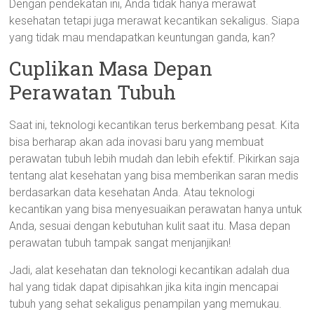
Dengan pendekatan ini, Anda tidak hanya merawat
kesehatan tetapi juga merawat kecantikan sekaligus. Siapa
yang tidak mau mendapatkan keuntungan ganda, kan?
Cuplikan Masa Depan
Perawatan Tubuh
Saat ini, teknologi kecantikan terus berkembang pesat. Kita
bisa berharap akan ada inovasi baru yang membuat
perawatan tubuh lebih mudah dan lebih efektif. Pikirkan saja
tentang alat kesehatan yang bisa memberikan saran medis
berdasarkan data kesehatan Anda. Atau teknologi
kecantikan yang bisa menyesuaikan perawatan hanya untuk
Anda, sesuai dengan kebutuhan kulit saat itu. Masa depan
perawatan tubuh tampak sangat menjanjikan!
Jadi, alat kesehatan dan teknologi kecantikan adalah dua
hal yang tidak dapat dipisahkan jika kita ingin mencapai
tubuh yang sehat sekaligus penampilan yang memukau.