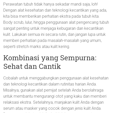
Perawatan tubuh tidak hanya sekadar mandi saja, loh!
Dengan alat kesehatan dan teknologi kecantikan yang ada,
kita bisa memberikan perhatian ekstra pada tubuh kita.
Body scrub, lulur, hingga penggunaan alat pengencang tubuh
sangat penting untuk menjaga kebugaran dan kecantikan
kulit. Lakukan semua ini secara rutin, dan jangan lupa untuk
memberi perhatian pada masalah-masalah yang umum,
seperti stretch marks atau kulit kering.
Kombinasi yang Sempurna:
Sehat dan Cantik
Cobalah untuk menggabungkan penggunaan alat kesehatan
dan teknologi kecantikan dalam rutinitas harian Anda.
Misalnya, gunakan alat pemijat setelah Anda berolahraga
untuk membantu mengurangi otot yang kaku dan memberi
relaksasi ekstra. Setelahnya, manjakan kulit Anda dengan
serum atau masker yang cocok dengan jenis kulit Anda.