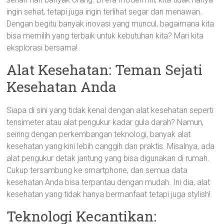
ingin sehat, tetapi juga ingin terlihat segar dan menawan.
Dengan begitu banyak inovasi yang muncul, bagaimana kita
bisa memilih yang terbaik untuk kebutuhan kita? Mari kita
eksplorasi bersama!
Alat Kesehatan: Teman Sejati
Kesehatan Anda
Siapa di sini yang tidak kenal dengan alat kesehatan seperti
tensimeter atau alat pengukur kadar gula darah? Namun,
seiring dengan perkembangan teknologi, banyak alat
kesehatan yang kini lebih canggih dan praktis. Misalnya, ada
alat pengukur detak jantung yang bisa digunakan di rumah.
Cukup tersambung ke smartphone, dan semua data
kesehatan Anda bisa terpantau dengan mudah. Ini dia, alat
kesehatan yang tidak hanya bermanfaat tetapi juga stylish!
Teknologi Kecantikan: