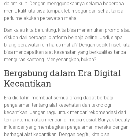
dalam kulit. Dengan menggunakannya selama beberapa
menit, kulit kita bisa tampak lebih segar dan sehat tanpa
perlu melakukan perawatan mahal.
Dan kalau kita beruntung, kita bisa menemukan promo atau
diskon dari berbagai platform belanja online. Jadi, siapa
bilang perawatan diri harus mahal? Dengan sedikit riset, kita
bisa mendapatkan alat kesehatan yang berkualitas tanpa
menguras kantong. Menyenangkan, bukan?
Bergabung dalam Era Digital
Kecantikan
Era digital ini membuat semua orang dapat berbagi
pengalaman tentang alat kesehatan dan teknologi
kecantikan. Jangan ragu untuk mencari rekomendasi dari
teman-teman atau mencari di media sosial. Banyak beauty
influencer yang membagikan pengalaman mereka dengan
berbagai alat kecantikan. Dengan begitu, kita bisa