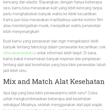
kencang dan elastis. Bayangkan, dengan hanya beberapa
sesi, kamu bisa merasakan kulit yang lebih kencang tanpa
perlu menghabiskan banyak waktu ke klinik kecantikan.
Kamu pun bisa merasakan manfaatnya sambil nonton film
atau mendengarkan musik, menjadikan waktu perawatan
lebih menyenangkan!
Buat kamu yang penasaran dan ingin mengeksplor lebih
banyak tentang teknologi dalam perawatan kecantikan, cek
clinicaeuroestetica
untuk informasi lebih lanjut. Di sana,
kamu bakal menemukan banyak inspirasi dan penjelasan
tentang alat-alat kesehatan yang bisa bikin perawatan tubuh
jadi lebih seru.
Mix and Match Alat Kesehatan
Apa lagi yang bisa bikin perawatanmu lebih seru? Coba
untuk mengkombinasikan beberapa alat kesehatan
sekaligus! Misalnya, setelah menggunakan alat pijat wajah,