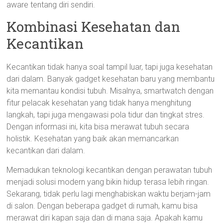
aware tentang diri sendiri.
Kombinasi Kesehatan dan
Kecantikan
Kecantikan tidak hanya soal tampil luar, tapi juga kesehatan
dari dalam. Banyak gadget kesehatan baru yang membantu
kita memantau kondisi tubuh. Misalnya, smartwatch dengan
fitur pelacak kesehatan yang tidak hanya menghitung
langkah, tapi juga mengawasi pola tidur dan tingkat stres.
Dengan informasi ini, kita bisa merawat tubuh secara
holistik. Kesehatan yang baik akan memancarkan
kecantikan dari dalam.
Memadukan teknologi kecantikan dengan perawatan tubuh
menjadi solusi modern yang bikin hidup terasa lebih ringan.
Sekarang, tidak perlu lagi menghabiskan waktu berjam-jam
di salon. Dengan beberapa gadget di rumah, kamu bisa
merawat diri kapan saja dan di mana saja. Apakah kamu