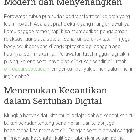
Modern dan Menyenangkan
Perawatan tubuh pun sudah bertransformasi ke arah yang
lebih inovatif. Ada alat pijat elektrik yang mungkin awalnya
kamu anggap remeh, tapi bisa memberikan pengalaman
relaksasi luar biasa setelah seharian beraktivitas. Pilih juga
body scrubber yang dilengkapi teknologi canggih agar
hasilnya lebih maksimal. Perawatan tubuh nggak lagi bikin
pusing, karena semuanya bisa dilakukan sendiri di rumah.
clinicaeuroestetica
memberikan banyak pilihan dalam hal ini,
ingin coba?
Menemukan Kecantikan
dalam Sentuhan Digital
Mungkin banyak dari kita mulai belajar bahwa kecantikan itu
bukan sekadar tentang penampilan luar, tetapi juga
bagaimana kita merawat diri. Dengan semua gawai canggih
ini, menjaga kesehatan kulit dan tubuh kini bukan lagi hal