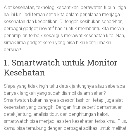
Alat kesehatan, teknologi kecantikan, perawatan tubuh—tiga
hal ini kini jadi teman setia kita dalam perjalanan menjaga
kesehatan dan kecantikan. Di tengah kesibukan sehari-hari,
berbagai gadget inovatif hadir untuk membantu kita meraih
penampilan terbaik sekaligus merawat kesehatan kita. Nah,
simak lima gadget keren yang bisa bikin kamu makin
bersinar!
1. Smartwatch untuk Monitor
Kesehatan
Siapa yang tidak ingin tahu detak jantungnya atau seberapa
banyak langkah yang sudah diambil dalam sehari?
Smartwatch bukan hanya aksesori fashion, tetapi juga alat
kesehatan yang canggih. Dengan fitur seperti pemantauan
detak jantung, analisis tidur, dan penghitungan kalori,
smartwatch bisa menjadi asisten kesehatan terbaikmu. Plus,
kamu bisa terhubung dengan berbagai aplikasi untuk melihat