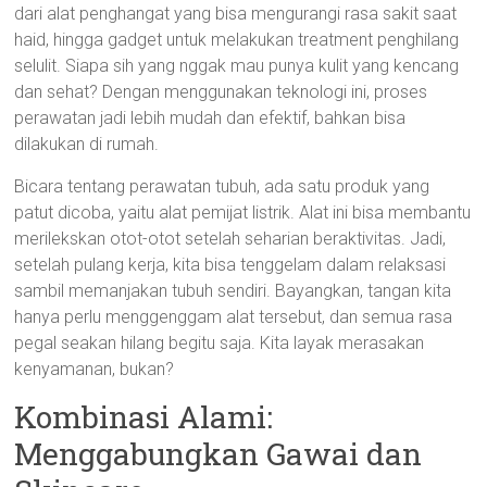
dari alat penghangat yang bisa mengurangi rasa sakit saat
haid, hingga gadget untuk melakukan treatment penghilang
selulit. Siapa sih yang nggak mau punya kulit yang kencang
dan sehat? Dengan menggunakan teknologi ini, proses
perawatan jadi lebih mudah dan efektif, bahkan bisa
dilakukan di rumah.
Bicara tentang perawatan tubuh, ada satu produk yang
patut dicoba, yaitu alat pemijat listrik. Alat ini bisa membantu
merilekskan otot-otot setelah seharian beraktivitas. Jadi,
setelah pulang kerja, kita bisa tenggelam dalam relaksasi
sambil memanjakan tubuh sendiri. Bayangkan, tangan kita
hanya perlu menggenggam alat tersebut, dan semua rasa
pegal seakan hilang begitu saja. Kita layak merasakan
kenyamanan, bukan?
Kombinasi Alami:
Menggabungkan Gawai dan