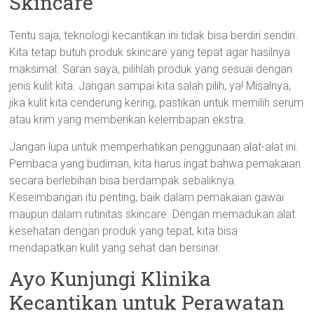
Skincare
Tentu saja, teknologi kecantikan ini tidak bisa berdiri sendiri.
Kita tetap butuh produk skincare yang tepat agar hasilnya
maksimal. Saran saya, pilihlah produk yang sesuai dengan
jenis kulit kita. Jangan sampai kita salah pilih, ya! Misalnya,
jika kulit kita cenderung kering, pastikan untuk memilih serum
atau krim yang memberikan kelembapan ekstra.
Jangan lupa untuk memperhatikan penggunaan alat-alat ini.
Pembaca yang budiman, kita harus ingat bahwa pemakaian
secara berlebihan bisa berdampak sebaliknya.
Keseimbangan itu penting, baik dalam pemakaian gawai
maupun dalam rutinitas skincare. Dengan memadukan alat
kesehatan dengan produk yang tepat, kita bisa
mendapatkan kulit yang sehat dan bersinar.
Ayo Kunjungi Klinika
Kecantikan untuk Perawatan