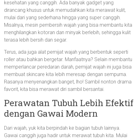
kesehatan yang canggih. Ada banyak gadget yang
dirancang khusus untuk memudahkan kita merawat kulit,
mulai dari yang sederhana hingga yang super canggih.
Misalnya, mesin pembersih wajah yang bisa membantu kita
menghilangkan kotoran dan minyak berlebih, sehingga kulit
terasa lebih bersih dan segar.
Terus, ada juga alat pemijat wajah yang berbentuk seperti
roller atau bahkan bergetar. Manfaatnya? Selain membantu
memperlancar peredaran darah, pemijat wajah ini juga bisa
membuat skincare kita lebih meresap dengan sempurna.
Rasanya menyenangkan banget, lho! Sambil nonton drama
favorit, kita bisa merawat diri sambil bersantai.
Perawatan Tubuh Lebih Efektif
dengan Gawai Modern
Dari wajah, yuk kita berpindah ke bagian tubuh lainnya.
Gawai canggih juga hadir untuk merawat tubuh kita. Mulai