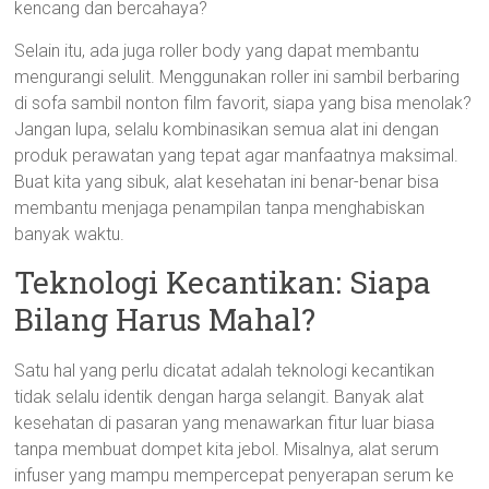
kencang dan bercahaya?
Selain itu, ada juga roller body yang dapat membantu
mengurangi selulit. Menggunakan roller ini sambil berbaring
di sofa sambil nonton film favorit, siapa yang bisa menolak?
Jangan lupa, selalu kombinasikan semua alat ini dengan
produk perawatan yang tepat agar manfaatnya maksimal.
Buat kita yang sibuk, alat kesehatan ini benar-benar bisa
membantu menjaga penampilan tanpa menghabiskan
banyak waktu.
Teknologi Kecantikan: Siapa
Bilang Harus Mahal?
Satu hal yang perlu dicatat adalah teknologi kecantikan
tidak selalu identik dengan harga selangit. Banyak alat
kesehatan di pasaran yang menawarkan fitur luar biasa
tanpa membuat dompet kita jebol. Misalnya, alat serum
infuser yang mampu mempercepat penyerapan serum ke