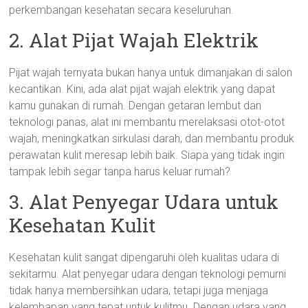
perkembangan kesehatan secara keseluruhan.
2. Alat Pijat Wajah Elektrik
Pijat wajah ternyata bukan hanya untuk dimanjakan di salon
kecantikan. Kini, ada alat pijat wajah elektrik yang dapat
kamu gunakan di rumah. Dengan getaran lembut dan
teknologi panas, alat ini membantu merelaksasi otot-otot
wajah, meningkatkan sirkulasi darah, dan membantu produk
perawatan kulit meresap lebih baik. Siapa yang tidak ingin
tampak lebih segar tanpa harus keluar rumah?
3. Alat Penyegar Udara untuk
Kesehatan Kulit
Kesehatan kulit sangat dipengaruhi oleh kualitas udara di
sekitarmu. Alat penyegar udara dengan teknologi pemurni
tidak hanya membersihkan udara, tetapi juga menjaga
kelembapan yang tepat untuk kulitmu. Dengan udara yang