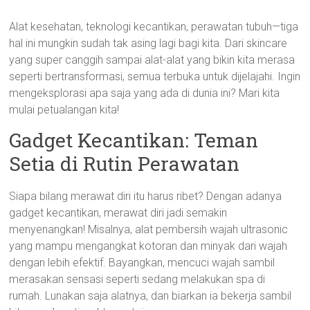
Alat kesehatan, teknologi kecantikan, perawatan tubuh—tiga
hal ini mungkin sudah tak asing lagi bagi kita. Dari skincare
yang super canggih sampai alat-alat yang bikin kita merasa
seperti bertransformasi, semua terbuka untuk dijelajahi. Ingin
mengeksplorasi apa saja yang ada di dunia ini? Mari kita
mulai petualangan kita!
Gadget Kecantikan: Teman
Setia di Rutin Perawatan
Siapa bilang merawat diri itu harus ribet? Dengan adanya
gadget kecantikan, merawat diri jadi semakin
menyenangkan! Misalnya, alat pembersih wajah ultrasonic
yang mampu mengangkat kotoran dan minyak dari wajah
dengan lebih efektif. Bayangkan, mencuci wajah sambil
merasakan sensasi seperti sedang melakukan spa di
rumah. Lunakan saja alatnya, dan biarkan ia bekerja sambil