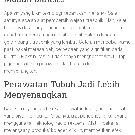
Apa sih yang bikin teknologi kecantikan menarik? Salah
satunya adalah alat pembersih wajah ultrasonik. Nah, kalau
biasanya kita hanya mengandalkan sabun dan air, alat ini
dapat memberikan pembersihan lebih dalam dengan
gelombang ultrasonik yang lembut. Setelah mencoba, kamu
pasti bakal merasa deh, perbedaan yang signifikan pada
kulitmu. Fleksibilitas ini tidak hanya menghemat waktu, tapi
juga menjadikan perawatan kulit terasa lebih
menyenangkan.
Perawatan Tubuh Jadi Lebih
Menyenangkan
Bagi kamu yang lebih suka perawatan tubuh, ada juga alat
yang bisa membantu. Misalnya, alat pengencang kulit yang
menggunakan teknologi radiofrekuensi. Alat ini bekerja
merangsang produksi kolagen di kulit, memberikan efek