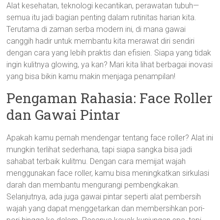
Alat kesehatan, teknologi kecantikan, perawatan tubuh—
semua itu jadi bagian penting dalam rutinitas harian kita.
Terutama di zaman serba modern ini, di mana gawai
canggih hadir untuk membantu kita merawat diri sendiri
dengan cara yang lebih praktis dan efisien. Siapa yang tidak
ingin kulitnya glowing, ya kan? Mari kita lihat berbagai inovasi
yang bisa bikin kamu makin menjaga penampilan!
Pengaman Rahasia: Face Roller
dan Gawai Pintar
Apakah kamu pernah mendengar tentang face roller? Alat ini
mungkin terlihat sederhana, tapi siapa sangka bisa jadi
sahabat terbaik kulitmu. Dengan cara memijat wajah
menggunakan face roller, kamu bisa meningkatkan sirkulasi
darah dan membantu mengurangi pembengkakan.
Selanjutnya, ada juga gawai pintar seperti alat pembersih
wajah yang dapat menggetarkan dan membersihkan pori-