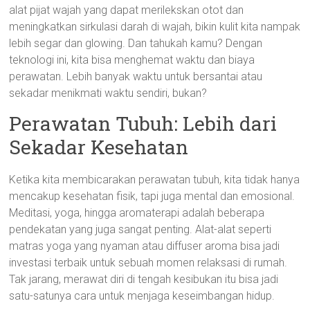
alat pijat wajah yang dapat merilekskan otot dan
meningkatkan sirkulasi darah di wajah, bikin kulit kita nampak
lebih segar dan glowing. Dan tahukah kamu? Dengan
teknologi ini, kita bisa menghemat waktu dan biaya
perawatan. Lebih banyak waktu untuk bersantai atau
sekadar menikmati waktu sendiri, bukan?
Perawatan Tubuh: Lebih dari
Sekadar Kesehatan
Ketika kita membicarakan perawatan tubuh, kita tidak hanya
mencakup kesehatan fisik, tapi juga mental dan emosional.
Meditasi, yoga, hingga aromaterapi adalah beberapa
pendekatan yang juga sangat penting. Alat-alat seperti
matras yoga yang nyaman atau diffuser aroma bisa jadi
investasi terbaik untuk sebuah momen relaksasi di rumah.
Tak jarang, merawat diri di tengah kesibukan itu bisa jadi
satu-satunya cara untuk menjaga keseimbangan hidup.