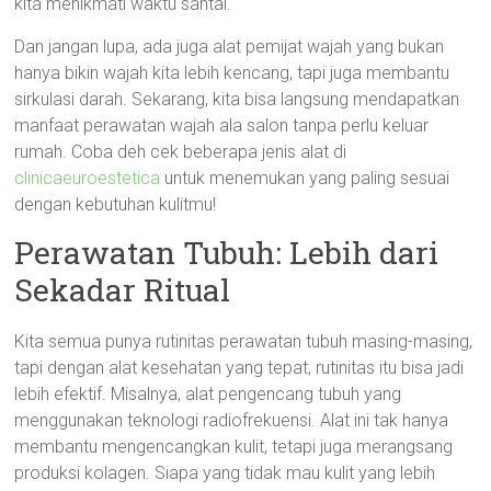
kita menikmati waktu santai.
Dan jangan lupa, ada juga alat pemijat wajah yang bukan
hanya bikin wajah kita lebih kencang, tapi juga membantu
sirkulasi darah. Sekarang, kita bisa langsung mendapatkan
manfaat perawatan wajah ala salon tanpa perlu keluar
rumah. Coba deh cek beberapa jenis alat di
clinicaeuroestetica
untuk menemukan yang paling sesuai
dengan kebutuhan kulitmu!
Perawatan Tubuh: Lebih dari
Sekadar Ritual
Kita semua punya rutinitas perawatan tubuh masing-masing,
tapi dengan alat kesehatan yang tepat, rutinitas itu bisa jadi
lebih efektif. Misalnya, alat pengencang tubuh yang
menggunakan teknologi radiofrekuensi. Alat ini tak hanya
membantu mengencangkan kulit, tetapi juga merangsang
produksi kolagen. Siapa yang tidak mau kulit yang lebih