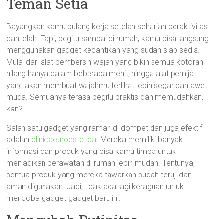
Teman Setia
Bayangkan kamu pulang kerja setelah seharian beraktivitas
dan lelah. Tapi, begitu sampai di rumah, kamu bisa langsung
menggunakan gadget kecantikan yang sudah siap sedia.
Mulai dari alat pembersih wajah yang bikin semua kotoran
hilang hanya dalam beberapa menit, hingga alat pemijat
yang akan membuat wajahmu terlihat lebih segar dan awet
muda. Semuanya terasa begitu praktis dan memudahkan,
kan?
Salah satu gadget yang ramah di dompet dan juga efektif
adalah
clinicaeuroestetica
. Mereka memiliki banyak
informasi dan produk yang bisa kamu timba untuk
menjadikan perawatan di rumah lebih mudah. Tentunya,
semua produk yang mereka tawarkan sudah teruji dan
aman digunakan. Jadi, tidak ada lagi keraguan untuk
mencoba gadget-gadget baru ini.