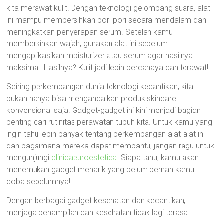
kita merawat kulit. Dengan teknologi gelombang suara, alat
ini mampu membersihkan pori-pori secara mendalam dan
meningkatkan penyerapan serum. Setelah kamu
membersihkan wajah, gunakan alat ini sebelum
mengaplikasikan moisturizer atau serum agar hasilnya
maksimal. Hasilnya? Kulit jadi lebih bercahaya dan terawat!
Seiring perkembangan dunia teknologi kecantikan, kita
bukan hanya bisa mengandalkan produk skincare
konvensional saja. Gadget-gadget ini kini menjadi bagian
penting dari rutinitas perawatan tubuh kita. Untuk kamu yang
ingin tahu lebih banyak tentang perkembangan alat-alat ini
dan bagaimana mereka dapat membantu, jangan ragu untuk
mengunjungi
clinicaeuroestetica
. Siapa tahu, kamu akan
menemukan gadget menarik yang belum pernah kamu
coba sebelumnya!
Dengan berbagai gadget kesehatan dan kecantikan,
menjaga penampilan dan kesehatan tidak lagi terasa