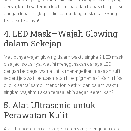
bersih, kulit bisa terasa lebih lembab dan bebas dari polusi.
Jangan lupa, lengkapi rutinitasmu dengan skincare yang
tepat setelahnya!
4. LED Mask—Wajah Glowing
dalam Sekejap
Mau punya wajah glowing dalam waktu singkat? LED mask
bisa jadi solusinya! Alat ini menggunakan cahaya LED
dengan berbagai warna untuk menargetkan masalah kulit
seperti jerawat, penuaan, atau hiperpigmentasi. Kamu bisa
duduk santai sambil menonton Netflix, dan dalam waktu
singkat, wajahmu akan terasa lebih segar. Keren, kan?
5. Alat Ultrasonic untuk
Perawatan Kulit
Alat ultrasonic adalah gadget keren yang mengubah cara