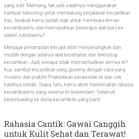
yang sulit. Memang, tak ada salahnya menggunakan
bantuan teknologi untuk mendukung perjalanan kecantikan
kita. Apakah kamu sudah siap untuk membuka lemari
kecantikanmu dan memasukkan beberapa alat baru ke
dalam rutinitasmu?
Menjaga penampilan kini jadi lebih menyenangkan dan
mudah dengan adanya alat kesehatan dan teknologi
kecantikan. Jadi, kenapa tidak memanfaatkan semua ini?
Kuy, sambut kecantikan yang glowing dengan cara yang
modern dan praktis! Praktekkan perawatan ini dan cek
hasilnya sendiri. Siapa tahu, kamu akan menemukan rahasia
kecantikanmu yang selama ini terpendam. Selamat
berpetualang ke dunia kecantikan yang baru!
Rahasia Cantik: Gawai Canggih
untuk Kulit Sehat dan Terawat!