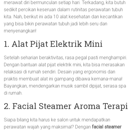
merawat diri bermunculan setiap hari. Terkadang, kita butuh
sedikit percikan keseruan dalam rutinitas perawatan tubuh
kita. Nah, berikut ini ada 10 alat kesehatan dan kecantikan
yang bisa bikin perawatan tubuh jadi lebih seru dan
menyenangkan!
1. Alat Pijat Elektrik Mini
Setelah seharian beraktivitas, rasa pegal pasti menghampiri.
Dengan bantuan alat pijat elektrik mini, kita bisa merasakan
relaksasi di rumah sendiri. Desain yang ergonomis dan
praktis membuat alat ini gampang dibawa kemana-mana!
Bayangkan, mendengarkan musik sambil dipijat, serasa spa
di rumah.
2. Facial Steamer Aroma Terapi
Siapa bilang kita harus ke salon untuk mendapatkan
perawatan wajah yang maksimal? Dengan
facial steamer