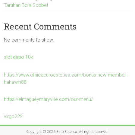
Taruhan Bola Sbobet
Recent Comments
No comments to show.
slot depo 10k
https://www.clinicaeuroestetica.com/bonus-new-member-
hahawin88
https://elmagueymaryville.com/our-menu/
virgo222
Copyright © 2026
Euro Estetica
. All rights reserved.