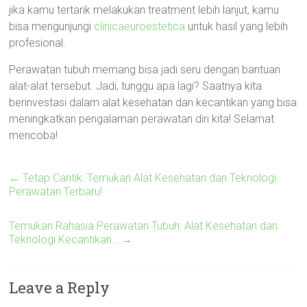
jika kamu tertarik melakukan treatment lebih lanjut, kamu
bisa mengunjungi
clinicaeuroestetica
untuk hasil yang lebih
profesional.
Perawatan tubuh memang bisa jadi seru dengan bantuan
alat-alat tersebut. Jadi, tunggu apa lagi? Saatnya kita
berinvestasi dalam alat kesehatan dan kecantikan yang bisa
meningkatkan pengalaman perawatan diri kita! Selamat
mencoba!
←
Tetap Cantik: Temukan Alat Kesehatan dan Teknologi
Perawatan Terbaru!
Temukan Rahasia Perawatan Tubuh: Alat Kesehatan dan
Teknologi Kecantikan…
→
Leave a Reply