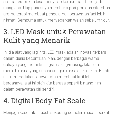
aroma terapi, kita bisa menyulap kamar mandi menjadi
ruang spa. Uap panasnya membuka pori-pori dan ditambah
aroma terapi membuat pengalaman perawatan jadi lebih
nikmat. Sempurna untuk menyegarkan wajah sebelum tidur!
3. LED Mask untuk Perawatan
Kulit yang Menarik
Ini dia alat yang lagi hits! LED mask adalah inovasi terbaru
dalam dunia kecantikan. Nah, dengan berbagai warna
cahaya yang memiliki fungsi masing-masing, kita bisa
memilih mana yang sesuai dengan masalah kulit kita. Entah
untuk meredakan jerawat atau membuat kulit lebih
bercahaya, alat ini bikin kita berasa seperti bintang film
dalam perawatan diri sendiri.
4. Digital Body Fat Scale
Menjaga kesehatan tubuh sekarang semakin mudah berkat