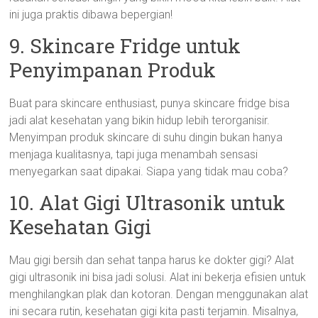
ini juga praktis dibawa bepergian!
9. Skincare Fridge untuk
Penyimpanan Produk
Buat para skincare enthusiast, punya skincare fridge bisa
jadi alat kesehatan yang bikin hidup lebih terorganisir.
Menyimpan produk skincare di suhu dingin bukan hanya
menjaga kualitasnya, tapi juga menambah sensasi
menyegarkan saat dipakai. Siapa yang tidak mau coba?
10. Alat Gigi Ultrasonik untuk
Kesehatan Gigi
Mau gigi bersih dan sehat tanpa harus ke dokter gigi? Alat
gigi ultrasonik ini bisa jadi solusi. Alat ini bekerja efisien untuk
menghilangkan plak dan kotoran. Dengan menggunakan alat
ini secara rutin, kesehatan gigi kita pasti terjamin. Misalnya,