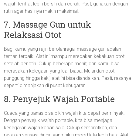
wajah terlihat lebih bersih dan cerah. Psst, gunakan dengan
rutin agar hasilnya makin maksimal!
7. Massage Gun untuk
Relaksasi Otot
Bagi kamu yang rajin berolahraga, massage gun adalah
teman terbaik. Alat ini mampu meredakan kekakuan otot
setelah berlatih. Cukup beberapa menit, dan kamu bisa
merasakan kelegaan yang luar biasa. Mulai dari otot
punggung hingga kaki, alat ini bisa diandalkan. Pasti, rasanya
seperti dimanjakan di pusat kebugaran.
8. Penyejuk Wajah Portable
Cuaca yang panas bisa bikin wajah kita cepat berminyak.
Dengan penyejuk wajah portable, kita bisa menjaga
kesegaran wajah kapan saja. Cukup semprotkan, dan
rasakan sensasi dingin yang bikin mood kita lebih baik. Alat