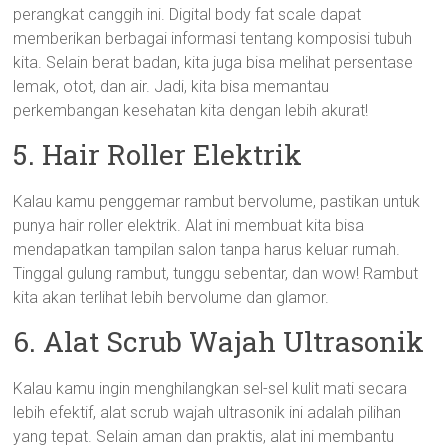
perangkat canggih ini. Digital body fat scale dapat
memberikan berbagai informasi tentang komposisi tubuh
kita. Selain berat badan, kita juga bisa melihat persentase
lemak, otot, dan air. Jadi, kita bisa memantau
perkembangan kesehatan kita dengan lebih akurat!
5. Hair Roller Elektrik
Kalau kamu penggemar rambut bervolume, pastikan untuk
punya hair roller elektrik. Alat ini membuat kita bisa
mendapatkan tampilan salon tanpa harus keluar rumah.
Tinggal gulung rambut, tunggu sebentar, dan wow! Rambut
kita akan terlihat lebih bervolume dan glamor.
6. Alat Scrub Wajah Ultrasonik
Kalau kamu ingin menghilangkan sel-sel kulit mati secara
lebih efektif, alat scrub wajah ultrasonik ini adalah pilihan
yang tepat. Selain aman dan praktis, alat ini membantu