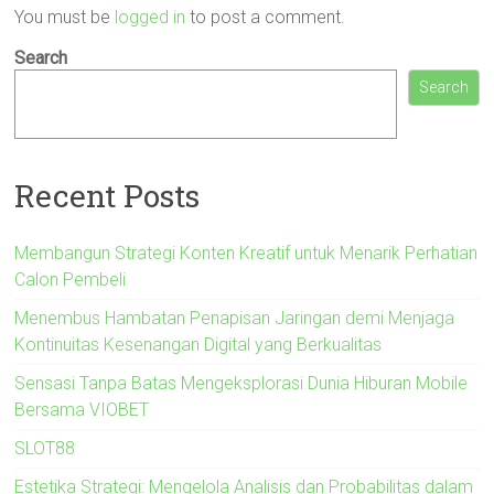
You must be
logged in
to post a comment.
Search
Search
Recent Posts
Membangun Strategi Konten Kreatif untuk Menarik Perhatian
Calon Pembeli
Menembus Hambatan Penapisan Jaringan demi Menjaga
Kontinuitas Kesenangan Digital yang Berkualitas
Sensasi Tanpa Batas Mengeksplorasi Dunia Hiburan Mobile
Bersama VIOBET
SLOT88
Estetika Strategi: Mengelola Analisis dan Probabilitas dalam