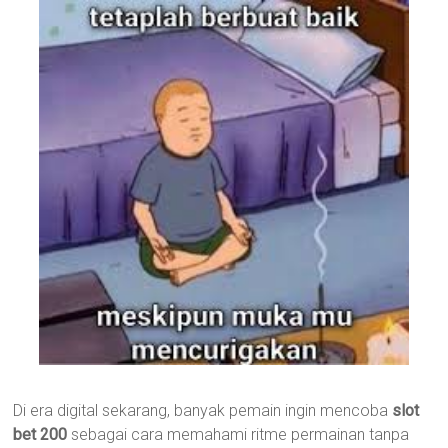
Di era digital sekarang, banyak pemain ingin mencoba
slot
bet 200
sebagai cara memahami ritme permainan tanpa