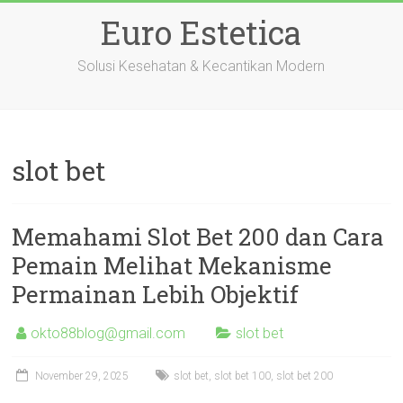
Skip
Euro Estetica
to
content
Solusi Kesehatan & Kecantikan Modern
slot bet
Memahami Slot Bet 200 dan Cara
Pemain Melihat Mekanisme
Permainan Lebih Objektif
okto88blog@gmail.com
slot bet
November 29, 2025
slot bet
,
slot bet 100
,
slot bet 200