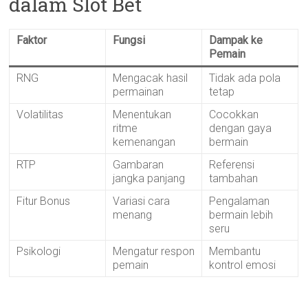
dalam Slot Bet
Faktor
Fungsi
Dampak ke
Pemain
RNG
Mengacak hasil
Tidak ada pola
permainan
tetap
Volatilitas
Menentukan
Cocokkan
ritme
dengan gaya
kemenangan
bermain
RTP
Gambaran
Referensi
jangka panjang
tambahan
Fitur Bonus
Variasi cara
Pengalaman
menang
bermain lebih
seru
Psikologi
Mengatur respon
Membantu
pemain
kontrol emosi