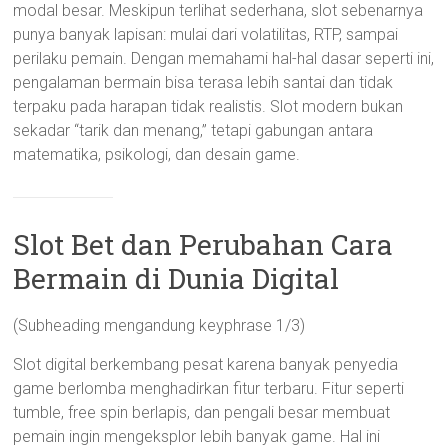
modal besar. Meskipun terlihat sederhana, slot sebenarnya
punya banyak lapisan: mulai dari volatilitas, RTP, sampai
perilaku pemain. Dengan memahami hal-hal dasar seperti ini,
pengalaman bermain bisa terasa lebih santai dan tidak
terpaku pada harapan tidak realistis. Slot modern bukan
sekadar “tarik dan menang,” tetapi gabungan antara
matematika, psikologi, dan desain game.
Slot Bet dan Perubahan Cara
Bermain di Dunia Digital
(Subheading mengandung keyphrase 1/3)
Slot digital berkembang pesat karena banyak penyedia
game berlomba menghadirkan fitur terbaru. Fitur seperti
tumble, free spin berlapis, dan pengali besar membuat
pemain ingin mengeksplor lebih banyak game. Hal ini