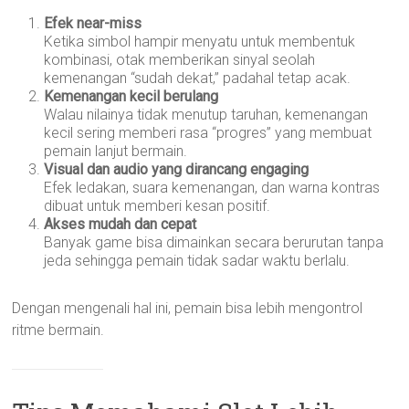
Efek near-miss
Ketika simbol hampir menyatu untuk membentuk
kombinasi, otak memberikan sinyal seolah
kemenangan “sudah dekat,” padahal tetap acak.
Kemenangan kecil berulang
Walau nilainya tidak menutup taruhan, kemenangan
kecil sering memberi rasa “progres” yang membuat
pemain lanjut bermain.
Visual dan audio yang dirancang engaging
Efek ledakan, suara kemenangan, dan warna kontras
dibuat untuk memberi kesan positif.
Akses mudah dan cepat
Banyak game bisa dimainkan secara berurutan tanpa
jeda sehingga pemain tidak sadar waktu berlalu.
Dengan mengenali hal ini, pemain bisa lebih mengontrol
ritme bermain.