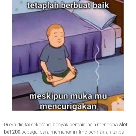
Di era digital sekarang, banyak pemain ingin mencoba
slot
bet 200
sebagai cara memahami ritme permainan tanpa