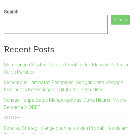
Search
Search
Recent Posts
Membangun Strategi Konten Kreatif untuk Menarik Perhatian
Calon Pembeli
Menembus Hambatan Penapisan Jaringan demi Menjaga
Kontinuitas Kesenangan Digital yang Berkualitas
Sensasi Tanpa Batas Mengeksplorasi Dunia Hiburan Mobile
Bersama VIOBET
SLOT88
Estetika Strategi: Mengelola Analisis dan Probabilitas dalam