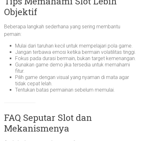
Tips Memahami Slot Lebih
Objektif
Beberapa langkah sederhana yang sering membantu
pemain:
Mulai dari taruhan kecil untuk mempelajari pola game.
Jangan terbawa emosi ketika bermain volatilitas tinggi.
Fokus pada durasi bermain, bukan target kemenangan.
Gunakan game demo jika tersedia untuk memahami
fitur.
Pilih game dengan visual yang nyaman di mata agar
tidak cepat lelah.
Tentukan batas permainan sebelum memulai.
FAQ Seputar Slot dan
Mekanismenya