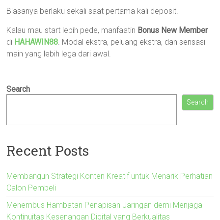
Biasanya berlaku sekali saat pertama kali deposit.
Kalau mau start lebih pede, manfaatin
Bonus New Member
di
HAHAWIN88
. Modal ekstra, peluang ekstra, dan sensasi
main yang lebih lega dari awal.
Search
Search
Recent Posts
Membangun Strategi Konten Kreatif untuk Menarik Perhatian
Calon Pembeli
Menembus Hambatan Penapisan Jaringan demi Menjaga
Kontinuitas Kesenangan Digital yang Berkualitas