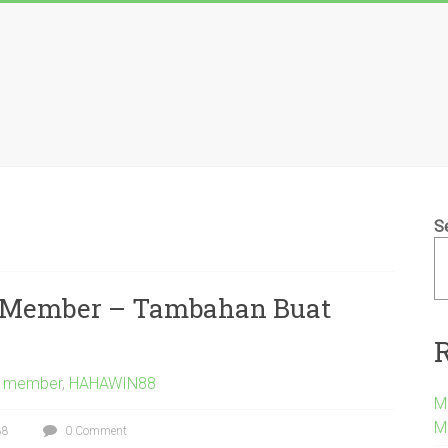
S
 Member – Tambahan Buat
w member
,
HAHAWIN88
M
M
88
0 Comment