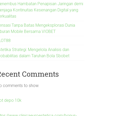
enembus Hambatan Penapisan Jaringan demi
enjaga Kontinuitas Kesenangan Digital yang
erkualitas
ensasi Tanpa Batas Mengeksplorasi Dunia
iburan Mobile Bersama VIOBET
LOT88
tetika Strategi: Mengelola Analisis dan
robabilitas dalam Taruhan Bola Sbobet
Recent Comments
o comments to show.
lot depo 10k
ttps://www.clinicaeuroestetica.com/bonus-