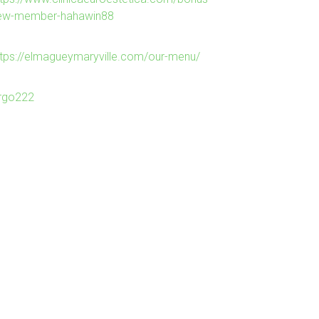
ew-member-hahawin88
ttps://elmagueymaryville.com/our-menu/
irgo222