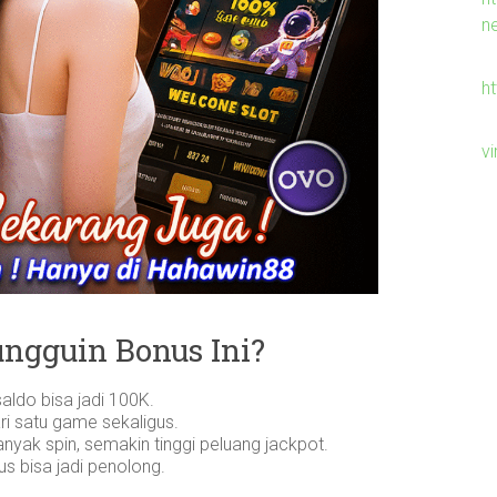
n
h
v
ngguin Bonus Ini?
aldo bisa jadi 100K.
ri satu game sekaligus.
yak spin, semakin tinggi peluang jackpot.
us bisa jadi penolong.