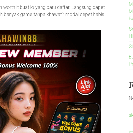
M
n worth it buat lo yang baru daftar. Langsung dapet
M
lebih banyak game tanpa khawatir modal cepet habis.
B
S
H
S
Es
P
N
s
h