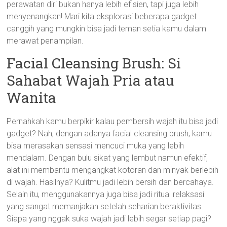
perawatan diri bukan hanya lebih efisien, tapi juga lebih
menyenangkan! Mari kita eksplorasi beberapa gadget
canggih yang mungkin bisa jadi teman setia kamu dalam
merawat penampilan.
Facial Cleansing Brush: Si
Sahabat Wajah Pria atau
Wanita
Pernahkah kamu berpikir kalau pembersih wajah itu bisa jadi
gadget? Nah, dengan adanya facial cleansing brush, kamu
bisa merasakan sensasi mencuci muka yang lebih
mendalam. Dengan bulu sikat yang lembut namun efektif,
alat ini membantu mengangkat kotoran dan minyak berlebih
di wajah. Hasilnya? Kulitmu jadi lebih bersih dan bercahaya.
Selain itu, menggunakannya juga bisa jadi ritual relaksasi
yang sangat memanjakan setelah seharian beraktivitas.
Siapa yang nggak suka wajah jadi lebih segar setiap pagi?