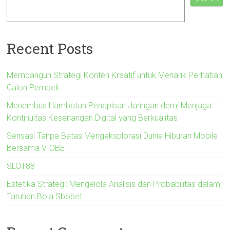
Recent Posts
Membangun Strategi Konten Kreatif untuk Menarik Perhatian
Calon Pembeli
Menembus Hambatan Penapisan Jaringan demi Menjaga
Kontinuitas Kesenangan Digital yang Berkualitas
Sensasi Tanpa Batas Mengeksplorasi Dunia Hiburan Mobile
Bersama VIOBET
SLOT88
Estetika Strategi: Mengelola Analisis dan Probabilitas dalam
Taruhan Bola Sbobet