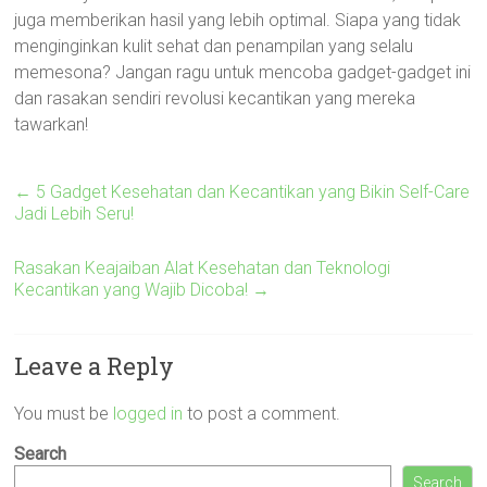
juga memberikan hasil yang lebih optimal. Siapa yang tidak
menginginkan kulit sehat dan penampilan yang selalu
memesona? Jangan ragu untuk mencoba gadget-gadget ini
dan rasakan sendiri revolusi kecantikan yang mereka
tawarkan!
←
5 Gadget Kesehatan dan Kecantikan yang Bikin Self-Care
Jadi Lebih Seru!
Rasakan Keajaiban Alat Kesehatan dan Teknologi
Kecantikan yang Wajib Dicoba!
→
Leave a Reply
You must be
logged in
to post a comment.
Search
Search