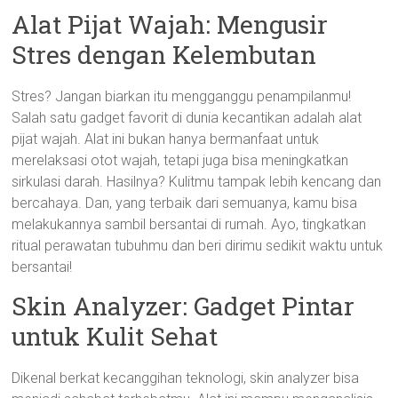
Alat Pijat Wajah: Mengusir
Stres dengan Kelembutan
Stres? Jangan biarkan itu mengganggu penampilanmu!
Salah satu gadget favorit di dunia kecantikan adalah alat
pijat wajah. Alat ini bukan hanya bermanfaat untuk
merelaksasi otot wajah, tetapi juga bisa meningkatkan
sirkulasi darah. Hasilnya? Kulitmu tampak lebih kencang dan
bercahaya. Dan, yang terbaik dari semuanya, kamu bisa
melakukannya sambil bersantai di rumah. Ayo, tingkatkan
ritual perawatan tubuhmu dan beri dirimu sedikit waktu untuk
bersantai!
Skin Analyzer: Gadget Pintar
untuk Kulit Sehat
Dikenal berkat kecanggihan teknologi, skin analyzer bisa