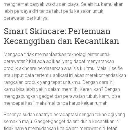
menghemat banyak waktu dan biaya. Selain itu, kamu akan
lebih percaya diri tanpa takut perlu ke salon untuk
perawatan berikutnya.
Smart Skincare: Pertemuan
Kecanggihan dan Kecantikan
Mengapa tidak memanfaatkan teknologi pintar untuk
perawatan? Kini ada aplikasi yang dapat menyarankan
produk skincare berdasarkan analisis kulitmu. Melalui selfie
atau input data tertentu, aplikasi ini akan merekomendasikan
rangkaian produk yang tepat untukmu. Dengan cara ini,
kamu bisa lebih yakin dalam memilih. Keren, kan? Dengan
menggabungkan gadget dan perawatan tubuh, kamu bisa
mencapai hasil maksimal tanpa harus keluar rumah.
Rasanya sudah saatnya beradaptasi dengan teknologi yang
semakin maju. Gadget-gadget dalam dunia kecantikan ini
tidak hanya memudahkan kita dalam merawat diri, tetapi