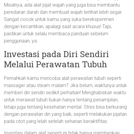
Misalnya, ada alat pijat wajah yang juga bisa membantu
peredaran darah dan membuat wajah terlihat lebih segar.
Sangat cocok untuk kamu yang suka bereksperimen
dengan kecantikan, apalagi saat acara khusus! Tapi,
pastikan untuk selalu membaca panduan sebelum
penggunaan, ya.
Investasi pada Diri Sendiri
Melalui Perawatan Tubuh
Pernahkah kamu mencoba alat perawatan tubuh seperti
massager atau steam malam? Jika belum, waktunya untuk
memberi diri sendiri sedikit perhatian! Menghabiskan waktu
untuk merawat tubuh bukan hanya tentang penampilan,
tetapi juga tentang kesehatan mental. Stres bisa berkurang
dengan perawatan diri yang baik, seperti melakukan pijatan
pada otot yang lelah setelah seharian beraktifitas.
Investasi dalam alat seperti ini tidak hanya memberikan