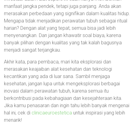
manfaat jangka pendek, tetapi juga panjang. Anda akan
merasakan perbedaan yang signifikan dalam kualitas hidup.
Mengapa tidak menjadikan perawatan tubuh sebagai ritual
harian? Dengan alat yang tepat, semua bisa jadi lebih
menyenangkan. Dan jangan khawatir soal biaya, karena
banyak pilihan dengan kualitas yang tak kalah bagusnya
menjadi sangat terjangkau.
Akhir kata, para pembaca, mari kita eksplorasi dan
merasakan keajaiban alat kesehatan dan teknologi
kecantikan yang ada di luar sana. Sambil menjaga
kesehatan, jangan lupa untuk mengeksplorasi berbagai
inovasi dalam perawatan tubuh, karena semua itu
berkontribusi pada kebahagiaan dan kesejahteraan kita.
Jika kamu penasaran dan ingin tahu lebih banyak mengenai
hal ini, cek di
clinicaeuroestetica
untuk inspirasi yang lebih
menarik!