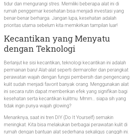
tidur dan mengurangi stres. Memiliki beberapa alat ini di
rumah penggemar kesehatan bisa menjadi investasi yang
benar-benar berharga. Jangan lupa, kesehatan adalah
prioritas utama sebelum kita memikirkan tampilan luar!
Kecantikan yang Menyatu
dengan Teknologi
Berlanjut ke sisi kecantikan, teknologi kecantikan ini adalah
permainan baru! Alat-alat seperti dermaroller dan perangkat
perawatan wajah dengan fungsi pembersih dan pengencang
kulit sudah menjadi favorit banyak orang. Menggunakan alat
ini secara rutin dapat memberikan efek yang signifikan bagi
kesehatan serta kecantikan kulitmu. Mmm… siapa sih yang
tidak ingin punya wajah glowing?
Menariknya, saat ini tren DIY (Do It Yourself) semakin
meningkat. Kita bisa melakukan berbagai perawatan kulit di
rumah dengan bantuan alat sederhana sekaligus canggih ini.