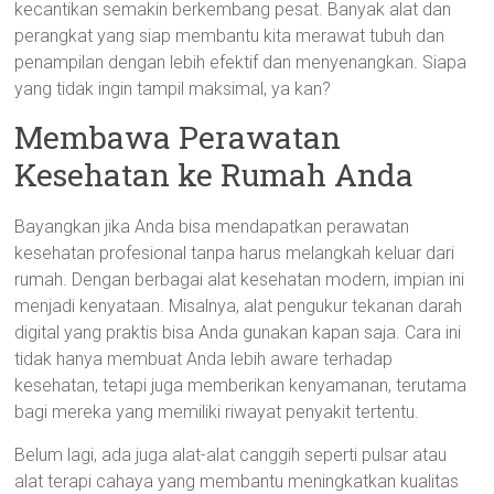
kecantikan semakin berkembang pesat. Banyak alat dan
perangkat yang siap membantu kita merawat tubuh dan
penampilan dengan lebih efektif dan menyenangkan. Siapa
yang tidak ingin tampil maksimal, ya kan?
Membawa Perawatan
Kesehatan ke Rumah Anda
Bayangkan jika Anda bisa mendapatkan perawatan
kesehatan profesional tanpa harus melangkah keluar dari
rumah. Dengan berbagai alat kesehatan modern, impian ini
menjadi kenyataan. Misalnya, alat pengukur tekanan darah
digital yang praktis bisa Anda gunakan kapan saja. Cara ini
tidak hanya membuat Anda lebih aware terhadap
kesehatan, tetapi juga memberikan kenyamanan, terutama
bagi mereka yang memiliki riwayat penyakit tertentu.
Belum lagi, ada juga alat-alat canggih seperti pulsar atau
alat terapi cahaya yang membantu meningkatkan kualitas