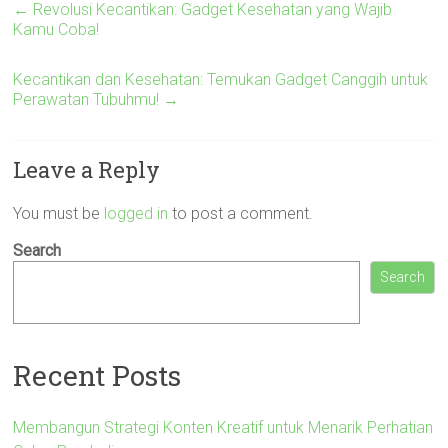
←
Revolusi Kecantikan: Gadget Kesehatan yang Wajib
Kamu Coba!
Kecantikan dan Kesehatan: Temukan Gadget Canggih untuk
Perawatan Tubuhmu!
→
Leave a Reply
You must be
logged in
to post a comment.
Search
Search
Recent Posts
Membangun Strategi Konten Kreatif untuk Menarik Perhatian