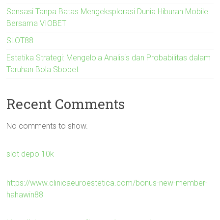
Sensasi Tanpa Batas Mengeksplorasi Dunia Hiburan Mobile
Bersama VIOBET
SLOT88
Estetika Strategi: Mengelola Analisis dan Probabilitas dalam
Taruhan Bola Sbobet
Recent Comments
No comments to show.
slot depo 10k
https://www.clinicaeuroestetica.com/bonus-new-member-
hahawin88