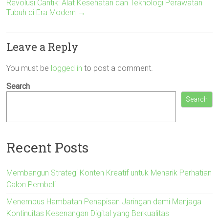
Revolusi Cantik: Alat Kesehatan dan Teknologi Perawatan
Tubuh di Era Modern
→
Leave a Reply
You must be
logged in
to post a comment.
Search
Search
Recent Posts
Membangun Strategi Konten Kreatif untuk Menarik Perhatian
Calon Pembeli
Menembus Hambatan Penapisan Jaringan demi Menjaga
Kontinuitas Kesenangan Digital yang Berkualitas