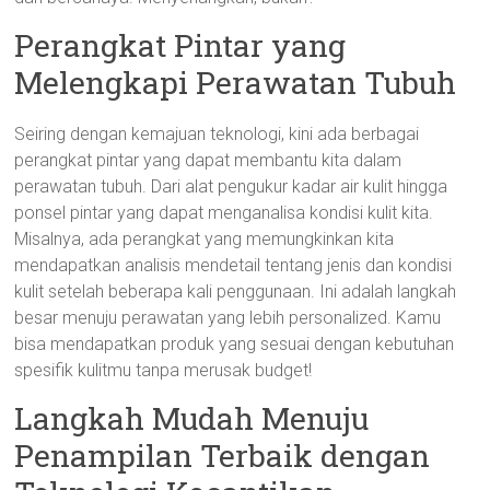
Perangkat Pintar yang
Melengkapi Perawatan Tubuh
Seiring dengan kemajuan teknologi, kini ada berbagai
perangkat pintar yang dapat membantu kita dalam
perawatan tubuh. Dari alat pengukur kadar air kulit hingga
ponsel pintar yang dapat menganalisa kondisi kulit kita.
Misalnya, ada perangkat yang memungkinkan kita
mendapatkan analisis mendetail tentang jenis dan kondisi
kulit setelah beberapa kali penggunaan. Ini adalah langkah
besar menuju perawatan yang lebih personalized. Kamu
bisa mendapatkan produk yang sesuai dengan kebutuhan
spesifik kulitmu tanpa merusak budget!
Langkah Mudah Menuju
Penampilan Terbaik dengan