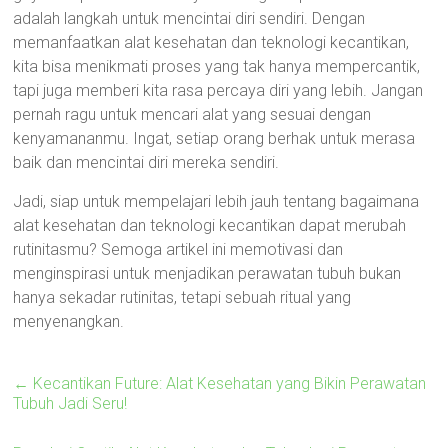
adalah langkah untuk mencintai diri sendiri. Dengan
memanfaatkan alat kesehatan dan teknologi kecantikan,
kita bisa menikmati proses yang tak hanya mempercantik,
tapi juga memberi kita rasa percaya diri yang lebih. Jangan
pernah ragu untuk mencari alat yang sesuai dengan
kenyamananmu. Ingat, setiap orang berhak untuk merasa
baik dan mencintai diri mereka sendiri.
Jadi, siap untuk mempelajari lebih jauh tentang bagaimana
alat kesehatan dan teknologi kecantikan dapat merubah
rutinitasmu? Semoga artikel ini memotivasi dan
menginspirasi untuk menjadikan perawatan tubuh bukan
hanya sekadar rutinitas, tetapi sebuah ritual yang
menyenangkan.
←
Kecantikan Future: Alat Kesehatan yang Bikin Perawatan
Tubuh Jadi Seru!