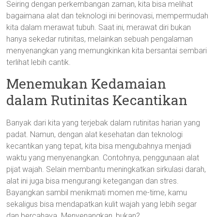
Seiring dengan perkembangan zaman, kita bisa melihat
bagaimana alat dan teknologi ini berinovasi, mempermudah
kita dalam merawat tubuh. Saat ini, merawat diri bukan
hanya sekedar rutinitas, melainkan sebuah pengalaman
menyenangkan yang memungkinkan kita bersantai sembari
terlihat lebih cantik.
Menemukan Kedamaian
dalam Rutinitas Kecantikan
Banyak dari kita yang terjebak dalam rutinitas harian yang
padat. Namun, dengan alat kesehatan dan teknologi
kecantikan yang tepat, kita bisa mengubahnya menjadi
waktu yang menyenangkan. Contohnya, penggunaan alat
pijat wajah. Selain membantu meningkatkan sirkulasi darah,
alat ini juga bisa mengurangi ketegangan dan stres.
Bayangkan sambil menikmati momen me-time, kamu
sekaligus bisa mendapatkan kulit wajah yang lebih segar
dan bercahaya. Menyenangkan, bukan?