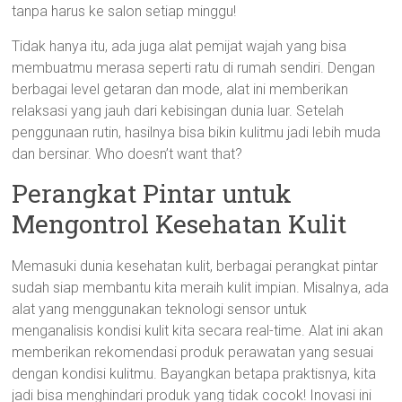
tanpa harus ke salon setiap minggu!
Tidak hanya itu, ada juga alat pemijat wajah yang bisa
membuatmu merasa seperti ratu di rumah sendiri. Dengan
berbagai level getaran dan mode, alat ini memberikan
relaksasi yang jauh dari kebisingan dunia luar. Setelah
penggunaan rutin, hasilnya bisa bikin kulitmu jadi lebih muda
dan bersinar. Who doesn’t want that?
Perangkat Pintar untuk
Mengontrol Kesehatan Kulit
Memasuki dunia kesehatan kulit, berbagai perangkat pintar
sudah siap membantu kita meraih kulit impian. Misalnya, ada
alat yang menggunakan teknologi sensor untuk
menganalisis kondisi kulit kita secara real-time. Alat ini akan
memberikan rekomendasi produk perawatan yang sesuai
dengan kondisi kulitmu. Bayangkan betapa praktisnya, kita
jadi bisa menghindari produk yang tidak cocok! Inovasi ini