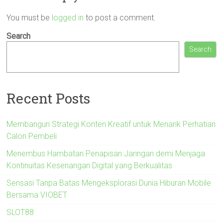
You must be
logged in
to post a comment.
Search
Search
Recent Posts
Membangun Strategi Konten Kreatif untuk Menarik Perhatian
Calon Pembeli
Menembus Hambatan Penapisan Jaringan demi Menjaga
Kontinuitas Kesenangan Digital yang Berkualitas
Sensasi Tanpa Batas Mengeksplorasi Dunia Hiburan Mobile
Bersama VIOBET
SLOT88