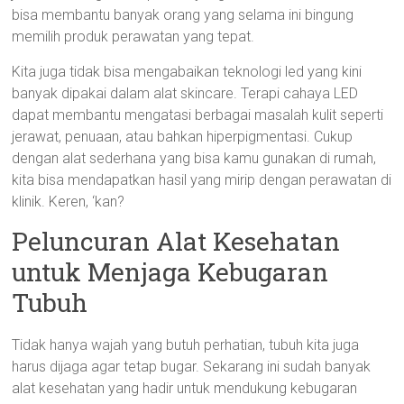
bisa membantu banyak orang yang selama ini bingung
memilih produk perawatan yang tepat.
Kita juga tidak bisa mengabaikan teknologi led yang kini
banyak dipakai dalam alat skincare. Terapi cahaya LED
dapat membantu mengatasi berbagai masalah kulit seperti
jerawat, penuaan, atau bahkan hiperpigmentasi. Cukup
dengan alat sederhana yang bisa kamu gunakan di rumah,
kita bisa mendapatkan hasil yang mirip dengan perawatan di
klinik. Keren, ‘kan?
Peluncuran Alat Kesehatan
untuk Menjaga Kebugaran
Tubuh
Tidak hanya wajah yang butuh perhatian, tubuh kita juga
harus dijaga agar tetap bugar. Sekarang ini sudah banyak
alat kesehatan yang hadir untuk mendukung kebugaran