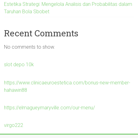
Estetika Strategi: Mengelola Analisis dan Probabilitas dalam
Taruhan Bola Sbobet
Recent Comments
No comments to show.
slot depo 10k
https://www.clinicaeuroestetica.com/bonus-new-member-
hahawin88
https://elmagueymaryville.com/our-menu/
virgo222