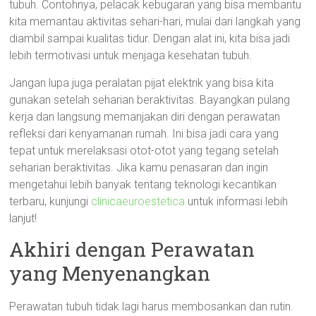
tubuh. Contohnya, pelacak kebugaran yang bisa membantu
kita memantau aktivitas sehari-hari, mulai dari langkah yang
diambil sampai kualitas tidur. Dengan alat ini, kita bisa jadi
lebih termotivasi untuk menjaga kesehatan tubuh.
Jangan lupa juga peralatan pijat elektrik yang bisa kita
gunakan setelah seharian beraktivitas. Bayangkan pulang
kerja dan langsung memanjakan diri dengan perawatan
refleksi dari kenyamanan rumah. Ini bisa jadi cara yang
tepat untuk merelaksasi otot-otot yang tegang setelah
seharian beraktivitas. Jika kamu penasaran dan ingin
mengetahui lebih banyak tentang teknologi kecantikan
terbaru, kunjungi
clinicaeuroestetica
untuk informasi lebih
lanjut!
Akhiri dengan Perawatan
yang Menyenangkan
Perawatan tubuh tidak lagi harus membosankan dan rutin.