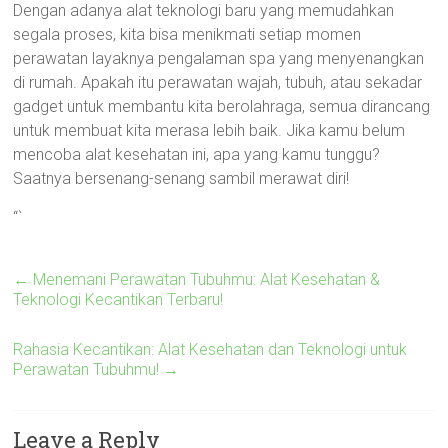
Dengan adanya alat teknologi baru yang memudahkan
segala proses, kita bisa menikmati setiap momen
perawatan layaknya pengalaman spa yang menyenangkan
di rumah. Apakah itu perawatan wajah, tubuh, atau sekadar
gadget untuk membantu kita berolahraga, semua dirancang
untuk membuat kita merasa lebih baik. Jika kamu belum
mencoba alat kesehatan ini, apa yang kamu tunggu?
Saatnya bersenang-senang sambil merawat diri!
“`
←
Menemani Perawatan Tubuhmu: Alat Kesehatan &
Teknologi Kecantikan Terbaru!
Rahasia Kecantikan: Alat Kesehatan dan Teknologi untuk
Perawatan Tubuhmu!
→
Leave a Reply