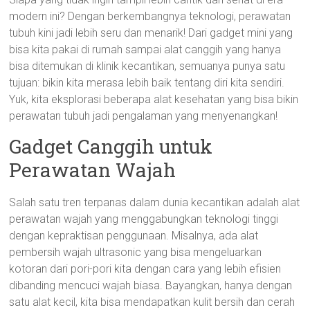
modern ini? Dengan berkembangnya teknologi, perawatan
tubuh kini jadi lebih seru dan menarik! Dari gadget mini yang
bisa kita pakai di rumah sampai alat canggih yang hanya
bisa ditemukan di klinik kecantikan, semuanya punya satu
tujuan: bikin kita merasa lebih baik tentang diri kita sendiri.
Yuk, kita eksplorasi beberapa alat kesehatan yang bisa bikin
perawatan tubuh jadi pengalaman yang menyenangkan!
Gadget Canggih untuk
Perawatan Wajah
Salah satu tren terpanas dalam dunia kecantikan adalah alat
perawatan wajah yang menggabungkan teknologi tinggi
dengan kepraktisan penggunaan. Misalnya, ada alat
pembersih wajah ultrasonic yang bisa mengeluarkan
kotoran dari pori-pori kita dengan cara yang lebih efisien
dibanding mencuci wajah biasa. Bayangkan, hanya dengan
satu alat kecil, kita bisa mendapatkan kulit bersih dan cerah