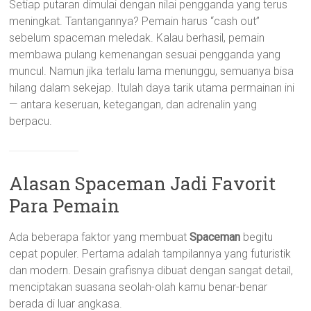
Setiap putaran dimulai dengan nilai pengganda yang terus
meningkat. Tantangannya? Pemain harus “cash out”
sebelum spaceman meledak. Kalau berhasil, pemain
membawa pulang kemenangan sesuai pengganda yang
muncul. Namun jika terlalu lama menunggu, semuanya bisa
hilang dalam sekejap. Itulah daya tarik utama permainan ini
— antara keseruan, ketegangan, dan adrenalin yang
berpacu.
Alasan Spaceman Jadi Favorit
Para Pemain
Ada beberapa faktor yang membuat
Spaceman
begitu
cepat populer. Pertama adalah tampilannya yang futuristik
dan modern. Desain grafisnya dibuat dengan sangat detail,
menciptakan suasana seolah-olah kamu benar-benar
berada di luar angkasa.