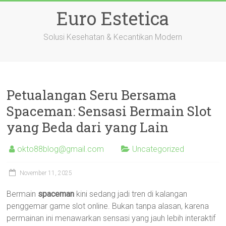
Skip
Euro Estetica
to
content
Solusi Kesehatan & Kecantikan Modern
Petualangan Seru Bersama
Spaceman: Sensasi Bermain Slot
yang Beda dari yang Lain
okto88blog@gmail.com
Uncategorized
November 11, 2025
Bermain
spaceman
kini sedang jadi tren di kalangan
penggemar game slot online. Bukan tanpa alasan, karena
permainan ini menawarkan sensasi yang jauh lebih interaktif