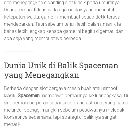
dan menegangkan dibanding slot klasik pada umumnya.
Dengan visual futuristik dan gameplay yang menuntut
ketepatan waktu, game ini membuat setiap detik terasa
mendebarkan. Tapi sebelum terjun lebih dalam, mari kita
bahas lebih lengkap kenapa game ini begitu digemari dan
apa saja yang membuatnya berbeda.
Dunia Unik di Balik Spaceman
yang Menegangkan
Berbeda dengan slot bergaya mesin buah atau simbol
klasik,
Spaceman
membawa pemainnya ke luar angkasa. Di
sini, pemain berperan sebagai seorang astronot yang harus
meluncur setinggi mungkin sebelum pesawatnya meledak.
Konsepnya sederhana, tapi strategi di baliknya sangat
menarik.