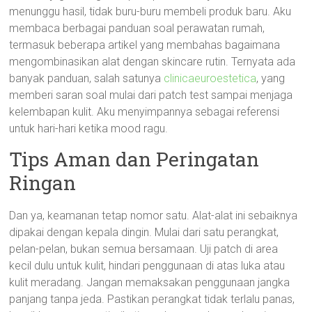
menunggu hasil, tidak buru-buru membeli produk baru. Aku
membaca berbagai panduan soal perawatan rumah,
termasuk beberapa artikel yang membahas bagaimana
mengombinasikan alat dengan skincare rutin. Ternyata ada
banyak panduan, salah satunya
clinicaeuroestetica
, yang
memberi saran soal mulai dari patch test sampai menjaga
kelembapan kulit. Aku menyimpannya sebagai referensi
untuk hari-hari ketika mood ragu.
Tips Aman dan Peringatan
Ringan
Dan ya, keamanan tetap nomor satu. Alat-alat ini sebaiknya
dipakai dengan kepala dingin. Mulai dari satu perangkat,
pelan-pelan, bukan semua bersamaan. Uji patch di area
kecil dulu untuk kulit, hindari penggunaan di atas luka atau
kulit meradang. Jangan memaksakan penggunaan jangka
panjang tanpa jeda. Pastikan perangkat tidak terlalu panas,