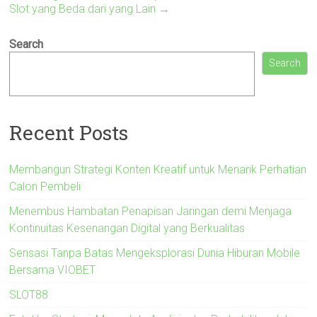
Slot yang Beda dari yang Lain
→
Search
Search
Recent Posts
Membangun Strategi Konten Kreatif untuk Menarik Perhatian
Calon Pembeli
Menembus Hambatan Penapisan Jaringan demi Menjaga
Kontinuitas Kesenangan Digital yang Berkualitas
Sensasi Tanpa Batas Mengeksplorasi Dunia Hiburan Mobile
Bersama VIOBET
SLOT88