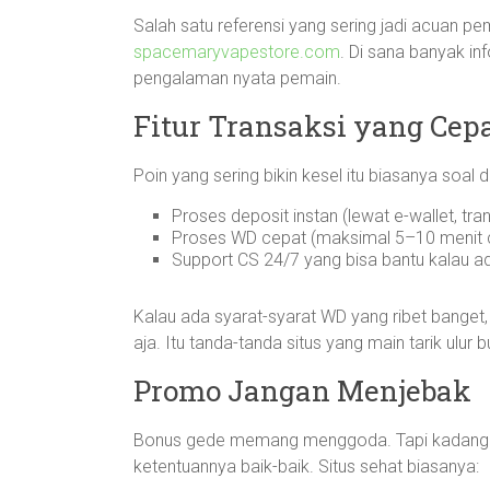
Salah satu referensi yang sering jadi acuan pe
spacemaryvapestore.com
. Di sana banyak inf
pengalaman nyata pemain.
Fitur Transaksi yang Cep
Poin yang sering bikin kesel itu biasanya soal
Proses deposit instan (lewat e-wallet, tran
Proses WD cepat (maksimal 5–10 menit c
Support CS 24/7 yang bisa bantu kalau a
Kalau ada syarat-syarat WD yang ribet banget, a
aja. Itu tanda-tanda situs yang main tarik ulur b
Promo Jangan Menjebak
Bonus gede memang menggoda. Tapi kadang i
ketentuannya baik-baik. Situs sehat biasanya: