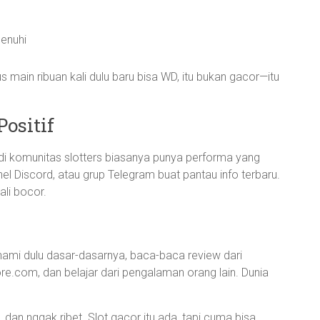
penuhi
main ribuan kali dulu baru bisa WD, itu bukan gacor—itu
Positif
 di komunitas slotters biasanya punya performa yang
l Discord, atau grup Telegram buat pantau info terbaru.
ali bocor.
ahami dulu dasar-dasarnya, baca-baca review dari
.com, dan belajar dari pengalaman orang lain. Dunia
t, dan nggak ribet. Slot gacor itu ada, tapi cuma bisa