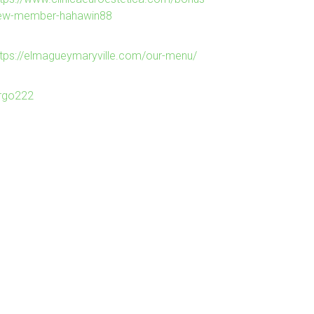
ew-member-hahawin88
ttps://elmagueymaryville.com/our-menu/
irgo222