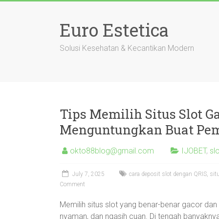
Skip
to
Euro Estetica
content
Solusi Kesehatan & Kecantikan Modern
Tips Memilih Situs Slot 
Menguntungkan Buat Pe
okto88blog@gmail.com
IJOBET
,
sl
July 7, 2025
cara deposit slot dengan QRIS
,
sit
Comment
Memilih situs slot yang benar-benar gacor dan 
nyaman, dan ngasih cuan. Di tengah banyaknya 