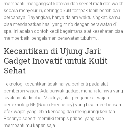
membantu mengangkat kotoran dan sel-sel mati dari wajah
secara menyeluruh, sehingga kulit tampak lebih bersih dan
bercahaya. Bayangkan, hanya dalam waktu singkat, kamu
bisa mendapatkan hasil yang mirip dengan perawatan di
spa. Ini adalah contoh kecil bagaimana alat kesehatan bisa
memperbaiki pengalaman perawatan tubuhmu.
Kecantikan di Ujung Jari:
Gadget Inovatif untuk Kulit
Sehat
Teknologi kecantikan tidak hanya berhenti pada alat
pembersih wajah. Ada banyak gadget menarik lainnya yang
layak untuk dicoba. Misalnya, alat pengangkat wajah
berteknologi RF (Radio Frequency) yang bisa memberikan
efek wajah yang lebih kencang dan mengurangi kerutan.
Rasanya seperti memiliki terapis pribadi yang siap
membantumu kapan saja.