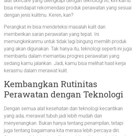
alat skincare yang dilengkapi dengan teknologi AI, kini kamu
bisa mendapat rekomendasi produk perawatan yang sesuai
dengan jenis kulitmu. Keren, kan?
Perangkat ini bisa mendeteksi masalah kulit dan
memberikan saran perawatan yang tepat. Ini
memungkinkanmu untuk tidak lagi bingung memilih produk
yang akan digunakan. Tak hanya itu, teknologi seperti ini juga
membantu dalam memantau progres perawatan yang
sedang kamu jalankan. Jadi, kamu bisa melihat hasil kerja
kerasmu dalam merawat kulit.
Kembangkan Rutinitas
Perawatan dengan Teknologi
Dengan semua alat kesehatan dan teknologi kecantikan
yang ada, merawat tubuh jadi lebih mudah dan
menyenangkan. Bukan hanya tentang penampilan, tetapi
juga tentang bagaimana kita merasa lebih percaya diri.