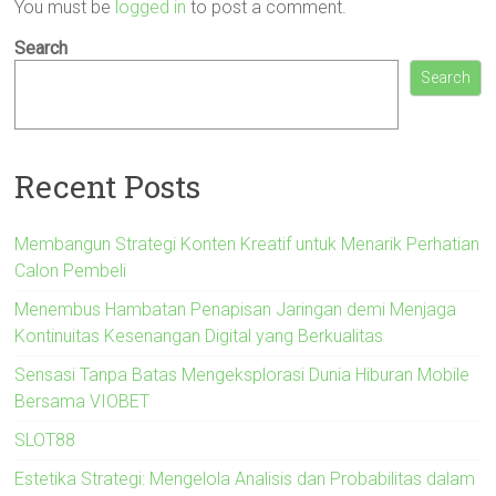
You must be
logged in
to post a comment.
Search
Search
Recent Posts
Membangun Strategi Konten Kreatif untuk Menarik Perhatian
Calon Pembeli
Menembus Hambatan Penapisan Jaringan demi Menjaga
Kontinuitas Kesenangan Digital yang Berkualitas
Sensasi Tanpa Batas Mengeksplorasi Dunia Hiburan Mobile
Bersama VIOBET
SLOT88
Estetika Strategi: Mengelola Analisis dan Probabilitas dalam