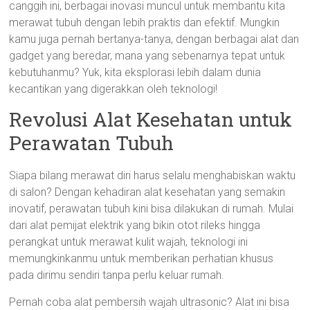
canggih ini, berbagai inovasi muncul untuk membantu kita
merawat tubuh dengan lebih praktis dan efektif. Mungkin
kamu juga pernah bertanya-tanya, dengan berbagai alat dan
gadget yang beredar, mana yang sebenarnya tepat untuk
kebutuhanmu? Yuk, kita eksplorasi lebih dalam dunia
kecantikan yang digerakkan oleh teknologi!
Revolusi Alat Kesehatan untuk
Perawatan Tubuh
Siapa bilang merawat diri harus selalu menghabiskan waktu
di salon? Dengan kehadiran alat kesehatan yang semakin
inovatif, perawatan tubuh kini bisa dilakukan di rumah. Mulai
dari alat pemijat elektrik yang bikin otot rileks hingga
perangkat untuk merawat kulit wajah, teknologi ini
memungkinkanmu untuk memberikan perhatian khusus
pada dirimu sendiri tanpa perlu keluar rumah.
Pernah coba alat pembersih wajah ultrasonic? Alat ini bisa