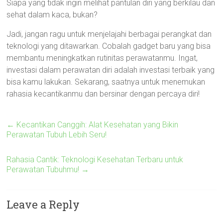
Siapa yang tidak ingin melihat pantulan diri yang berkilau dan
sehat dalam kaca, bukan?
Jadi, jangan ragu untuk menjelajahi berbagai perangkat dan
teknologi yang ditawarkan. Cobalah gadget baru yang bisa
membantu meningkatkan rutinitas perawatanmu. Ingat,
investasi dalam perawatan diri adalah investasi terbaik yang
bisa kamu lakukan. Sekarang, saatnya untuk menemukan
rahasia kecantikanmu dan bersinar dengan percaya diri!
←
Kecantikan Canggih: Alat Kesehatan yang Bikin
Perawatan Tubuh Lebih Seru!
Rahasia Cantik: Teknologi Kesehatan Terbaru untuk
Perawatan Tubuhmu!
→
Leave a Reply