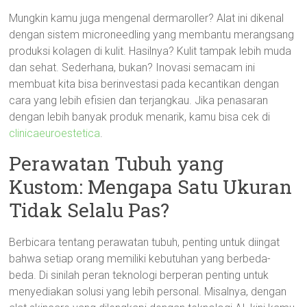
Mungkin kamu juga mengenal dermaroller? Alat ini dikenal
dengan sistem microneedling yang membantu merangsang
produksi kolagen di kulit. Hasilnya? Kulit tampak lebih muda
dan sehat. Sederhana, bukan? Inovasi semacam ini
membuat kita bisa berinvestasi pada kecantikan dengan
cara yang lebih efisien dan terjangkau. Jika penasaran
dengan lebih banyak produk menarik, kamu bisa cek di
clinicaeuroestetica
.
Perawatan Tubuh yang
Kustom: Mengapa Satu Ukuran
Tidak Selalu Pas?
Berbicara tentang perawatan tubuh, penting untuk diingat
bahwa setiap orang memiliki kebutuhan yang berbeda-
beda. Di sinilah peran teknologi berperan penting untuk
menyediakan solusi yang lebih personal. Misalnya, dengan