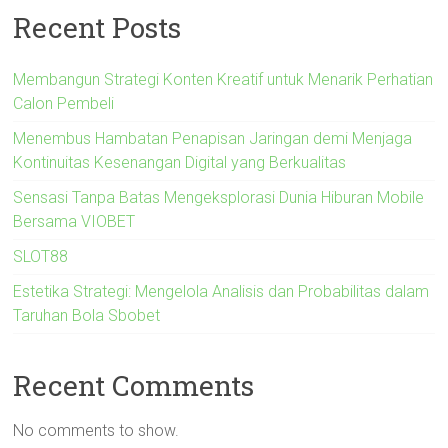
Recent Posts
Membangun Strategi Konten Kreatif untuk Menarik Perhatian
Calon Pembeli
Menembus Hambatan Penapisan Jaringan demi Menjaga
Kontinuitas Kesenangan Digital yang Berkualitas
Sensasi Tanpa Batas Mengeksplorasi Dunia Hiburan Mobile
Bersama VIOBET
SLOT88
Estetika Strategi: Mengelola Analisis dan Probabilitas dalam
Taruhan Bola Sbobet
Recent Comments
No comments to show.