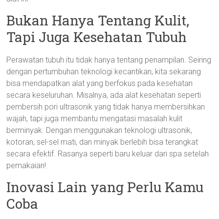
Bukan Hanya Tentang Kulit,
Tapi Juga Kesehatan Tubuh
Perawatan tubuh itu tidak hanya tentang penampilan. Seiring
dengan pertumbuhan teknologi kecantikan, kita sekarang
bisa mendapatkan alat yang berfokus pada kesehatan
secara keseluruhan. Misalnya, ada alat kesehatan seperti
pembersih pori ultrasonik yang tidak hanya membersihkan
wajah, tapi juga membantu mengatasi masalah kulit
berminyak. Dengan menggunakan teknologi ultrasonik,
kotoran, sel-sel mati, dan minyak berlebih bisa terangkat
secara efektif. Rasanya seperti baru keluar dari spa setelah
pemakaian!
Inovasi Lain yang Perlu Kamu
Coba