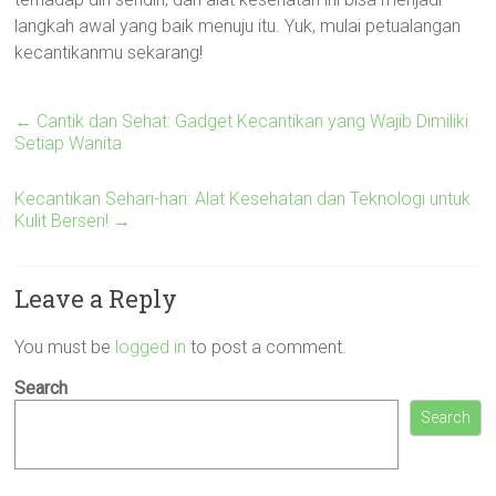
langkah awal yang baik menuju itu. Yuk, mulai petualangan
kecantikanmu sekarang!
←
Cantik dan Sehat: Gadget Kecantikan yang Wajib Dimiliki
Setiap Wanita
Kecantikan Sehari-hari: Alat Kesehatan dan Teknologi untuk
Kulit Berseri!
→
Leave a Reply
You must be
logged in
to post a comment.
Search
Search