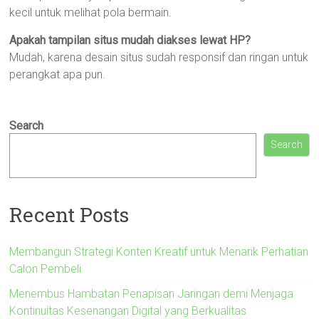
kecil untuk melihat pola bermain.
Apakah tampilan situs mudah diakses lewat HP?
Mudah, karena desain situs sudah responsif dan ringan untuk
perangkat apa pun.
Search
Search
Recent Posts
Membangun Strategi Konten Kreatif untuk Menarik Perhatian
Calon Pembeli
Menembus Hambatan Penapisan Jaringan demi Menjaga
Kontinuitas Kesenangan Digital yang Berkualitas