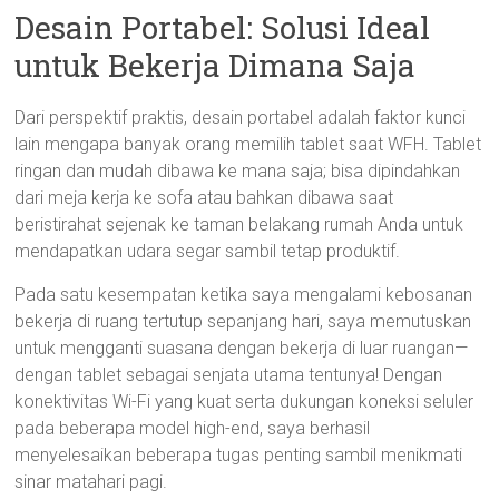
Desain Portabel: Solusi Ideal
untuk Bekerja Dimana Saja
Dari perspektif praktis, desain portabel adalah faktor kunci
lain mengapa banyak orang memilih tablet saat WFH. Tablet
ringan dan mudah dibawa ke mana saja; bisa dipindahkan
dari meja kerja ke sofa atau bahkan dibawa saat
beristirahat sejenak ke taman belakang rumah Anda untuk
mendapatkan udara segar sambil tetap produktif.
Pada satu kesempatan ketika saya mengalami kebosanan
bekerja di ruang tertutup sepanjang hari, saya memutuskan
untuk mengganti suasana dengan bekerja di luar ruangan—
dengan tablet sebagai senjata utama tentunya! Dengan
konektivitas Wi-Fi yang kuat serta dukungan koneksi seluler
pada beberapa model high-end, saya berhasil
menyelesaikan beberapa tugas penting sambil menikmati
sinar matahari pagi.