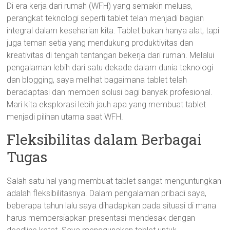
Di era kerja dari rumah (WFH) yang semakin meluas,
perangkat teknologi seperti tablet telah menjadi bagian
integral dalam keseharian kita. Tablet bukan hanya alat, tapi
juga teman setia yang mendukung produktivitas dan
kreativitas di tengah tantangan bekerja dari rumah. Melalui
pengalaman lebih dari satu dekade dalam dunia teknologi
dan blogging, saya melihat bagaimana tablet telah
beradaptasi dan memberi solusi bagi banyak profesional.
Mari kita eksplorasi lebih jauh apa yang membuat tablet
menjadi pilihan utama saat WFH.
Fleksibilitas dalam Berbagai
Tugas
Salah satu hal yang membuat tablet sangat menguntungkan
adalah fleksibilitasnya. Dalam pengalaman pribadi saya,
beberapa tahun lalu saya dihadapkan pada situasi di mana
harus mempersiapkan presentasi mendesak dengan