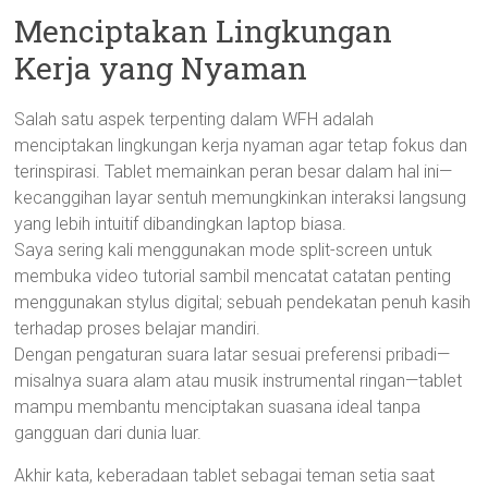
Menciptakan Lingkungan
Kerja yang Nyaman
Salah satu aspek terpenting dalam WFH adalah
menciptakan lingkungan kerja nyaman agar tetap fokus dan
terinspirasi. Tablet memainkan peran besar dalam hal ini—
kecanggihan layar sentuh memungkinkan interaksi langsung
yang lebih intuitif dibandingkan laptop biasa.
Saya sering kali menggunakan mode split-screen untuk
membuka video tutorial sambil mencatat catatan penting
menggunakan stylus digital; sebuah pendekatan penuh kasih
terhadap proses belajar mandiri.
Dengan pengaturan suara latar sesuai preferensi pribadi—
misalnya suara alam atau musik instrumental ringan—tablet
mampu membantu menciptakan suasana ideal tanpa
gangguan dari dunia luar.
Akhir kata, keberadaan tablet sebagai teman setia saat