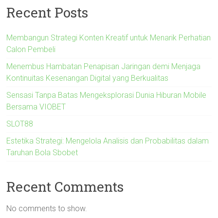
Recent Posts
Membangun Strategi Konten Kreatif untuk Menarik Perhatian
Calon Pembeli
Menembus Hambatan Penapisan Jaringan demi Menjaga
Kontinuitas Kesenangan Digital yang Berkualitas
Sensasi Tanpa Batas Mengeksplorasi Dunia Hiburan Mobile
Bersama VIOBET
SLOT88
Estetika Strategi: Mengelola Analisis dan Probabilitas dalam
Taruhan Bola Sbobet
Recent Comments
No comments to show.