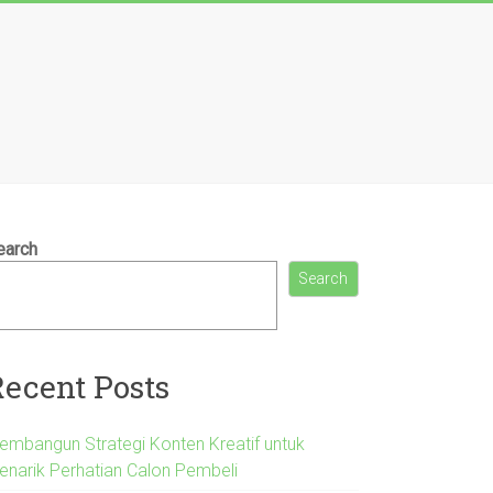
earch
Search
Recent Posts
embangun Strategi Konten Kreatif untuk
enarik Perhatian Calon Pembeli