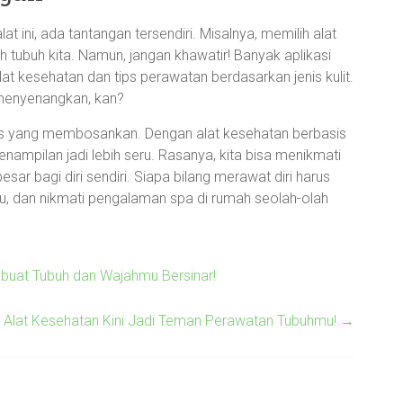
t ini, ada tantangan tersendiri. Misalnya, memilih alat
 tubuh kita. Namun, jangan khawatir! Banyak aplikasi
t kesehatan dan tips perawatan berdasarkan jenis kulit.
an menyenangkan, kan?
itas yang membosankan. Dengan alat kesehatan berbasis
nampilan jadi lebih seru. Rasanya, kita bisa menikmati
 bagi diri sendiri. Siapa bilang merawat diri harus
, dan nikmati pengalaman spa di rumah seolah-olah
buat Tubuh dan Wajahmu Bersinar!
 Alat Kesehatan Kini Jadi Teman Perawatan Tubuhmu!
→