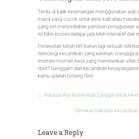
Tentu, di balik kesenangan menggunakan alat-ala
mana yang cocok untuk jenis kulit atau masalah
yang kini menyediakan panduan penggunaan ala
Ini bikin proses belajar jadi lebih interaktif d
Perawatan tubuh kini bukan lagi sebuah rutin
teknologi kecantikan yang kekinian, menjaga pe
momen-momen kecil yang memberikan efek besar
ribet? Genggam alat kecantikan kesayanganmu
kamu adalah bintang film!
←
Rahasia Alat Kesehatan Canggih untuk Mem
Temukan Rahasia Kecantikan:
Leave a Reply