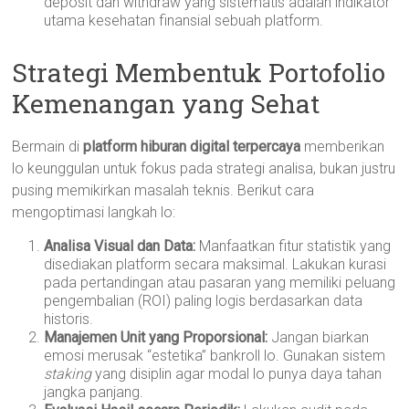
deposit dan withdraw yang sistematis adalah indikator
utama kesehatan finansial sebuah platform.
Strategi Membentuk Portofolio
Kemenangan yang Sehat
Bermain di
platform hiburan digital terpercaya
memberikan
lo keunggulan untuk fokus pada strategi analisa, bukan justru
pusing memikirkan masalah teknis. Berikut cara
mengoptimasi langkah lo:
Analisa Visual dan Data:
Manfaatkan fitur statistik yang
disediakan platform secara maksimal. Lakukan kurasi
pada pertandingan atau pasaran yang memiliki peluang
pengembalian (ROI) paling logis berdasarkan data
historis.
Manajemen Unit yang Proporsional:
Jangan biarkan
emosi merusak “estetika” bankroll lo. Gunakan sistem
staking
yang disiplin agar modal lo punya daya tahan
jangka panjang.