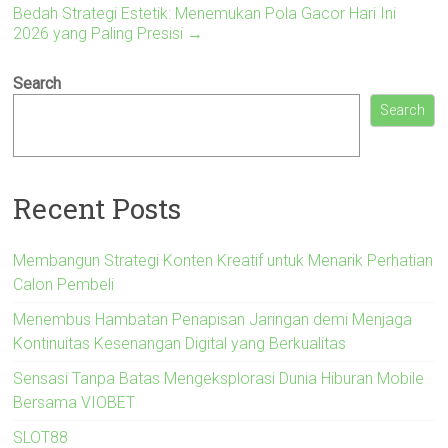
Bedah Strategi Estetik: Menemukan Pola Gacor Hari Ini
2026 yang Paling Presisi
→
Search
Search
Recent Posts
Membangun Strategi Konten Kreatif untuk Menarik Perhatian
Calon Pembeli
Menembus Hambatan Penapisan Jaringan demi Menjaga
Kontinuitas Kesenangan Digital yang Berkualitas
Sensasi Tanpa Batas Mengeksplorasi Dunia Hiburan Mobile
Bersama VIOBET
SLOT88