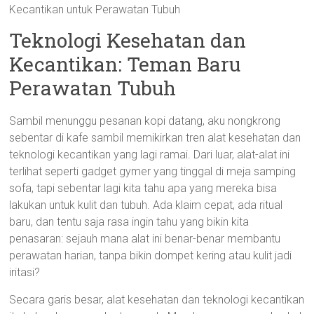
Kecantikan untuk Perawatan Tubuh
Teknologi Kesehatan dan
Kecantikan: Teman Baru
Perawatan Tubuh
Sambil menunggu pesanan kopi datang, aku nongkrong
sebentar di kafe sambil memikirkan tren alat kesehatan dan
teknologi kecantikan yang lagi ramai. Dari luar, alat-alat ini
terlihat seperti gadget gymer yang tinggal di meja samping
sofa, tapi sebentar lagi kita tahu apa yang mereka bisa
lakukan untuk kulit dan tubuh. Ada klaim cepat, ada ritual
baru, dan tentu saja rasa ingin tahu yang bikin kita
penasaran: sejauh mana alat ini benar-benar membantu
perawatan harian, tanpa bikin dompet kering atau kulit jadi
iritasi?
Secara garis besar, alat kesehatan dan teknologi kecantikan