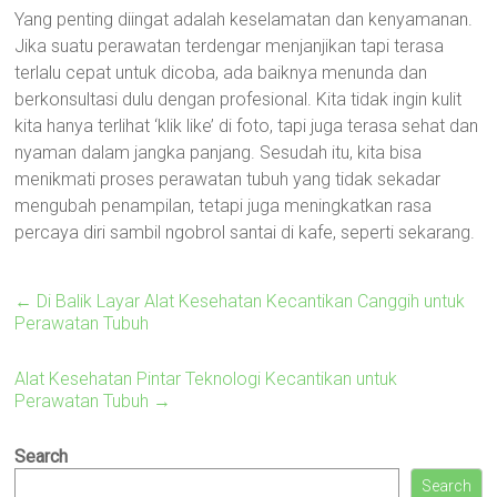
Yang penting diingat adalah keselamatan dan kenyamanan.
Jika suatu perawatan terdengar menjanjikan tapi terasa
terlalu cepat untuk dicoba, ada baiknya menunda dan
berkonsultasi dulu dengan profesional. Kita tidak ingin kulit
kita hanya terlihat ‘klik like’ di foto, tapi juga terasa sehat dan
nyaman dalam jangka panjang. Sesudah itu, kita bisa
menikmati proses perawatan tubuh yang tidak sekadar
mengubah penampilan, tetapi juga meningkatkan rasa
percaya diri sambil ngobrol santai di kafe, seperti sekarang.
←
Di Balik Layar Alat Kesehatan Kecantikan Canggih untuk
Perawatan Tubuh
Alat Kesehatan Pintar Teknologi Kecantikan untuk
Perawatan Tubuh
→
Search
Search