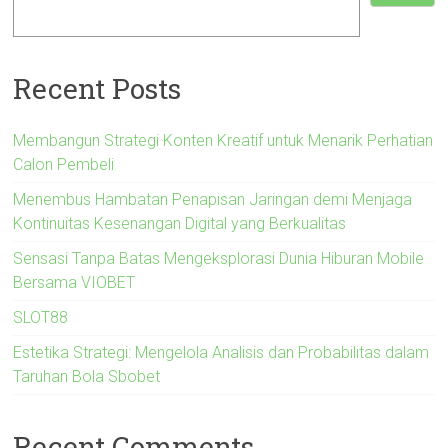
Recent Posts
Membangun Strategi Konten Kreatif untuk Menarik Perhatian
Calon Pembeli
Menembus Hambatan Penapisan Jaringan demi Menjaga
Kontinuitas Kesenangan Digital yang Berkualitas
Sensasi Tanpa Batas Mengeksplorasi Dunia Hiburan Mobile
Bersama VIOBET
SLOT88
Estetika Strategi: Mengelola Analisis dan Probabilitas dalam
Taruhan Bola Sbobet
Recent Comments