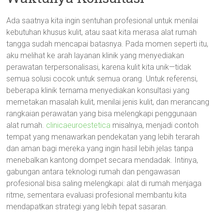
Ada saatnya kita ingin sentuhan profesional untuk menilai
kebutuhan khusus kulit, atau saat kita merasa alat rumah
tangga sudah mencapai batasnya. Pada momen seperti itu,
aku melihat ke arah layanan klinik yang menyediakan
perawatan terpersonalisasi, karena kulit kita unik—tidak
semua solusi cocok untuk semua orang. Untuk referensi,
beberapa klinik ternama menyediakan konsultasi yang
memetakan masalah kulit, menilai jenis kulit, dan merancang
rangkaian perawatan yang bisa melengkapi penggunaan
alat rumah.
clinicaeuroestetica
misalnya, menjadi contoh
tempat yang menawarkan pendekatan yang lebih terarah
dan aman bagi mereka yang ingin hasil lebih jelas tanpa
menebalkan kantong dompet secara mendadak. Intinya,
gabungan antara teknologi rumah dan pengawasan
profesional bisa saling melengkapi: alat di rumah menjaga
ritme, sementara evaluasi profesional membantu kita
mendapatkan strategi yang lebih tepat sasaran.