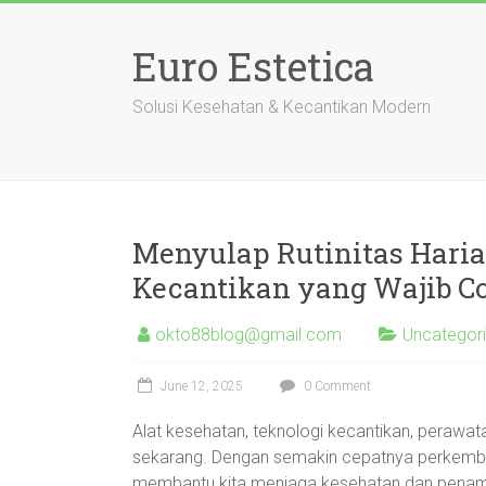
Skip
to
Euro Estetica
content
Solusi Kesehatan & Kecantikan Modern
Menyulap Rutinitas Haria
Kecantikan yang Wajib Co
okto88blog@gmail.com
Uncategor
June 12, 2025
0 Comment
Alat kesehatan, teknologi kecantikan, perawatan
sekarang. Dengan semakin cepatnya perkemba
membantu kita menjaga kesehatan dan penampil