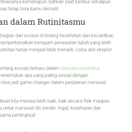
membawanya kemanapun, bahkan saat berlibur sekalipun.
asi tetap bisa kamu nikmati!
an dalam Rutinitasmu
 bagian dari evolusi di bidang kesehatan dan kecantikan.
 memperkenalkan beragam perawatan tubuh yang lebih
utinitas harian menjadi lebih menarik, coba deh eksplor
tentang inovasi terbaru dalam
clinicaeuroestetica
.
 menemukan apa yang paling sesuai dengan
ih bisa jadi game changer dalam perjalanan merawat
embuat kita merasa lebih baik, baik secara fisik maupun
tu untuk merawat diri sendiri. Ingat, kesehatan dan
 sama pentingnya!