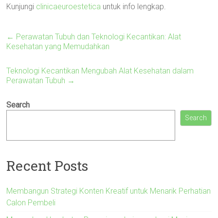
Kunjungi
clinicaeuroestetica
untuk info lengkap.
←
Perawatan Tubuh dan Teknologi Kecantikan: Alat
Kesehatan yang Memudahkan
Teknologi Kecantikan Mengubah Alat Kesehatan dalam
Perawatan Tubuh
→
Search
Search
Recent Posts
Membangun Strategi Konten Kreatif untuk Menarik Perhatian
Calon Pembeli