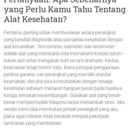
yang Perlu Kamu Tahu Tentang
Alat Kesehatan?
Pertama, penting untuk membedakan antara perangkat
yang bersifat diagnostik atau pemantau kesehatan dengan
alat kecantikan. Termometer, oximeter, dan tensimeter
adalah alat yang membantu kita memahami kondisi tubuh—
bukan alat untuk mengubah kulit secara dramatis. Kedua,
keamanan tetap nomor satu. Baca petunjuk penggunaan,
periksa garansi, cari perangkat yang memiliki standar
keamanan, dan jika bisa konsultasikan dengan tenaga
kesehatan sebelum menaruh harapan besar pada hasilnya.
Ketiga, temukan keseimbangan. Gunakan alat yang benar-
benar mempermudah hidupmu tanpa menambah stres. Aku
sendiri mencoba membatasi jumlah perangkat yang aku
pakai agar rutinitas tidak berubah menjadi pekerjaan
tambahan yang membebani.