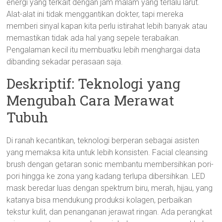
energi yang terkait dengan jam malam yang terlalu larut.
Alat-alat ini tidak menggantikan dokter, tapi mereka
memberi sinyal kapan kita perlu istirahat lebih banyak atau
memastikan tidak ada hal yang sepele terabaikan.
Pengalaman kecil itu membuatku lebih menghargai data
dibanding sekadar perasaan saja.
Deskriptif: Teknologi yang
Mengubah Cara Merawat
Tubuh
Di ranah kecantikan, teknologi berperan sebagai asisten
yang memaksa kita untuk lebih konsisten. Facial cleansing
brush dengan getaran sonic membantu membersihkan pori-
pori hingga ke zona yang kadang terlupa dibersihkan. LED
mask beredar luas dengan spektrum biru, merah, hijau, yang
katanya bisa mendukung produksi kolagen, perbaikan
tekstur kulit, dan penanganan jerawat ringan. Ada perangkat