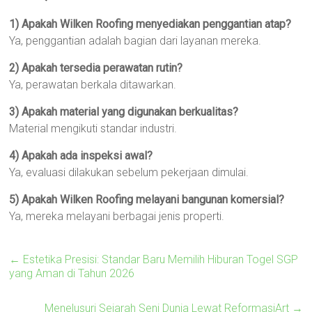
1) Apakah Wilken Roofing menyediakan penggantian atap?
Ya, penggantian adalah bagian dari layanan mereka.
2) Apakah tersedia perawatan rutin?
Ya, perawatan berkala ditawarkan.
3) Apakah material yang digunakan berkualitas?
Material mengikuti standar industri.
4) Apakah ada inspeksi awal?
Ya, evaluasi dilakukan sebelum pekerjaan dimulai.
5) Apakah Wilken Roofing melayani bangunan komersial?
Ya, mereka melayani berbagai jenis properti.
←
Estetika Presisi: Standar Baru Memilih Hiburan Togel SGP
yang Aman di Tahun 2026
Menelusuri Sejarah Seni Dunia Lewat ReformasiArt
→