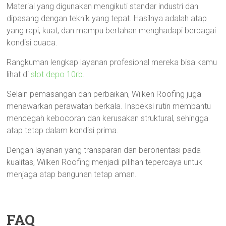
Material yang digunakan mengikuti standar industri dan
dipasang dengan teknik yang tepat. Hasilnya adalah atap
yang rapi, kuat, dan mampu bertahan menghadapi berbagai
kondisi cuaca.
Rangkuman lengkap layanan profesional mereka bisa kamu
lihat di
slot depo 10rb
.
Selain pemasangan dan perbaikan, Wilken Roofing juga
menawarkan perawatan berkala. Inspeksi rutin membantu
mencegah kebocoran dan kerusakan struktural, sehingga
atap tetap dalam kondisi prima.
Dengan layanan yang transparan dan berorientasi pada
kualitas, Wilken Roofing menjadi pilihan tepercaya untuk
menjaga atap bangunan tetap aman.
FAQ