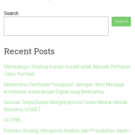
Search
Search
Recent Posts
Membangun Strategi Konten Kreatif untuk Menarik Perhatian
Calon Pembeli
Menembus Hambatan Penapisan Jaringan demi Menjaga
Kontinuitas Kesenangan Digital yang Berkualitas
Sensasi Tanpa Batas Mengeksplorasi Dunia Hiburan Mobile
Bersama VIOBET
SLOT88
Estetika Strategi: Mengelola Analisis dan Probabilitas dalam