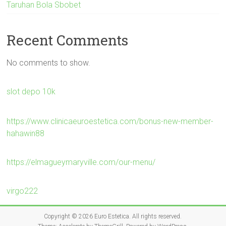
Taruhan Bola Sbobet
Recent Comments
No comments to show.
slot depo 10k
https://www.clinicaeuroestetica.com/bonus-new-member-
hahawin88
https://elmagueymaryville.com/our-menu/
virgo222
Copyright © 2026
Euro Estetica
. All rights reserved.