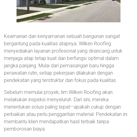
Keamanan dan kenyamanan sebuah bangunan sangat
bergantung pada kualitas atapnya. Wilken Roofing
menyediakan layanan profesional yang dirancang untuk
menjaga atap tetap kuat dan berfungsi optimal dalam
jangka panjang. Mulai dari pemasangan baru hingga
perawatan rutin, setiap pekerjaan dilakukan dengan
pendekatan yang terstruktur dan fokus pada kualitas.
Sebelum memulai proyek, tim Wilken Roofing akan
melakukan inspeksi menyeluruh. Dari sini, mereka
menentukan solusi paling tepat—apakah cukup dengan
perbaikan atau perlu penggantian material. Pendekatan ini
membantu klien mendapatkan hasil terbaik tanpa
pemborosan biaya.