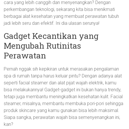
cara yang lebih canggih dan menyenangkan? Dengan
perkembangan teknologi, sekarang kita bisa menikmati
berbagai alat kesehatan yang membuat perawatan tubuh
jadi lebih seru dan efektif. Ini dia ulasan serunya!
Gadget Kecantikan yang
Mengubah Rutinitas
Perawatan
Pernah nggak sih kepikiran untuk merasakan pengalaman
spa di rumah tanpa harus keluar pintu? Dengan adanya alat
seperti facial steamer dan alat pijat wajah elektrik, kamu
bisa melakukannya! Gadget-gadget ini bukan hanya trendy,
tetapi juga membantu meningkatkan kesehatan kulit. Facial
steamer, misalnya, membantu membuka pori-pori sehingga
produk skincare yang kamu gunakan bisa lebih maksimal.
Siapa sangka, perawatan wajah bisa semenyenangkan ini,
kan?