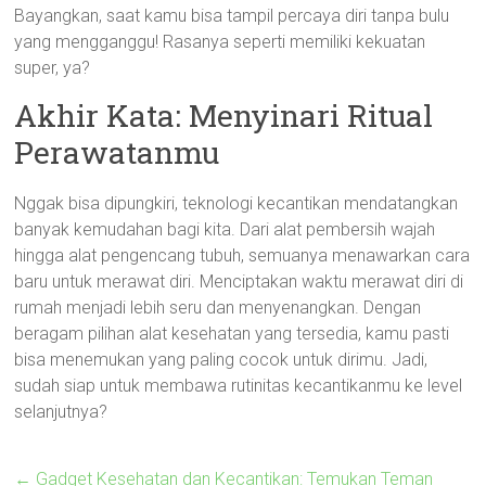
Bayangkan, saat kamu bisa tampil percaya diri tanpa bulu
yang mengganggu! Rasanya seperti memiliki kekuatan
super, ya?
Akhir Kata: Menyinari Ritual
Perawatanmu
Nggak bisa dipungkiri, teknologi kecantikan mendatangkan
banyak kemudahan bagi kita. Dari alat pembersih wajah
hingga alat pengencang tubuh, semuanya menawarkan cara
baru untuk merawat diri. Menciptakan waktu merawat diri di
rumah menjadi lebih seru dan menyenangkan. Dengan
beragam pilihan alat kesehatan yang tersedia, kamu pasti
bisa menemukan yang paling cocok untuk dirimu. Jadi,
sudah siap untuk membawa rutinitas kecantikanmu ke level
selanjutnya?
←
Gadget Kesehatan dan Kecantikan: Temukan Teman