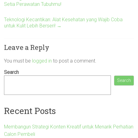
Setia Perawatan Tubuhmu!
Teknologi Kecantikan: Alat Kesehatan yang Wajib Coba
untuk Kulit Lebih Berseri!
→
Leave a Reply
You must be
logged in
to post a comment.
Search
Search
Recent Posts
Membangun Strategi Konten Kreatif untuk Menarik Perhatian
Calon Pembeli