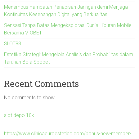
Menembus Hambatan Penapisan Jaringan demi Menjaga
Kontinuitas Kesenangan Digital yang Berkualitas
Sensasi Tanpa Batas Mengeksplorasi Dunia Hiburan Mobile
Bersama VIOBET
SLOT88
Estetika Strategi: Mengelola Analisis dan Probabilitas dalam
Taruhan Bola Sbobet
Recent Comments
No comments to show.
slot depo 10k
https://www.clinicaeuroestetica.com/bonus-new-member-