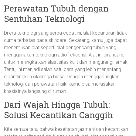
Perawatan Tubuh dengan
Sentuhan Teknologi
Di era teknologi yang serba cepat ini, alat kecantikan tidak
cuma terbatas pada skincare. Sekarang, kamu juga dapat
menemukan alat seperti alat pengencang tubuh yang
menggunakan teknologi radiofrekuensi. Alat ini dirancang
untuk meningkatkan elastisitas kulit dan mengurangi lemak.
Tentu, ini menjadi salah satu cara yang lebih menantang
dibandingkan olahraga biasa! Dengan menggabungkan
teknologi dan perawatan fisik, kamu bisa merasakan
khasiatnya langsung di rumah.
Dari Wajah Hingga Tubuh:
Solusi Kecantikan Canggih
Kita semua tahu bahwa kesehatan jasmani dan kecantikan