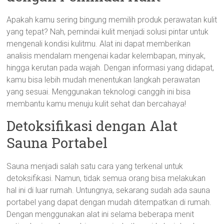
Apakah kamu sering bingung memilih produk perawatan kulit
yang tepat? Nah, pemindai kulit menjadi solusi pintar untuk
mengenali kondisi kulitmu. Alat ini dapat memberikan
analisis mendalam mengenai kadar kelembapan, minyak,
hingga kerutan pada wajah. Dengan informasi yang didapat,
kamu bisa lebih mudah menentukan langkah perawatan
yang sesuai. Menggunakan teknologi canggih ini bisa
membantu kamu menuju kulit sehat dan bercahaya!
Detoksifikasi dengan Alat
Sauna Portabel
Sauna menjadi salah satu cara yang terkenal untuk
detoksifikasi. Namun, tidak semua orang bisa melakukan
hal ini di luar rumah. Untungnya, sekarang sudah ada sauna
portabel yang dapat dengan mudah ditempatkan di rumah.
Dengan menggunakan alat ini selama beberapa menit