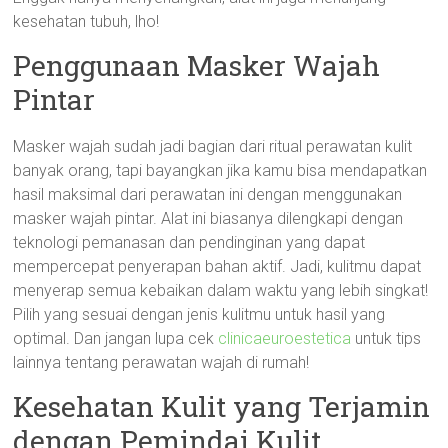
kesehatan tubuh, lho!
Penggunaan Masker Wajah
Pintar
Masker wajah sudah jadi bagian dari ritual perawatan kulit
banyak orang, tapi bayangkan jika kamu bisa mendapatkan
hasil maksimal dari perawatan ini dengan menggunakan
masker wajah pintar. Alat ini biasanya dilengkapi dengan
teknologi pemanasan dan pendinginan yang dapat
mempercepat penyerapan bahan aktif. Jadi, kulitmu dapat
menyerap semua kebaikan dalam waktu yang lebih singkat!
Pilih yang sesuai dengan jenis kulitmu untuk hasil yang
optimal. Dan jangan lupa cek
clinicaeuroestetica
untuk tips
lainnya tentang perawatan wajah di rumah!
Kesehatan Kulit yang Terjamin
dengan Pemindai Kulit