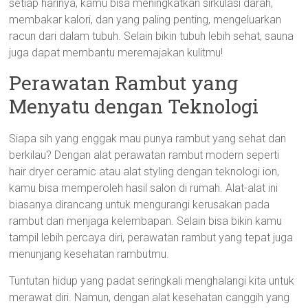
setiap harinya, kamu bisa meningkatkan sirkulasi darah,
membakar kalori, dan yang paling penting, mengeluarkan
racun dari dalam tubuh. Selain bikin tubuh lebih sehat, sauna
juga dapat membantu meremajakan kulitmu!
Perawatan Rambut yang
Menyatu dengan Teknologi
Siapa sih yang enggak mau punya rambut yang sehat dan
berkilau? Dengan alat perawatan rambut modern seperti
hair dryer ceramic atau alat styling dengan teknologi ion,
kamu bisa memperoleh hasil salon di rumah. Alat-alat ini
biasanya dirancang untuk mengurangi kerusakan pada
rambut dan menjaga kelembapan. Selain bisa bikin kamu
tampil lebih percaya diri, perawatan rambut yang tepat juga
menunjang kesehatan rambutmu.
Tuntutan hidup yang padat seringkali menghalangi kita untuk
merawat diri. Namun, dengan alat kesehatan canggih yang