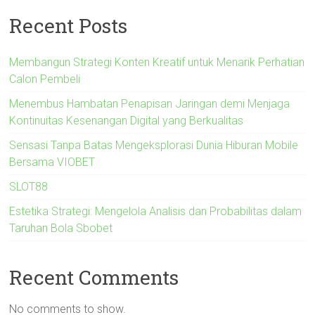
Recent Posts
Membangun Strategi Konten Kreatif untuk Menarik Perhatian
Calon Pembeli
Menembus Hambatan Penapisan Jaringan demi Menjaga
Kontinuitas Kesenangan Digital yang Berkualitas
Sensasi Tanpa Batas Mengeksplorasi Dunia Hiburan Mobile
Bersama VIOBET
SLOT88
Estetika Strategi: Mengelola Analisis dan Probabilitas dalam
Taruhan Bola Sbobet
Recent Comments
No comments to show.