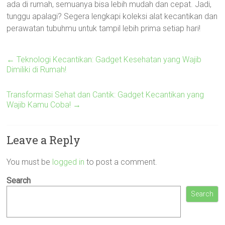
ada di rumah, semuanya bisa lebih mudah dan cepat. Jadi,
tunggu apalagi? Segera lengkapi koleksi alat kecantikan dan
perawatan tubuhmu untuk tampil lebih prima setiap hari!
←
Teknologi Kecantikan: Gadget Kesehatan yang Wajib
Dimiliki di Rumah!
Transformasi Sehat dan Cantik: Gadget Kecantikan yang
Wajib Kamu Coba!
→
Leave a Reply
You must be
logged in
to post a comment.
Search
Search