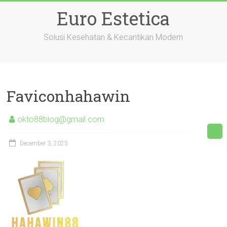
Skip
Euro Estetica
to
content
Solusi Kesehatan & Kecantikan Modern
Faviconhahawin
okto88blog@gmail.com
December 3, 2025