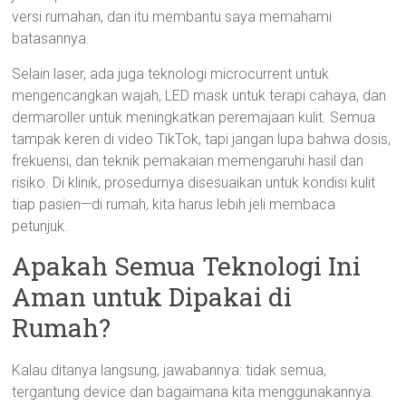
versi rumahan, dan itu membantu saya memahami
batasannya.
Selain laser, ada juga teknologi microcurrent untuk
mengencangkan wajah, LED mask untuk terapi cahaya, dan
dermaroller untuk meningkatkan peremajaan kulit. Semua
tampak keren di video TikTok, tapi jangan lupa bahwa dosis,
frekuensi, dan teknik pemakaian memengaruhi hasil dan
risiko. Di klinik, prosedurnya disesuaikan untuk kondisi kulit
tiap pasien—di rumah, kita harus lebih jeli membaca
petunjuk.
Apakah Semua Teknologi Ini
Aman untuk Dipakai di
Rumah?
Kalau ditanya langsung, jawabannya: tidak semua,
tergantung device dan bagaimana kita menggunakannya.