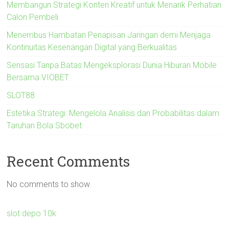
Membangun Strategi Konten Kreatif untuk Menarik Perhatian
Calon Pembeli
Menembus Hambatan Penapisan Jaringan demi Menjaga
Kontinuitas Kesenangan Digital yang Berkualitas
Sensasi Tanpa Batas Mengeksplorasi Dunia Hiburan Mobile
Bersama VIOBET
SLOT88
Estetika Strategi: Mengelola Analisis dan Probabilitas dalam
Taruhan Bola Sbobet
Recent Comments
No comments to show.
slot depo 10k