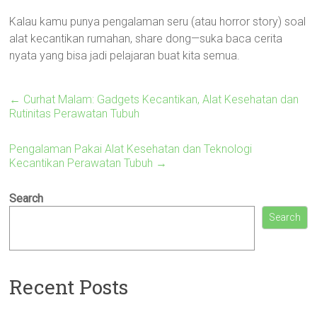
Kalau kamu punya pengalaman seru (atau horror story) soal
alat kecantikan rumahan, share dong—suka baca cerita
nyata yang bisa jadi pelajaran buat kita semua.
←
Curhat Malam: Gadgets Kecantikan, Alat Kesehatan dan
Rutinitas Perawatan Tubuh
Pengalaman Pakai Alat Kesehatan dan Teknologi
Kecantikan Perawatan Tubuh
→
Search
Search
Recent Posts